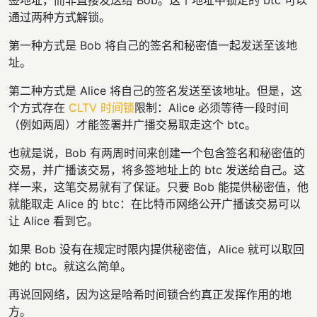
通过两种方式解锁。
第一种方式是 Bob 将自己的签名和秘密值一起发送至该地
址。
第二种方式是 Alice 将自己的签名发送至该地址。但是，这
个方式存在
CLTV 时间锁
限制：Alice 必须等待一段时间
（例如两周）才能签署并广播交易取走这个 btc。
也就是说，Bob 有两周时间来创建一个包含签名和秘密值的
交易，并广播该交易，将多签地址上的 btc 发送给自己。这
样一来，这笔交易就有了保证。只要 Bob 能提供秘密值，他
就能取走 Alice 的 btc：在比特币网络公开广播该交易可以
让 Alice 看到它。
如果 Bob 没有在规定时限内提供秘密值，Alice 就可以取回
她的 btc。就这么简单。
再说回网络，因为这是哈希时间锁合约真正发挥作用的地
方。