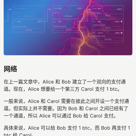
网络
在上一篇文章中，Alice 和 Bob 建立了一个双向的支付通
道。现在，Alice 想要给一个第三方 Carol 支付 1 btc。
一般来说，Alice 和 Carol 需要在彼此之间开设一个支付通
道。但实际上并不需要。因为 Bob 和 Carol 之间已经有了
一个通道，所以 Alice 可以通过 Bob 给 Carol 支付。
具体来说，Alice 可以给 Bob 支付 1 btc，而 Bob 再支付 1
btc 给 Carol。