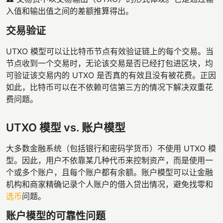
入值和输出值之间的差额推算得出。
交易验证
UTXO 模型可以让比特币节点有效验证链上的每个交易。当
节点收到一个交易时，无论该交易是否已经打包进区块，均
可验证该交易内的 UTXO 是否真的有效且没有被花费。正因
如此，比特币可以在不依赖可信第三方的情况下解决双重花
费问题。
UTXO 模型 vs. 账户模型
大多数金融系统（包括银行和密码学货币）不使用 UTXO 模
型。因此，用户不依靠某几种代币来控制资产，而是使用一
个或多个账户，且每个账户都有余额。账户模型可以让金融
机构和商家精确记录个人账户的借入贷出情况，避免找零和
选币
问题。
账户模型的可靠性问题