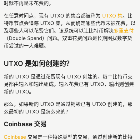
时就不再是未花费的。
在任意时间点，现有 UTXO 的集合都被称为
UTXO 集
。比
特币节点会追踪 UTXO 集，从而确定哪些代币未被花费，以
及哪些人可以花费它们。该系统可以让比特币解决
多重支付
（Double Spend）问题。双重花费问题是长期困扰数字货
币尝试的一大难题。
UTXO 是如何创建的？
新的 UTXO 是通过花费现有 UTXO 创建的。每个比特币交
易都由输入和输出组成。输入花费已有 UTXO，输出则创建
新的 UTXO。
那么，如果新的 UTXO 是通过销毁已有 UTXO 创建的，那
么最初的 UTXO 是怎么来的？
Coinbase 交易
Coinbase
交易是一种特殊类型的交易，通过创建新的比特