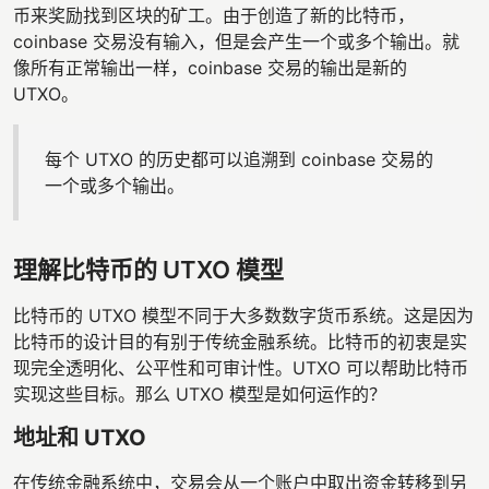
币来奖励找到区块的矿工。由于创造了新的比特币，
coinbase 交易没有输入，但是会产生一个或多个输出。就
像所有正常输出一样，coinbase 交易的输出是新的
UTXO。
每个 UTXO 的历史都可以追溯到 coinbase 交易的
一个或多个输出。
理解比特币的 UTXO 模型
比特币的 UTXO 模型不同于大多数数字货币系统。这是因为
比特币的设计目的有别于传统金融系统。比特币的初衷是实
现完全透明化、公平性和可审计性。UTXO 可以帮助比特币
实现这些目标。那么 UTXO 模型是如何运作的？
地址和 UTXO
在传统金融系统中，交易会从一个账户中取出资金转移到另