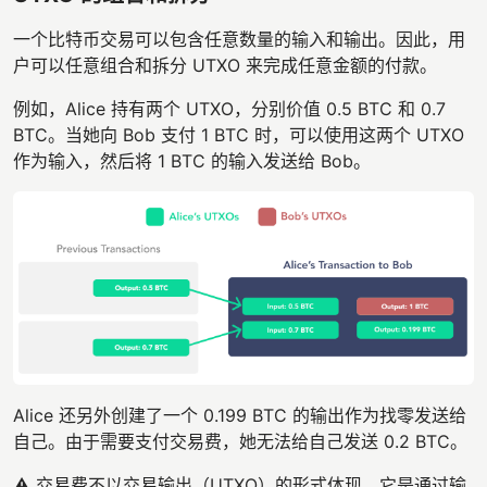
一个比特币交易可以包含任意数量的输入和输出。因此，用
户可以任意组合和拆分 UTXO 来完成任意金额的付款。
例如，Alice 持有两个 UTXO，分别价值 0.5 BTC 和 0.7
BTC。当她向 Bob 支付 1 BTC 时，可以使用这两个 UTXO
作为输入，然后将 1 BTC 的输入发送给 Bob。
Alice 还另外创建了一个 0.199 BTC 的输出作为找零发送给
自己。由于需要支付交易费，她无法给自己发送 0.2 BTC。
⚠️ 交易费不以交易输出（UTXO）的形式体现。它是通过输