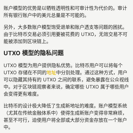
账户模型的优势是以牺牲透明性和可审计性为代价的。审计
所有银行账户中的美元总量是不可能的。
另外，大多数账户模型饱受退单和账户透支等问题的困扰。
由于比特币交易必须引用要被花费的 UTXO，无效交易不可
能被添加到区块链上。
UTXO 模型的隐私问题
UTXO 模型为用户提供隐私优势。比特币用户可以将每个
UTXO 存储在不同的
地址
中分别处理。通过这种方式，用户
可以隐藏其持有的 UTXO 之间的联系，避免暴露在公众视线
中。对于区块链观察者来说，确定哪些 UTXO 属于哪些用户
会变得更有难度。
比特币的设计极大降低了生成新地址的难度。账户模型系统
（尤其在传统金融体系中）使得生成新账户变得非常麻烦，
甚至不可行，迫使用户将全部或大部分资金存放在一个账户
中。