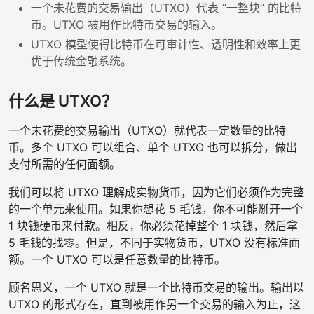
一个未花费的交易输出（UTXO）代表 “一整块” 的比特
币。UTXO 被用作比特币交易的输入。
UTXO 模型使得比特币在可审计性、透明性和效率上更
优于传统金融系统。
什么是 UTXO？
一个未花费的交易输出（UTXO）就代表一定数量的比特
币。多个 UTXO 可以组合、单个 UTXO 也可以拆分，做出
支付所需的任何面额。
我们可以将 UTXO 理解成实物货币，因为它们必须作为完整
的一个单元来使用。如果你想花 5 毛钱，你不可能掰开一个
1 块钱硬币来付款。相反，你必须花掉整个 1 块钱，然后拿
5 毛钱的找零。但是，不同于实物货币，UTXO 没有标准面
额。一个 UTXO 可以是任意数量的比特币。
顾名思义，一个 UTXO 就是一个比特币交易的输出。输出以
UTXO 的形式存在，直到被用作另一个交易的输入为止，这