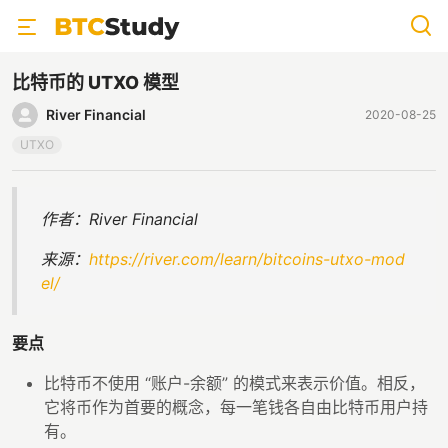
比特币的 UTXO 模型
River Financial
2020-08-25
UTXO
作者：River Financial
来源：
https://river.com/learn/bitcoins-utxo-mod
el/
要点
比特币不使用 “账户-余额” 的模式来表示价值。相反，
它将币作为首要的概念，每一笔钱各自由比特币用户持
有。