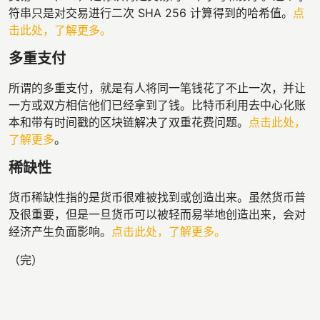
符串只是对交易进行二次 SHA 256 计算得到的哈希值。
点
击此处，了解更多。
多重支付
所谓的多重支付，就是有人将同一笔钱花了不止一次，并让
一方或双方相信他们已经拿到了钱。比特币利用去中心化账
本和带有时间戳的区块链解决了双重花费问题。
点击此处，
了解更多
。
稀缺性
货币稀缺性指的是货币很难被找到或创造出来。虽然货币普
及很重要，但是一旦货币可以被轻而易举地创造出来，会对
经济产生负面影响。
点击此处，了解更多。
（完）