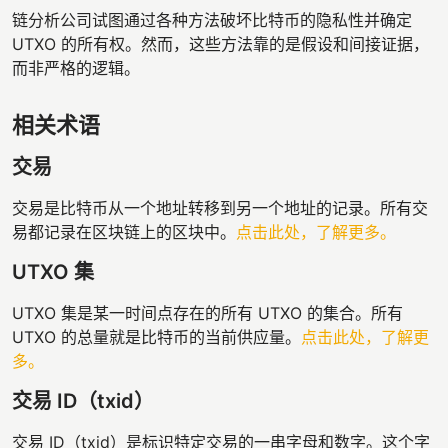
链分析公司试图通过各种方法破坏比特币的隐私性并确定
UTXO 的所有权。然而，这些方法靠的是假设和间接证据，
而非严格的逻辑。
相关术语
交易
交易是比特币从一个地址转移到另一个地址的记录。所有交
易都记录在区块链上的区块中。
点击此处，了解更多。
UTXO 集
UTXO 集是某一时间点存在的所有 UTXO 的集合。所有
UTXO 的总量就是比特币的当前供应量。
点击此处，了解更
多。
交易 ID（txid）
交易 ID（txid）是标识特定交易的一串字母和数字。这个字