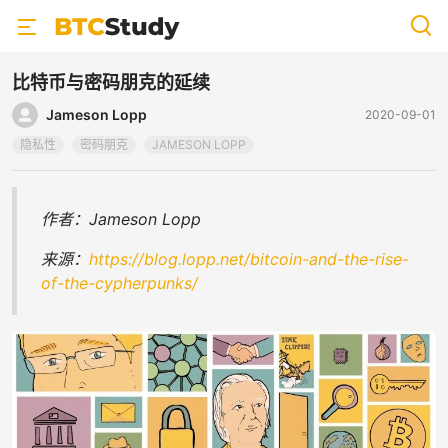
比特币与密码朋克的延续
Jameson Lopp
2020-09-01
隐私性
密码朋克
JAMESON LOPP
作者：Jameson Lopp
来源：
https://blog.lopp.net/bitcoin-and-the-rise-
of-the-cypherpunks/