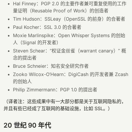
Hal Finney：PGP 2.0 的主要作者兼可重复使用的工作
量证明（Reusable Proof of Work）的创造者
Tim Hudson：SSLeay（OpenSSL 的前身）的合著者
Paul Kocher：SSL 3.0 的合著者
Moxie Marlinspike：Open Whisper Systems 的创始
人（Signal 的开发者）
Steven Schear：“权证金丝雀（warrant canary）” 概
念的提出者
Bruce Schneier：知名安全研究作者
Zooko Wilcox-O’Hearn：DigiCash 的开发者兼 Zcash
的创始人
Philip Zimmermann：PGP 1.0 的提出者
（译者注：这些成果中有一大部分都是关于互联网隐私的，
并且有些已经成了互联网的基础设施，比如 SSL。）
20 世纪 90 年代