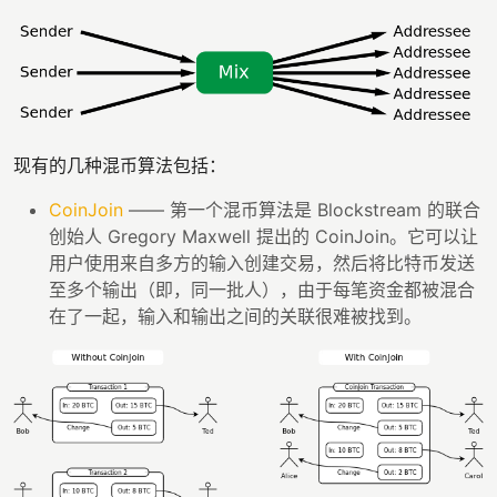
现有的几种混币算法包括：
CoinJoin
—— 第一个混币算法是 Blockstream 的联合
创始人 Gregory Maxwell 提出的 CoinJoin。它可以让
用户使用来自多方的输入创建交易，然后将比特币发送
至多个输出（即，同一批人），由于每笔资金都被混合
在了一起，输入和输出之间的关联很难被找到。