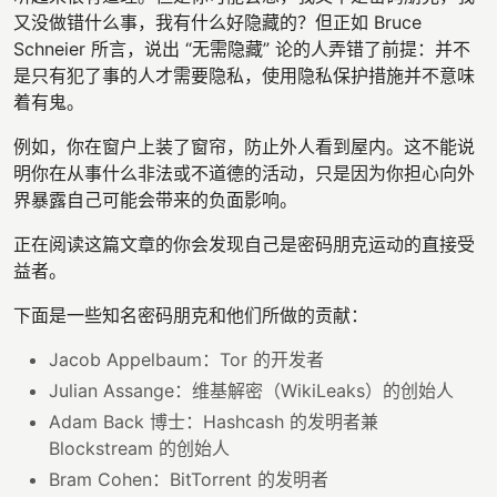
又没做错什么事，我有什么好隐藏的？但正如 Bruce
Schneier 所言，说出 “无需隐藏” 论的人弄错了前提：并不
是只有犯了事的人才需要隐私，使用隐私保护措施并不意味
着有鬼。
例如，你在窗户上装了窗帘，防止外人看到屋内。这不能说
明你在从事什么非法或不道德的活动，只是因为你担心向外
界暴露自己可能会带来的负面影响。
正在阅读这篇文章的你会发现自己是密码朋克运动的直接受
益者。
下面是一些知名密码朋克和他们所做的贡献：
Jacob Appelbaum：Tor 的开发者
Julian Assange：维基解密（WikiLeaks）的创始人
Adam Back 博士：Hashcash 的发明者兼
Blockstream 的创始人
Bram Cohen：BitTorrent 的发明者