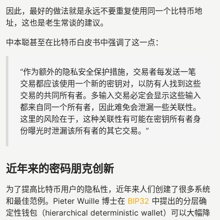
因此，最好的做法就是永远不要重复使用同一个比特币地
址，这也是老生常谈的建议。
中本聪甚至在比特币白皮书中强调了这一点：
“作为额外的隐私安全保护措施，交易者每发送一笔
交易都应该使用一个新的密钥对，以防有人找到这些
交易的共同所有者。多输入交易必定会显示这些输入
都来自同一个所有者，因此难免会泄漏一些关联性。
这里的风险在于，这种关联性有可能在密钥所有者身
份曝光时泄漏该所有者的其它交易。”
近年来的密码朋克创新
为了提高比特币用户的隐私性，近年来人们创建了很多系统
和最佳范例。Pieter Wuille 博士在
BIP32
中提出的分层确
定性钱包（hierarchical deterministic wallet）可以大幅降