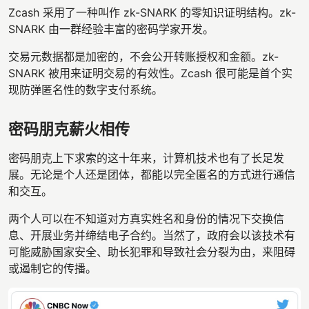
Zcash 采用了一种叫作 zk-SNARK 的零知识证明结构。zk-
SNARK 由一群经验丰富的密码学家开发。
交易元数据都是加密的，不会公开转账授权和金额。zk-
SNARK 被用来证明交易的有效性。Zcash 很可能是首个实
现防弹匿名性的数字支付系统。
密码朋克薪火相传
密码朋克上下求索的这十年来，计算机技术也有了长足发
展。无论是个人还是团体，都能以完全匿名的方式进行通信
和交互。
两个人可以在不知道对方真实姓名和身份的情况下交换信
息、开展业务并缔结电子合约。当然了，政府会以该技术有
可能威胁国家安全、助长犯罪和导致社会分裂为由，来阻碍
或遏制它的传播。