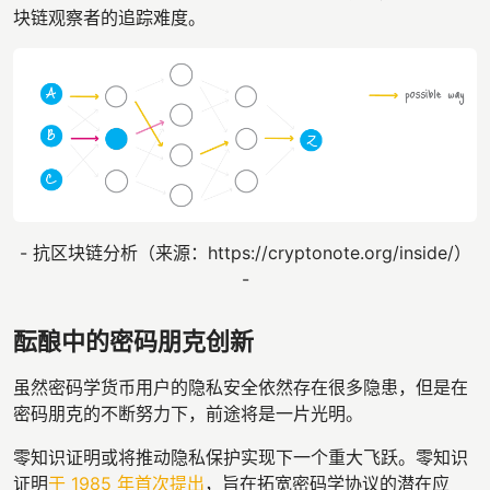
块链观察者的追踪难度。
- 抗区块链分析（来源：https://cryptonote.org/inside/）
-
酝酿中的密码朋克创新
虽然密码学货币用户的隐私安全依然存在很多隐患，但是在
密码朋克的不断努力下，前途将是一片光明。
零知识证明或将推动隐私保护实现下一个重大飞跃。零知识
证明
于 1985 年首次提出
，旨在拓宽密码学协议的潜在应