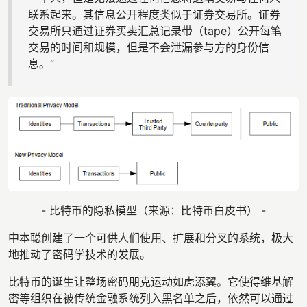
联系起来。其信息公开程度类似于证券交易所。证券
交易所只通过证券买卖汇总记录带（tape）公开每笔
交易的时间和规模，但是不会泄漏参与方的身份信
息。”
- 比特币的隐私模型（来源：比特币白皮书） -
中本聪创建了一个可供人们使用、扩展和分叉的系统，极大
地推动了密码学技术的发展。
比特币的诞生让整场密码朋克运动如虎添翼。它使得维基解
密等组织在被传统金融系统列入黑名单之后，依然可以通过