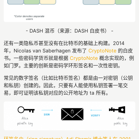
- DASH 混币（来源：DASH 白皮书） -
还有一类隐私币甚至没有在比特币的基础上构建。2014
年，Nicolas van Saberhagen 发布了
CryptoNote
的白皮
书。一些密码学货币就是根据
CryptoNote
概念实现的，例
如门罗。主要的创新是密码学环形签名和一次性密钥。
常见的数字签名（比如比特币签名）都是由一对密钥（公钥
和私钥）创建的。因此，只要有人能使用私钥签署一笔交
易，即可证明该私钥对应的公开地址为 ta 所有。