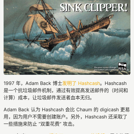
1997 年，Adam Back 博士
发明了 Hashcash
。Hashcash
是一个抗垃圾邮件机制，通过有效提高发送邮件的（时间和
计算）成本，让垃圾邮件发送者血本无归。
Adam Back 认为 Hashcash 会比 Chaum 的 digicash 更易
用，因为用户不需要创建账户。另外，Hashcash 还采取了
一些措施来防止 “双重花费” 攻击。