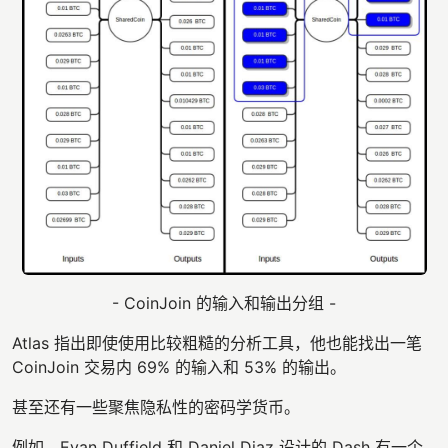
- CoinJoin 的输入和输出分组 -
Atlas 指出即使使用比较粗糙的分析工具，他也能找出一笔
CoinJoin 交易内 69% 的输入和 53% 的输出。
甚至还有一些聚焦隐私性的密码学货币。
例如，Evan Duffield ­和 Daniel Diaz 设计的 Dash 有一个