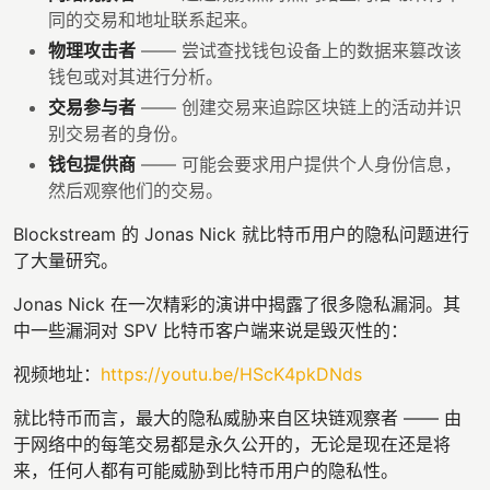
同的交易和地址联系起来。
物理攻击者
—— 尝试查找钱包设备上的数据来篡改该
钱包或对其进行分析。
交易参与者
—— 创建交易来追踪区块链上的活动并识
别交易者的身份。
钱包提供商
—— 可能会要求用户提供个人身份信息，
然后观察他们的交易。
Blockstream 的 Jonas Nick 就比特币用户的隐私问题进行
了大量研究。
Jonas Nick 在一次精彩的演讲中揭露了很多隐私漏洞。其
中一些漏洞对 SPV 比特币客户端来说是毁灭性的：
视频地址：
https://youtu.be/HScK4pkDNds
就比特币而言，最大的隐私威胁来自区块链观察者 —— 由
于网络中的每笔交易都是永久公开的，无论是现在还是将
来，任何人都有可能威胁到比特币用户的隐私性。