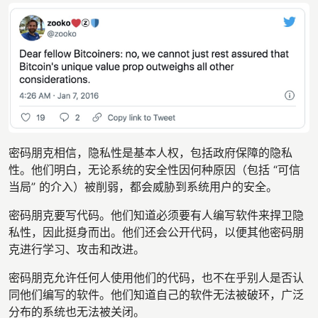
密码朋克相信，隐私性是基本人权，包括政府保障的隐私
性。他们明白，无论系统的安全性因何种原因（包括 “可信
当局” 的介入）被削弱，都会威胁到系统用户的安全。
密码朋克要写代码。他们知道必须要有人编写软件来捍卫隐
私性，因此挺身而出。他们还会公开代码，以便其他密码朋
克进行学习、攻击和改进。
密码朋克允许任何人使用他们的代码，也不在乎别人是否认
同他们编写的软件。他们知道自己的软件无法被破环，广泛
分布的系统也无法被关闭。