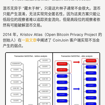
混币无异于 “藏木于林”，只是这片林子通常不会很大。混币
只能产生混淆，无法实现完全匿名性，因为这类方案只能让
低段位的观察者难以追踪资金流向，但是高段位的观察者依
然有可能破解混币交易。
2014 年，Kristov Atlas（Open Bitcoin Privacy Project 的
创始人）在
一篇文章
中阐述了 CoinJoin 客户端实现不当会
产生的弱点。