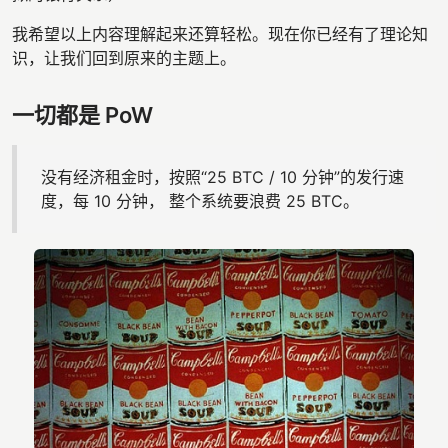
我希望以上内容理解起来还算轻松。现在你已经有了理论知
识，让我们回到原来的主题上。
一切都是 PoW
没有经济租金时，按照“25 BTC / 10 分钟”的发行速
度，每 10 分钟， 整个系统要浪费 25 BTC。