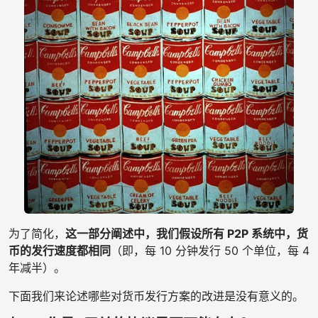
为了简化，
这一部分阐述中，我们假设所有 P2P 系统中，货
币的发行速度都相同
（即，每 10 分钟发行 50 个单位，每 4
年减半）。
下面我们来论述哪些对货币发行方案的改进是没有意义的。