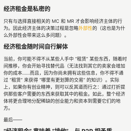
经济租金是私密的
只有与选择直接相关的 MC 和 MR 才会影响经济主体的行
为。因此经济主体的决策过程是忽略
外部性
的（这也是为什
么外部性会带来这么多问题）。
经济租金随时间自行解体
当前，你可能不得不从某些人手中 “租赁” 某些东西，随着时
间推移，你会开始寻找替代品（无法找到其它的卖家会增加
你的成本……而且，因为你尚未拥有这些信息，你不得不通
过 “租赁” 来获得 “哪里有更划算的交易” 的知识）。实际
上，如果你有创业精神，则可以反其道而行之：通过打折提
供那些客户需要的东西来获取其中的租金。如此，整个经济
体将更合理地分配稀缺的创业能力和资本到需要它们的地
方。
最后——