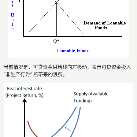
当前情况是，可贷资金供给线向左移动，表示可贷资金投入
“非生产行为” 所带来的浪费。