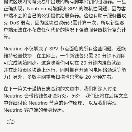
提供区块内每笔交易中出现的所有脚本公钥的过滤器。一旦
正确实现，Neutrino 就能解决 SPV 的隐私性问题，因为客
户端不会将自己的公钥提供给服务器。这也有助于服务器攻
克 DoS 弱点，因为区块过滤器只需计算一次，所以新型客
户端无法在不花费任何代价的情况下强迫服务器执行复杂计
算。
Neutrino 不仅解决了 SPV 节点面临的所有这些问题，还能
维持轻量快捷！在主网上，一个新钱包只需 20 分钟不到即
可完成初始同步。这意味着你可以在 20 分钟内准备就绪，
并在比特币区块链上运行，同时拥有开通闪电网络通道等能
力！另外，多数主网重新扫描也只需要 20 分钟左右。
在下一篇关于谨慎日志合约的文章中，我们将深入讨论
Neutrino 会带给钱包哪些好处。另外，我们还将在后续文章
中详细讨论 Neutrino 节点的运作原理， 以及我们实现
Neutrino 客户端的亲身经历。
（完）