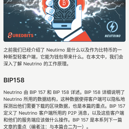
之前我们已经介绍了 Neutirno 是什么以及作为比特币的一
种新型轻客户端，它能为钱包带来什么。在本文中，我们会
深入了解 Neutrino 的工作原理。
BIP158
Neutrino 由 BIP 157 和 BIP 158 详述。BIP 158 详细说明了
Neutrino 所用的数据结构，这种数据使得客户端可以隐私地
探测出他们需要下载的区块数据，也是本篇的重点。BIP 157
定义了 Neutrino 客户端所用的 P2P 消息，以及这些客户端
和他们的服务端应该做什么操作。BIP 157 是本系列下一篇
文章的重点（编者注：与本篇合二为一）。