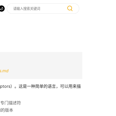
rs.md
escriptors）。这是一种简单的语言，可以用来描
的专门描述符
和的版本