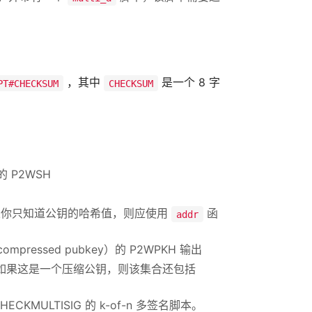
，其中
是一个 8 字
PT#CHECKSUM
CHECKSUM
 P2WSH
如果你只知道公钥的哈希值，则应使用
函
addr
ressed pubkey）的 P2WPKH 输出
如果这是一个压缩公钥，则该集合还包括
ECKMULTISIG 的 k-of-n 多签名脚本。