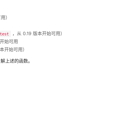
可用）
，从 0.19 版本开始可用）
test
本开始可用
版本开始可用）
了解上述的函数。