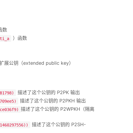
函数
）函数
ti_a
extended public key）
描述了这个公钥的 P2PK 输出
81798)
描述了这个公钥的 P2PKH 输出
709ee5)
描述了这个公钥的 P2WPKH（隔离
ce036f9)
描述了这个公钥的 P2SH-
1460297556))