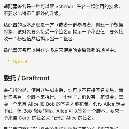
适配器签名是一种可以跟 Schhnorr 签名一起使用的技术，
不要求比特币作额外的升级。
适配器的基本原理是一方（或者一群参与者）创建一个数据
对象，该对象要么接受一个签名而揭示一个秘密值，要么接
收一个秘密值然后揭示出一个签名。
适配器签名可以用在许多原来使用哈希原像锁的场景中。
Optech
委托 / Graftroot
委托指的是，使用这种脚本后，你可以不直接签名交易，而
是签名另一个脚本来执行。举个例子，假设有一笔资金，需
要一个来自 Alice 和 Bob 的签名才能花费。假设 Alice 想要
下线，但 Bob 想要转账。Alice 可以签名一个脚本，要求一
个来自 Carol 的签名来 “替代” Alice 的签名。