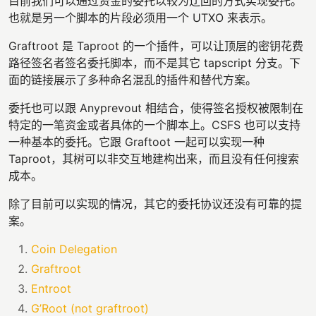
目前我们可以通过资金的委托以较为迂回的方式实现委托。
也就是另一个脚本的片段必须用一个 UTXO 来表示。
Graftroot 是 Taproot 的一个插件，可以让顶层的密钥花费
路径签名者签名委托脚本，而不是其它 tapscript 分支。下
面的链接展示了多种命名混乱的插件和替代方案。
委托也可以跟 Anyprevout 相结合，使得签名授权被限制在
特定的一笔资金或者具体的一个脚本上。CSFS 也可以支持
一种基本的委托。它跟 Graftoot 一起可以实现一种
Taproot，其树可以非交互地建构出来，而且没有任何搜索
成本。
除了目前可以实现的情况，其它的委托协议还没有可靠的提
案。
Coin Delegation
Graftroot
Entroot
G’Root (not graftroot)