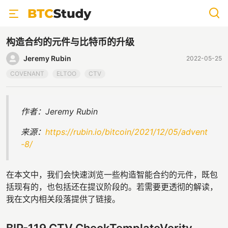
构造合约的元件与比特币的升级
Jeremy Rubin
2022-05-25
COVENANT
ELTOO
CTV
作者：Jeremy Rubin
来源：
https://rubin.io/bitcoin/2021/12/05/advent
-8/
在本文中，我们会快速浏览一些构造智能合约的元件，既包
括现有的，也包括还在提议阶段的。若需要更透彻的解读，
我在文内相关段落提供了链接。
BIP-119 CTV CheckTemplateVerity