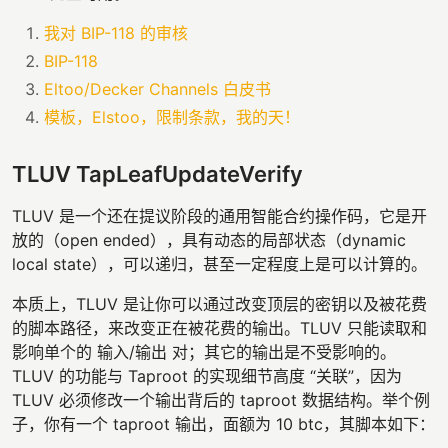
我对 BIP-118 的审核
BIP-118
Eltoo/Decker Channels 白皮书
模板，Elstoo，限制条款，我的天！
TLUV TapLeafUpdateVerify
TLUV 是一个还在提议阶段的通用智能合约操作码，它是开
放的（open ended），具有动态的局部状态（dynamic
local state），可以递归，甚至一定程度上是可以计算的。
本质上，TLUV 是让你可以通过改变顶层的密钥以及被花费
的脚本路径，来改变正在被花费的输出。TLUV 只能读取和
影响单个的 输入/输出 对；其它的输出是不受影响的。
TLUV 的功能与 Taproot 的实现细节高度 “关联”，因为
TLUV 必须修改一个输出背后的 taproot 数据结构。举个例
子，你有一个 taproot 输出，面额为 10 btc，其脚本如下：