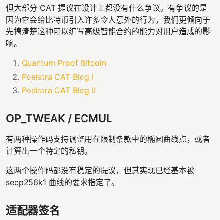
但大部分 CAT 提议在设计上都没有什么争议。有争议的是
因为它会给比特币引入许多令人意外的行为，我们更倾向于
先搞清楚这种可以编写高级智能合约的能力对用户造成的影
响。
Quantum Proof Bitcoin
Poelstra CAT Blog I
Poelstra CAT Blog II
OP_TWEAK / ECMUL
有两种操作码支持调整用在限制条款中的椭圆曲线点，或者
计算出一个特定的私钥。
这两个操作码都没有稳定的提议，但其实现已经基本被
secp256k1 曲线的要求指定了。
适配器签名