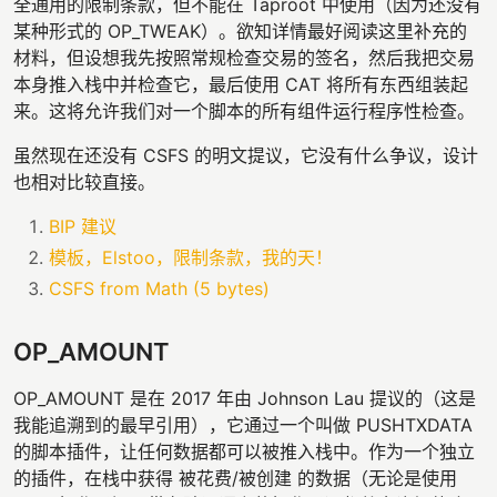
全通用的限制条款，但不能在 Taproot 中使用（因为还没有
某种形式的 OP_TWEAK）。欲知详情最好阅读这里补充的
材料，但设想我先按照常规检查交易的签名，然后我把交易
本身推入栈中并检查它，最后使用 CAT 将所有东西组装起
来。这将允许我们对一个脚本的所有组件运行程序性检查。
虽然现在还没有 CSFS 的明文提议，它没有什么争议，设计
也相对比较直接。
BIP 建议
模板，Elstoo，限制条款，我的天！
CSFS from Math (5 bytes)
OP_AMOUNT
OP_AMOUNT 是在 2017 年由 Johnson Lau 提议的（这是
我能追溯到的最早引用），它通过一个叫做 PUSHTXDATA
的脚本插件，让任何数据都可以被推入栈中。作为一个独立
的插件，在栈中获得 被花费/被创建 的数据（无论是使用