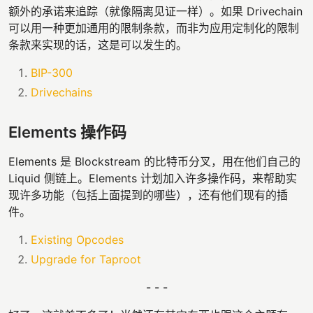
额外的承诺来追踪（就像隔离见证一样）。如果 Drivechain
可以用一种更加通用的限制条款，而非为应用定制化的限制
条款来实现的话，这是可以发生的。
BIP-300
Drivechains
Elements 操作码
Elements 是 Blockstream 的比特币分叉，用在他们自己的
Liquid 侧链上。Elements 计划加入许多操作码，来帮助实
现许多功能（包括上面提到的哪些），还有他们现有的插
件。
Existing Opcodes
Upgrade for Taproot
- - -