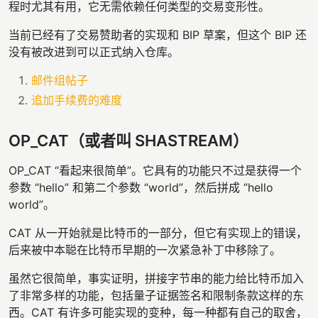
程时尤其有用，它无需依赖任何类型的交易变形性。
当前已经有了交易赞助者的实现和 BIP 草案，但这个 BIP 还
没有被改进到可以正式纳入仓库。
邮件组帖子
追加手续费的难度
OP_CAT（或者叫 SHASTREAM）
OP_CAT “看起来很简单”。它具有的功能只不过是获得一个
参数 “hello” 和第二个参数 “world”，然后拼成 “hello
world”。
CAT 从一开始就是比特币的一部分，但它有实现上的错误，
后来被中本聪在比特币早期的一次紧急补丁中移除了。
虽然它很简单，事实证明，拼接字节串的能力给比特币加入
了非常多样的功能，包括量子证据签名和限制条款这样的东
西。CAT 有许多可能实现的变种，每一种都有自己的取舍，