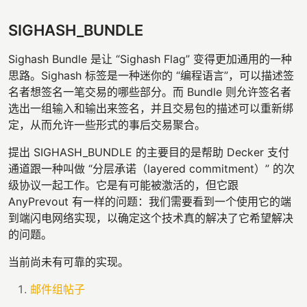
SIGHASH_BUNDLE
Sighash Bundle 是让 “Sighash Flag” 变得更加通用的一种
思路。Sighash 标签是一种迷你的 “编程语言”，可以描述签
名者想签名一笔交易的哪些部分。而 Bundle 则允许签名者
选出一组输入和输出来签名，并且交易包的描述可以重新绑
定，从而允许一些形式的事后交易聚合。
提出 SIGHASH_BUNDLE 的主要目的是帮助 Decker 支付
通道跟一种叫做 “分层承诺（layered commitment）” 的次
级协议一起工作。它是有可能被激活的，但它跟
AnyPrevout 有一样的问题：我们需要看到一个使用它的端
到端闪电网络实现，以确定这个技术真的解决了它希望解决
的问题。
当前尚未有可靠的实现。
邮件组帖子