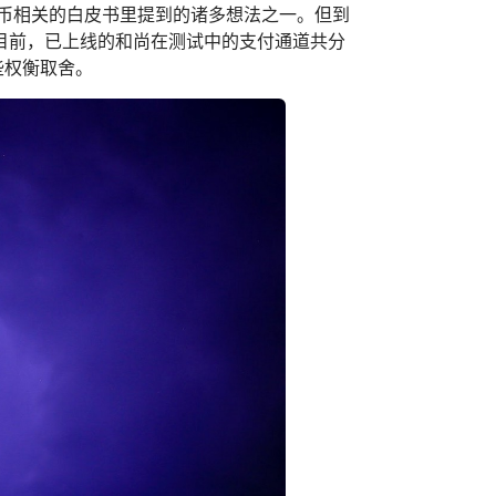
特币相关的白皮书里提到的诸多想法之一。但到
目前，已上线的和尚在测试中的支付通道共分
些权衡取舍。