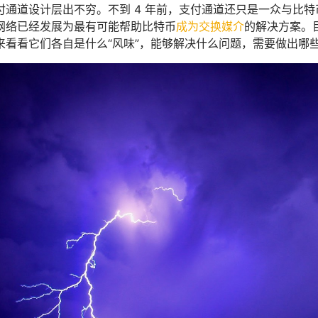
付通道设计层出不穷。不到 4 年前，支付通道还只是一众与比
网络已经发展为最有可能帮助比特币
成为交换媒介
的解决方案。
来看看它们各自是什么“风味”，能够解决什么问题，需要做出哪