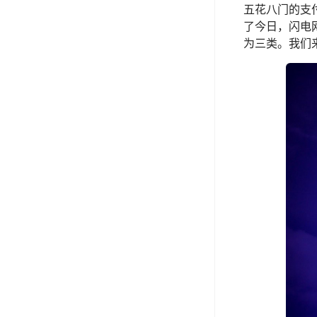
五花八门的支
了今日，闪电
为三类。我们