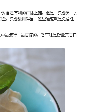
个对自己有利的广播上链。但是，只要另一方
罚金。只要运用得当，这些通道就是免信任
凌中最流行、最百搭的。香草味是衡量其它口