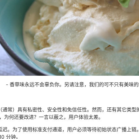
- 香草味永远不会辜负你。另请注意，我们的可不只有美味
（通常）具有私密性、安全性和免信任性。然而，还有其它类型
 ，为何还要改进？一言以蔽之，用户体验太差。
延迟。为了使用标准支付通道，用户必须等待初始状态广播上链
10 分钟。