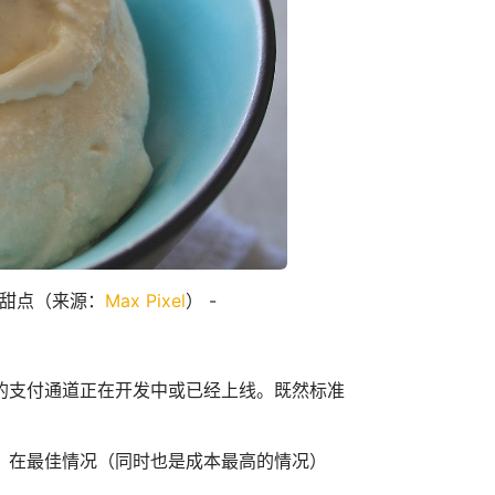
的甜点（来源：
Max Pixel
） -
的支付通道正在开发中或已经上线。既然标准
。在最佳情况（同时也是成本最高的情况）