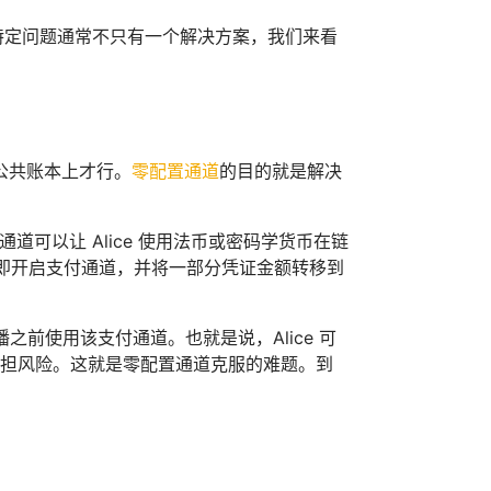
特定问题通常不只有一个解决方案，我们来看
公共账本上才行。
零配置通道
的目的就是解决
通道可以让 Alice 使用法币或密码学货币在链
ob 立即开启支付通道，并将一部分凭证金额转移到
广播之前使用该支付通道。也就是说，Alice 可
承担风险。这就是零配置通道克服的难题。到