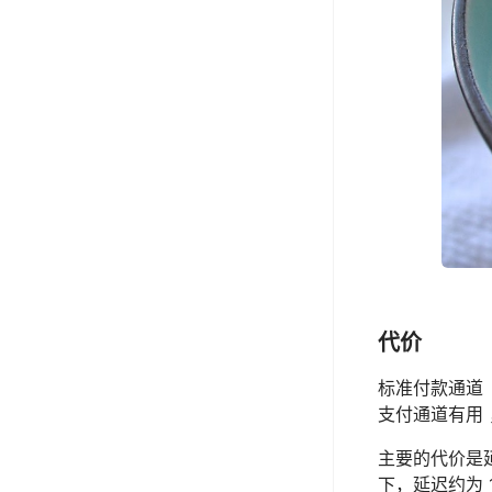
代价
标准付款通道
支付通道有用
主要的代价是
下，延迟约为 