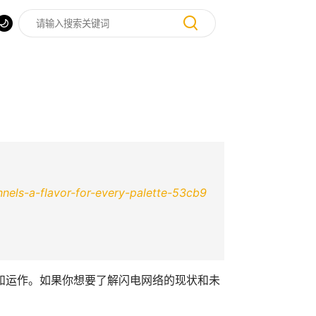
nels-a-flavor-for-every-palette-53cb9
和运作。如果你想要了解闪电网络的现状和未