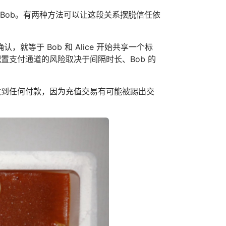
就只能信任 Bob。有两种方法可以让这段关系摆脱信任依
。
等于 Bob 和 Alice 开始共享一个标
配置支付通道的风险取决于间隔时长、Bob 的
法收到任何付款，因为充值交易有可能被踢出交