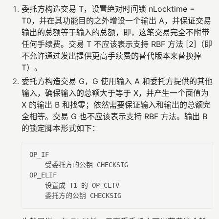
委托方构造交易 T，设置绝对时间锁 nLocktime =
T0，并在其功能目的之外增设一个输出 A，并保证交易
输出的总额等于输入的总额，即，这笔交易完全不附带
任何手续费。交易 T 不应该表示支持 RBF 方法 [2]（即
不允许通过发出提供更高手续费的替代版本来替换掉
T）。
委托方构造交易 G，G 使用输入 A 和委托方提供的其他
输入，确保输入的总额大于等于 X，并产生一个面值为
X 的输出 B 和找零；依然需要保证输入和输出的总额完
全相等。交易 G 也不应该表示支持 RBF 方法。输出 B
的锁定脚本形式如下：
OP_IF

    受委托方的公钥 CHECKSIG

OP_ELIF

    设置成 T1 的 OP_CLTV
