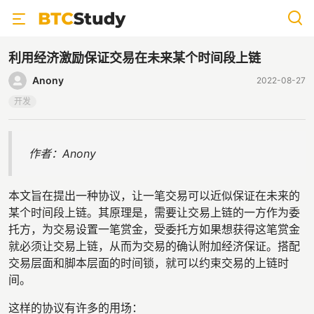
利用经济激励保证交易在未来某个时间段上链
Anony
2022-08-27
开发
作者：Anony
本文旨在提出一种协议，让一笔交易可以近似保证在未来的
某个时间段上链。其原理是，需要让交易上链的一方作为委
托方，为交易设置一笔赏金，受委托方如果想获得这笔赏金
就必须让交易上链，从而为交易的确认附加经济保证。搭配
交易层面和脚本层面的时间锁，就可以约束交易的上链时
间。
这样的协议有许多的用场：