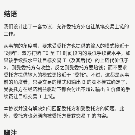
结语
我们设计出了一套协议，允许委托方外包让某笔交易上链的
工作。
从事前的角度看，要求受委托方也提供的输入的模式接近于
“对赌”：双方打赌 T0 至 T1 时间段内的最低手续费水平，如
果该手续费水平让目标交易 T（及其后代）的上链代价低于
X，则受委托方有收益，反之则受委托方要赔钱；而不要求
委托方提供输入的模式更接近于 “委托”。不过，这都是从事
前的角度看，只要交易的模式和输出 B 的脚本模式确定了，
受委托方在经济利益驱动下都会付出不超过输出 B 价值的手
续费让目标交易 T 上链。
本协议并没有解决如何匹配委托方和受委托方的问题。此
外，委托方也必须向被委托方暴露交易 T 的内容。
脚注