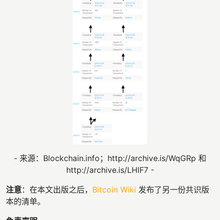
- 来源：Blockchain.info；http://archive.is/WqGRp 和
http://archive.is/LHlF7 -
注意
：在本文出版之后，
Bitcoin Wiki
发布了另一份共识版
本的清单。