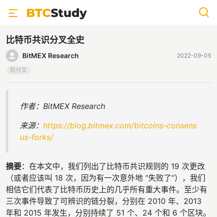
比特币共识分叉全史
BitMEX Research
2022-09-05
软分叉
作者：BitMEX Research
来源：
https://blog.bitmex.com/bitcoins-consens
us-forks/
摘要
：在本文中，我们列出了比特币共识规则的 19 次更改
（或者应该叫 18 次，因为有一次意外地 “失败了”），我们
相信它们代表了比特币历史上的几乎所有重大事件。至少有
三次事件导致了可辨识的链分裂，分别在 2010 年、2013
年和 2015 年发生，分别持续了 51 个、24 个和 6 个区块。