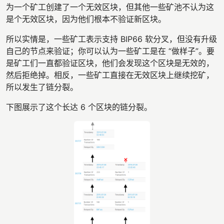
为一个矿工创建了一个无效区块，但其他一些矿池不认为这
是个无效区块，因为他们根本不验证新区块。
所以实情是，一些矿工表示支持 BIP66 软分叉，但没有升级
自己的节点来验证；你可以认为一些矿工是在 “做样子”。要
是矿工们一直都验证区块，他们会发现这个区块是无效的，
然后拒绝掉。相反，一些矿工直接在无效区块上继续挖矿，
所以发生了链分裂。
下图展示了这个长达 6 个区块的链分裂。