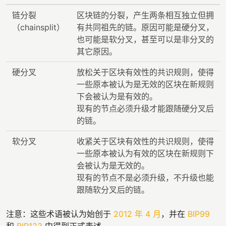
链分裂
区块链的分裂，产生两条相互独立但拥
（chainsplit）
有共同祖先的链。原因可能是硬分叉，
也可能是软分叉，甚至可以是非分叉的
其它原因。
硬分叉
放松关于区块有效性的共识规则，使得
一些原本被认为是无效的区块在新规则
下会被认为是有效的。
现有的节点必须升级才能跟随硬分叉后
的链。
软分叉
收紧关于区块有效性的共识规则，使得
一些原本被认为有效的区块在新规则下
会被认为是无效的。
现有的节点不是必须升级，不升级也能
跟随软分叉后的链。
注意：这些术语被认为始创于
2012 年 4 月
，并在
BIP99