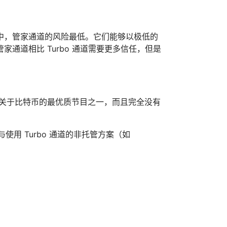
中，管家通道的风险最低。它们能够以极低的
通道相比 Turbo 通道需要更多信任，但是
patch 是目前关于比特币的最优质节目之一，而且完全没有
用 Turbo 通道的非托管方案（如