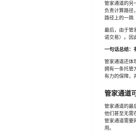
管家通道的另一
负责计算路径
路径上的一跳
最后，由于管
诺交易）。因
一句话总结：
管家通道还体
拥有一条托管方
有力的保障，
管家通道
管家通道的最
他们甚至无需
管家通道需要
用。