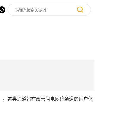
nels）。这类通道旨在改善闪电网络通道的用户体