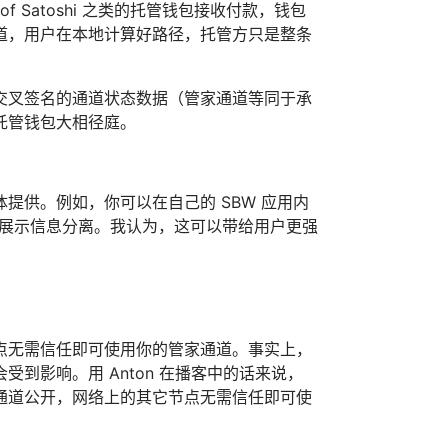
 Satoshi 之类的托管钱包接收付款，钱包
道，用户在本地计算好路径，托管方只是整条
交叉签名的通道状态数据（管家通道等同于承
托管钱包大相径庭。
提供。例如，你可以在自己的 SBW 应用内
及其展示信息分离。我认为，这可以带给用户更强
点无需信任即可使用你的管家通道。事实上，
到影响。用 Anton 在播客中的话来说，
通道公开，网络上的其它节点无需信任即可使