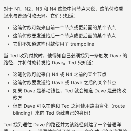
对于 N1、N2、N3 和 N4 这些中间节点来说，这笔付款看
起来与普通付款无异。它们只知道：
这笔付款可能来自前一个节点或更前面的某个节点
这笔付款要发送给后一个节点或更后面的某个节点
它们不知道这笔付款使用了 trampoline
当 Ted 收到付款时，他得知自己必须找到一条触发 Dave 的
路径，并将付款转发给 Dave。Ted 只知道：
这笔付款可能来自 N4 或 N4 之前的某个节点
这笔付款要发送给 Dave 或 Dave 之后的某个节点
如果 Dave 是移动钱包，Ted 就会知道 Dave 是最终收
款方
但是 Dave 可以在他和 Ted 之间使用路由盲化（route
blinding）来向 Ted 隐藏自己的身份！
Ted 找到通往 Dave 的路径并为该路径创建了一个普通洋