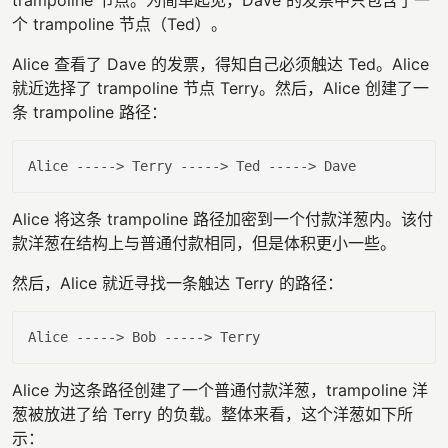
个 trampoline 节点（Ted）。
Alice 查看了 Dave 的发票，得知自己必须触达 Ted。Alice
就近选择了 trampoline 节点 Terry。然后，Alice 创建了一
条 trampoline 路径：
Alice
Alice 将这条 trampoline 路径加密到一个付款洋葱内。该付
款洋葱在结构上与普通付款相同，但是体积更小一些。
然后，Alice 就近寻找一条触达 Terry 的路径：
Alice
Alice 为这条路径创建了一个普通付款洋葱，trampoline 洋
葱被放进了给 Terry 的负载。整体来看，这个洋葱如下所
示：