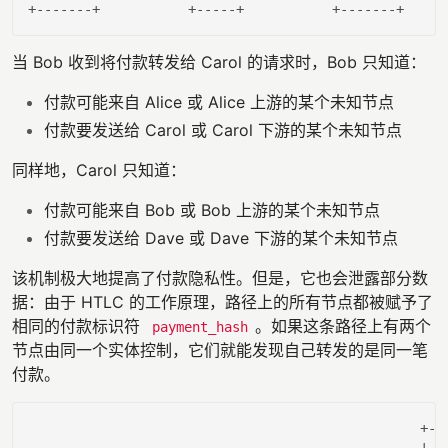
当 Bob 收到将付款转发给 Carol 的请求时，Bob 只知道：
付款可能来自 Alice 或 Alice 上游的某个未知节点
付款要发送给 Carol 或 Carol 下游的某个未知节点
同样地，Carol 只知道：
付款可能来自 Bob 或 Bob 上游的某个未知节点
付款要发送给 Dave 或 Dave 下游的某个未知节点
该机制极大地提高了付款隐私性。但是，它也会泄露部分数
据：由于 HTLC 的工作原理，路径上的所有节点都被赋予了
相同的付款标识符
。如果这条路径上有两个
payment_hash
节点由同一个实体控制，它们就能发现自己转发的是同一笔
付款。
                                                 +---