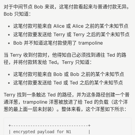
对于中间节点 Bob 来说，这笔付款看起来与普通付款无异。
Bob 只知道：
这笔付款可能来自 Alice 或 Alice 之前的某个未知节点
这笔付款要发送给 Terry 或 Terry 之后的某个未知节点
Bob 并不知道这笔付款使用了 trampoline
当 Terry 收到付款时，他得知自己必须找到通往 Ted 的路
径，并将付款转发给 Ted。Terry 只知道：
这笔付款可能来自 Bob 或 Bob 之前的某个未知节点
这笔付款要发送给 Ted 或 Ted 之后的某个未知节点
Terry 找到一条触达 Ted 的路径，并为这条路径创建一个普
通洋葱，trampoline 洋葱被放进了给 Ted 的负载（这个洋
葱的最上面一层未封装）。整体来看，这个洋葱如下所示：
| encrypted payload 
for
 N1       |