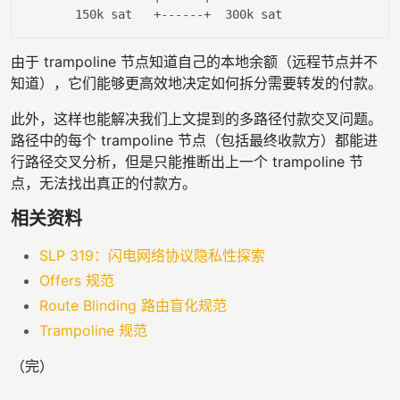
150
k sat   +------+  
300
由于 trampoline 节点知道自己的本地余额（远程节点并不
知道），它们能够更高效地决定如何拆分需要转发的付款。
此外，这样也能解决我们上文提到的多路径付款交叉问题。
路径中的每个 trampoline 节点（包括最终收款方）都能进
行路径交叉分析，但是只能推断出上一个 trampoline 节
点，无法找出真正的付款方。
相关资料
SLP 319：闪电网络协议隐私性探索
Offers 规范
Route Blinding 路由盲化规范
Trampoline 规范
（完）