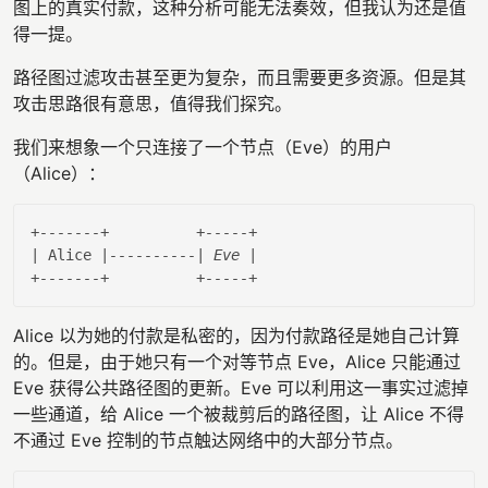
图上的真实付款，这种分析可能无法奏效，但我认为还是值
得一提。
路径图过滤攻击甚至更为复杂，而且需要更多资源。但是其
攻击思路很有意思，值得我们探究。
我们来想象一个只连接了一个节点（Eve）的用户
（Alice）：
+
-------+          +-----+
| Alice |
----------| Eve |
+
-------+          +-----+
Alice 以为她的付款是私密的，因为付款路径是她自己计算
的。但是，由于她只有一个对等节点 Eve，Alice 只能通过
Eve 获得公共路径图的更新。Eve 可以利用这一事实过滤掉
一些通道，给 Alice 一个被裁剪后的路径图，让 Alice 不得
不通过 Eve 控制的节点触达网络中的大部分节点。