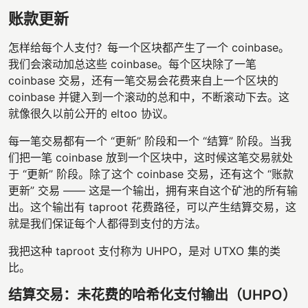
账款更新
怎样给每个人支付？每一个区块都产生了一个 coinbase。
我们会滚动加总这些 coinbase。每个区块除了一笔
coinbase 交易，还有一笔交易会花费来自上一个区块的
coinbase 并键入到一个滚动的总和中，不断滚动下去。这
就像很久以前公开的 eltoo 协议。
每一笔交易都有一个 “更新” 阶段和一个 “结算” 阶段。当我
们把一笔 coinbase 放到一个区块中，这时候这笔交易就处
于 “更新” 阶段。除了这个 coinbase 交易，还有这个 “账款
更新” 交易 —— 这是一个输出，拥有来自这个矿池的所有输
出。这个输出有 taproot 花费路径，可以产生结算交易，这
就是我们保证每个人都得到支付的方法。
我把这种 taproot 支付称为 UHPO，是对 UTXO 集的类
比。
结算交易：未花费的哈希化支付输出（UHPO）