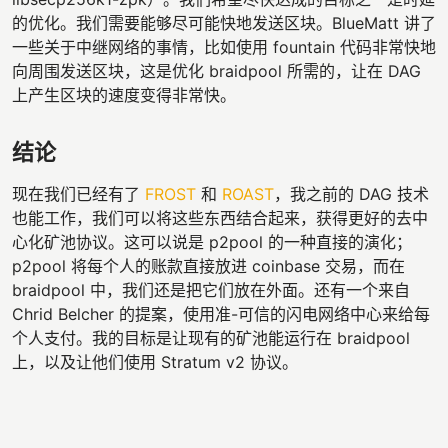
的优化。我们需要能够尽可能快地发送区块。BlueMatt 讲了
一些关于中继网络的事情，比如使用 fountain 代码非常快地
向周围发送区块，这是优化 braidpool 所需的，让在 DAG
上产生区块的速度变得非常快。
结论
现在我们已经有了
FROST
和
ROAST
，我之前的 DAG 技术
也能工作，我们可以将这些东西结合起来，获得更好的去中
心化矿池协议。这可以说是 p2pool 的一种直接的演化；
p2pool 将每个人的账款直接放进 coinbase 交易，而在
braidpool 中，我们还是把它们放在外面。还有一个来自
Chrid Belcher 的提案，使用准-可信的闪电网络中心来给每
个人支付。我的目标是让现有的矿池能运行在 braidpool
上，以及让他们使用 Stratum v2 协议。