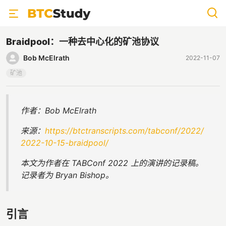
Braidpool：一种去中心化的矿池协议
Bob McElrath
2022-11-07
矿池
作者：Bob McElrath
来源：
https://btctranscripts.com/tabconf/2022/
2022-10-15-braidpool/
本文为作者在 TABConf 2022 上的演讲的记录稿。
记录者为 Bryan Bishop。
引言