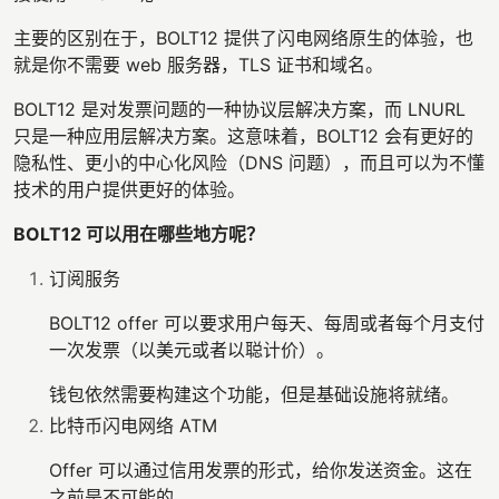
主要的区别在于，BOLT12 提供了闪电网络原生的体验，也
就是你不需要 web 服务器，TLS 证书和域名。
BOLT12 是对发票问题的一种协议层解决方案，而 LNURL
只是一种应用层解决方案。这意味着，BOLT12 会有更好的
隐私性、更小的中心化风险（DNS 问题），而且可以为不懂
技术的用户提供更好的体验。
BOLT12 可以用在哪些地方呢？
订阅服务
BOLT12 offer 可以要求用户每天、每周或者每个月支付
一次发票（以美元或者以聪计价）。
钱包依然需要构建这个功能，但是基础设施将就绪。
比特币闪电网络 ATM
Offer 可以通过信用发票的形式，给你发送资金。这在
之前是不可能的。