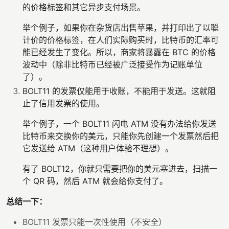
的价格标签和其它异步支付场景。
举个例子，如果你在杂货店出售苹果，并打印出了以聪
计价的价格标签，在人们实际购买时，比特币的汇率可
能已经发生了变化。所以，商家将暴露在 BTC 的价格
波动中（除非比特币已经被广泛接受作为记账单位
了）。
BOLT11 的发票仅能用于收账，不能用于发送。这就阻
止了信用发票的使用。
举个例子，一个 BOLT11 闪电 ATM 没有办法给你发送
比特币来交换你的美元，只能你先创建一个发票然后把
它发送给 ATM（这种用户体验不理想）。
有了 BOLT12，你就只需要把你的美元塞进去，扫描一
个 QR 码，然后 ATM 就会给你支付了。
总结一下：
BOLT11 发票只能一次性使用（不安全）