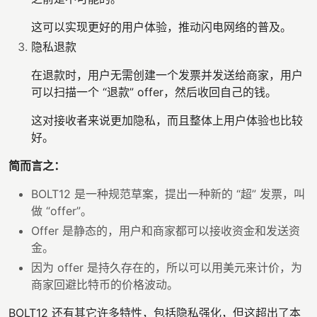
这可以实现更好的用户体验，推动闪电网络的普及。
隐私退款
在退款时，用户无需创建一个发票并发送给商家，用户
可以扫描一个 “退款” offer，然后收回自己的钱。
这对接收者来说更加隐私，而且整体上用户体验也比较
好。
简而言之：
BOLT12 是一种规范草案，提出一种新的 “超” 发票，叫
做 “offer”。
Offer 是静态的，用户和商家都可以接收资金和发送资
金。
因为 offer 是持久存在的，所以可以用美元来计价，为
商家回避比特币的价格波动。
BOLT12 还有其它许多特性，包括隐私强化，但这超出了本