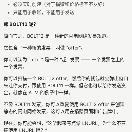
必须实时创建（对于捐赠和价格标签不友好）
只能用于收账，不能用于发送
那 BOLT12 呢？
简而言之，BOLT12 是一种新的闪电网络发票规范。
它包含了一种新的发票，叫做 “offer”。
你可以认为 “offer” 是一种 “超” 发票 —— 一个发票之上的
一个发票。
你可以扫描一个 BOLT12 offer，然后你的钱包就会弹出窗口
来让你支付，跟使用 BOLT11 一样。但它也可以给你发送资
金，就像在 ATM 的例子中一样。
不像 BOLT11 发票，你可以重复使用 BOLT12 offer 来创建
静态的闪电网络发票，这可以用在捐赠页面和广告牌中。
现在，你可能会想，“这听起来有点像 LNURL。为什么不直
接使用 LNURL 呢？”