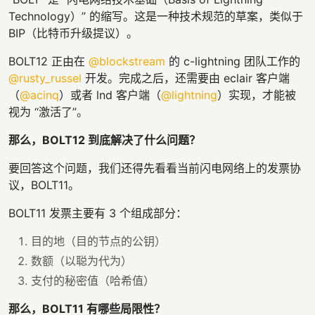
Technology）” 的缩写。这是一种技术规范的草案，类似于
BIP（比特币升级提议）。
BOLT12 正由在
@blockstream
的 c-lightning 团队工作的
@rusty_russel
开发。完成之后，还需要由 eclair 客户端
（
@acinq
）或者 lnd 客户端（
@lightning
）实现，才能被
视为 “激活了”。
那么，BOLT12 到底解决了什么问题？
要回答这个问题，我们还得先看看当前闪电网络上的发票协
议，BOLT11。
BOLT11 发票主要有 3 个组成部分：
目的地（目的节点的公钥）
数额（以聪为代为）
支付的秘密值（哈希值）
那么，BOLT11 有哪些局限性？