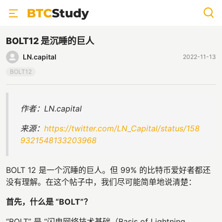
BOLT12 是沉睡的巨人
LN.capital
2022-11-13
BOLT12
作者：LN.capital
来源：
https://twitter.com/LN_Capital/status/158
9321548133203968
BOLT 12 是一个沉睡的巨人。但 99% 的比特币爱好者都还
没有理解。在这个帖子中，我们尽可能简单地说清楚：
首先，什么是 “BOLT”？
“BOLT” 是 “闪电网络技术基础（Basis of Lightning