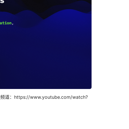
ttps://www.youtube.com/watch?