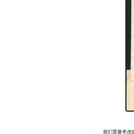
我们需要考虑