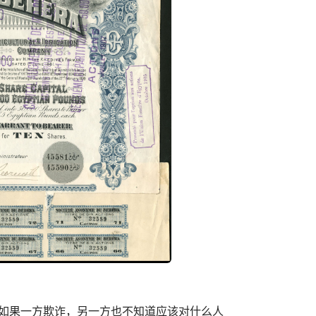
如果一方欺诈，另一方也不知道应该对什么人