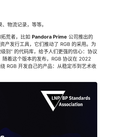
录、物流记录，等等。
件和拓荒者，比如
Pandora Prime
公司推出的
资产发行工具，它们推动了 RGB 的采用。为
共识级别” 的代码库，给予人们更强的信心：协议
这个版本的发布，RGB 协议在 2022
围绕 RGB 开发自己的产品：从稳定币到艺术收