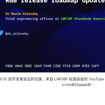
0.10 的开发者会议的记录，来自 LNP/BP 标准协会的 YouTube 频道：h
v=VmB5SaaaABI -