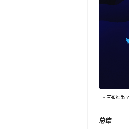
- 宣布推出 v
总结