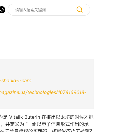
-should-i-care
nmagazine.ua/technologies/1678169018-
Vitalik Buterin 在推出以太坊的时候才把
，并定义为 “一组以电子信息形式作出的承
在于信息世界的东西吗，还是说不止于此呢？