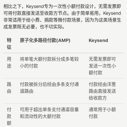
相比之下，Keysend专为一次性小额付款设计，无需发票即
可将付款直接发送至收款方节点。由于简单易用，Keysend
非常适用于给小费、捐款等微付款场景，因为为这类场景生
成发票既无必要，也不切实际。
特
原子化多路径付款(AMP)
Keysend
征
用
将单笔大额付款拆分成多笔较
无需发票即可
途
小的付款
发送一次性小
额付款
路
付款被拆分后经由多条支付通
付款经由洋葱
由
道路由
路由直接发送
给收款方
付
可用于超出单条支付通道容量
通常用于小额
款
和流动性的大额付款
付款
额