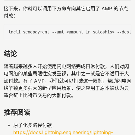
接下来，你就可以调用下方命令向其它启用了 AMP 的节点
付款：
lncli sendpayment --amt <amount 
in
 satoshis> --dest 
结论
随着越来越多人开始使用闪电网络完成日常付款，人们对闪
电网络的某些局限性愈发重视，其中之一就是它不适用于大
额付款。有了 AMP，我们就可以打破这一限制，帮助闪电网
络解锁更多强大的新型应用场景，使之应用于原本被认为只
适合链上比特币交易的大额付款。
推荐阅读
原子化多路径付款：
https://docs.lightning.engineering/lightning-