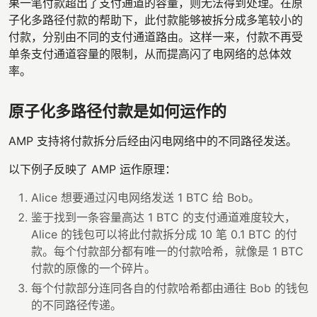
果一笔付款超出了支付通道的容量，则无法得到处理。在原
子化多路径付款的帮助下，此付款能够被拆分成多笔较小的
付款，分别由不同的支付通道路由。这样一来，付款不再受
单条支付通道容量的限制，从而提高闪了电网络的总体效
率。
原子化多路径付款是如何运作的
AMP 支持将付款拆分后经由闪电网络中的不同路径发送。
以下例子反映了 AMP 运作原理：
Alice 想要通过闪电网络发送 1 BTC 给 Bob。
鉴于找到一条容量高达 1 BTC 的支付通道难度较大，
Alice 的钱包可以将此付款拆分成 10 笔 0.1 BTC 的付
款。每个付款部分都有唯一的付款哈希，就像是 1 BTC
付款的原像的一个碎片。
每个付款部分连同各自的付款哈希都由通往 Bob 的钱包
的不同路径传递。