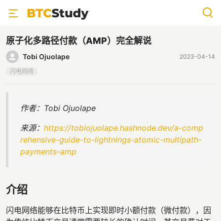
原子化多路径付款（AMP）完全解说
Tobi Ojuolape
2023-04-14
闪电网络
作者：Tobi Ojuolape
来源：
https://tobiojuolape.hashnode.dev/a-comp
rehensive-guide-to-lightnings-atomic-multipath-
payments-amp
介绍
闪电网络能够在比特币上实现即时小额付款（微付款），因