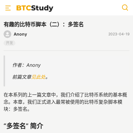
有趣的比特币脚本（二）：多签名
Anony
2023-04-19
开发
作者：Anony
前篇文章
见此处
。
在本系列的上一篇文章中，我们介绍了比特币系统的基本概
念。本章，我们正式进入最常被使用的比特币复杂脚本模
块：多签名。
“多签名” 简介