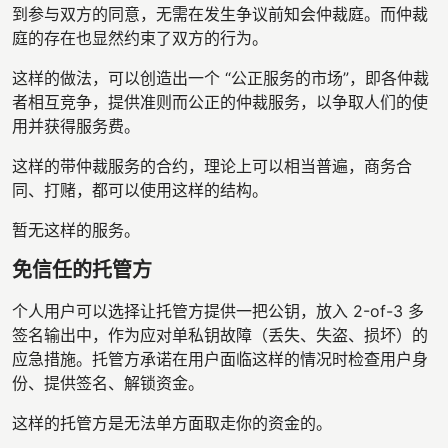
到参与双方的同意，无需在发生争议前知会仲裁庭。而仲裁
庭的存在也显然约束了双方的行为。
这样的做法，可以创造出一个 “公正服务的市场”，即各仲裁
者相互竞争，提供准则而公正的仲裁服务，以争取人们的使
用并获得服务费。
这样的带仲裁服务的合约，理论上可以相当普遍，商务合
同、打赌，都可以使用这样的结构。
暂无这样的服务。
免信任的托管方
个人用户可以选择让托管方提供一把公钥，放入 2-of-3 多
签名输出中，作为应对单私钥故障（丢失、失盗、损坏）的
应急措施。托管方承诺在用户面临这样的情况时检查用户身
份、提供签名、解锁资金。
这样的托管方是无法单方面取走你的资金的。