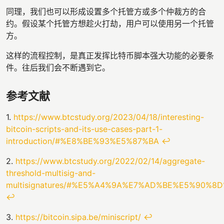
同理，我们也可以形成设置多个托管方或多个仲裁方的合
约。假设某个托管方想趁火打劫，用户可以使用另一个托管
方。
这样的流程控制，是真正发挥比特币脚本强大功能的必要条
件。往后我们会不断遇到它。
参考文献
1.
https://www.btcstudy.org/2023/04/18/interesting-
bitcoin-scripts-and-its-use-cases-part-1-
introduction/#%E8%BE%93%E5%87%BA
↩
2.
https://www.btcstudy.org/2022/02/14/aggregate-
threshold-multisig-and-
multisignatures/#%E5%A4%9A%E7%AD%BE%E5%90%8D
↩
3.
https://bitcoin.sipa.be/miniscript/
↩