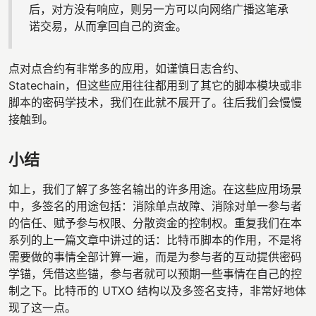
后，对方没有响应，则另一方可以向网络广播这笔承
诺交易，从而拿回自己的资金。
点对点合约有非常多的应用，如谨慎日志合约、
Statechain，但这些应用往往都用到了其它的脚本模块或非
脚本的密码学技术，我们在此就不展开了。往后我们会慢慢
接触到。
小结
如上，我们了解了多签名输出的许多用途。在这些应用场景
中，多签名的用途包括：消除单点故障、消除对单一参与者
的信任、赋予参与权限、分散资金的控制权。重复我们在本
系列的上一篇文章中讲过的话：比特币脚本的作用，不是将
需要做的事情全部计算一遍，而是为参与者的互动提供密码
学锚，凭借这些锚，参与者就可以预期一些事情在自己的控
制之下。比特币的 UTXO 结构以及多签名支持，非常好地体
现了这一点。