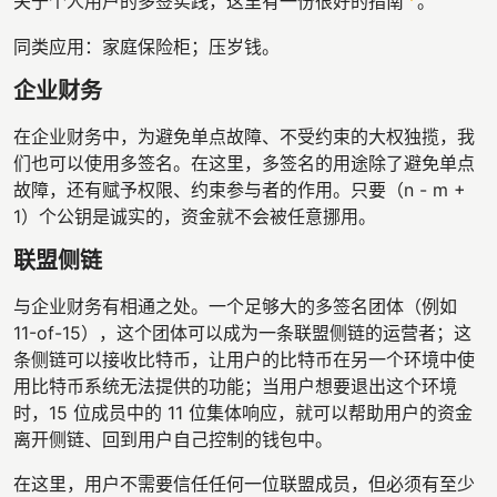
关于个人用户的多签实践，这里有一份很好的指南
。
同类应用：家庭保险柜；压岁钱。
企业财务
在企业财务中，为避免单点故障、不受约束的大权独揽，我
们也可以使用多签名。在这里，多签名的用途除了避免单点
故障，还有赋予权限、约束参与者的作用。只要（n - m +
1）个公钥是诚实的，资金就不会被任意挪用。
联盟侧链
与企业财务有相通之处。一个足够大的多签名团体（例如
11-of-15），这个团体可以成为一条联盟侧链的运营者；这
条侧链可以接收比特币，让用户的比特币在另一个环境中使
用比特币系统无法提供的功能；当用户想要退出这个环境
时，15 位成员中的 11 位集体响应，就可以帮助用户的资金
离开侧链、回到用户自己控制的钱包中。
在这里，用户不需要信任任何一位联盟成员，但必须有至少