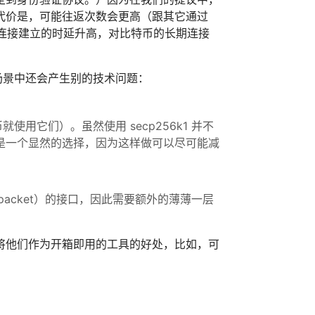
代价是，可能往返次数会更高（跟其它通过
产生的连接建立的时延升高，对比特币的长期连接
个场景中还会产生别的技术问题：
使用它们）。虽然使用 secp256k1 并不
是一个显然的选择，因为这样做可以尽可能减
packet）的接口，因此需要额外的薄薄一层
将他们作为开箱即用的工具的好处，比如，可