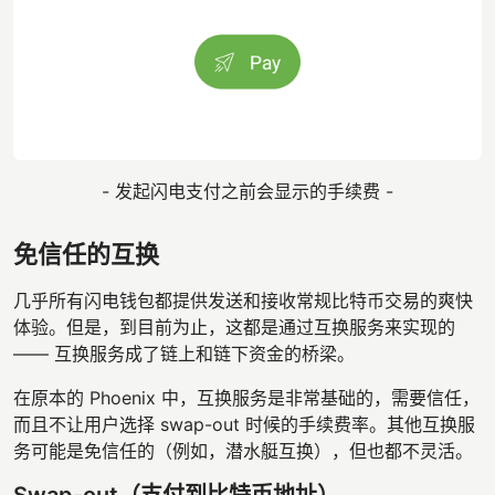
- 发起闪电支付之前会显示的手续费 -
免信任的互换
几乎所有闪电钱包都提供发送和接收常规比特币交易的爽快
体验。但是，到目前为止，这都是通过互换服务来实现的
—— 互换服务成了链上和链下资金的桥梁。
在原本的 Phoenix 中，互换服务是非常基础的，需要信任，
而且不让用户选择 swap-out 时候的手续费率。其他互换服
务可能是免信任的（例如，潜水艇互换），但也都不灵活。