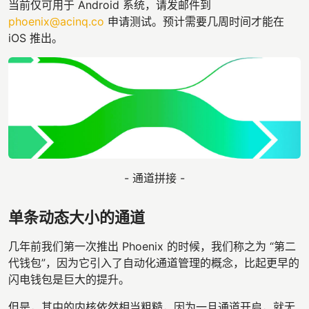
当前仅可用于 Android 系统，请发邮件到
phoenix@acinq.co
申请测试。预计需要几周时间才能在
iOS 推出。
- 通道拼接 -
单条动态大小的通道
几年前我们第一次推出 Phoenix 的时候，我们称之为 “第二
代钱包”，因为它引入了自动化通道管理的概念，比起更早的
闪电钱包是巨大的提升。
但是，其中的内核依然相当粗糙，因为一旦通道开启，就无