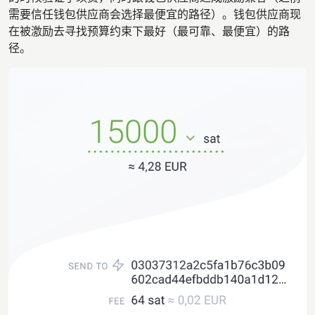
需要信任钱包供应商会选择最便宜的路径）。钱包供应商现
在被激励去寻找预算约束下最好（最可靠、最便宜）的路
径。