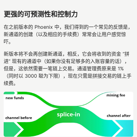
更强的可预测性和控制力
在之前版本的 Phoenix 中，我们得到的一个常见的反馈是，
新通道的创建（以及相应的手续费）常常会让用户感觉惊
吓。
新版本将不会再创建新通道，相反，它会将收到的资金 “拼
进” 现有的通道中（如果你没有足够多的入账容量的话），
但是，这依然需要一笔链上交易。通道管理费原来是 1%
（同时以 3000 聪为下限），现在只需是拼接交易的链上手
续费。