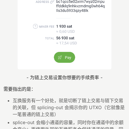
- 为链上交易设置你想要的手续费率 -
需要指出的是：
互换服务有一个好处，就是切断了链上交易与链下交易
的关联，但 splicing-out 会揭示你的 UTXO（它就像是
一笔普通的链上交易）
splice-out 会缩小通道的容量，同时你在通道中的余额