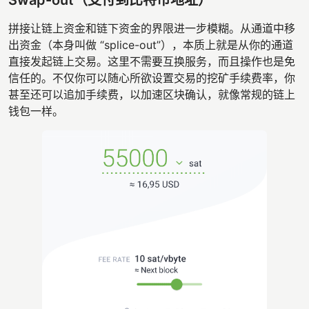
Swap-out（支付到比特币地址）
拼接让链上资金和链下资金的界限进一步模糊。从通道中移
出资金（本身叫做 “splice-out”），本质上就是从你的通道
直接发起链上交易。这里不需要互换服务，而且操作也是免
信任的。不仅你可以随心所欲设置交易的挖矿手续费率，你
甚至还可以追加手续费，以加速区块确认，就像常规的链上
钱包一样。