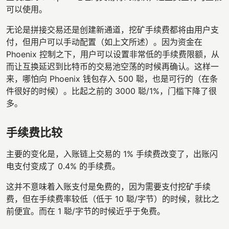
可以使用。
无论是拼接交易还是创建新通道，挖矿手续费都将由用户支
付，但用户可以手动配置（如上文所述）。因为资金在
Phoenix 控制之下，用户可以设置非常低的手续费限额，从
而让互换延迟到比特币的交易池空荡的时候再确认。这样一
来，哪怕向 Phoenix 钱包存入 500 聪，也是可行的（在条
件很好的时候）。比起之前的 3000 聪/1%，门槛下降了很
多。
手续费比较
主要的变化是，入账链上交易的 1% 手续费改变了，出账闪
电支付变成了 0.4% 的手续费。
这并不意味着入账支付是免费的，因为需要支付挖矿手续
费，但在手续费率较低（低于 10 聪/字节）的时候，就比之
前便宜。而在 1 聪/字节的时候近乎于免费。