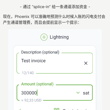
- 通过 “splice-in” 给一条通道添加资金 -
现在，Phoenix 可以准确地预测什么时候入账的闪电支付会
产生通道管理费，而且会提前显示一个提示：