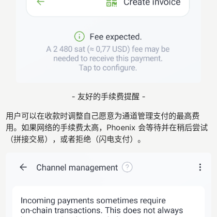
- 友好的手续费提醒 -
用户可以在收款时调整自己愿意为通道管理支付的最高费
用。如果网络的手续费太高，Phoenix 会等待并在稍后尝试
（拼接交易），或者拒绝（闪电支付）。