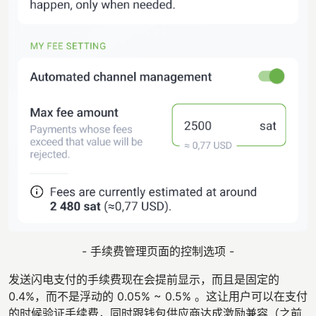
- 手续费管理页面的控制选项 -
发送闪电支付的手续费现在会提前显示，而且是固定的
0.4%，而不是浮动的 0.05% ~ 0.5% 。这让用户可以在支付
的时候验证手续费，同时跟钱包供应商达成激励兼容（之前