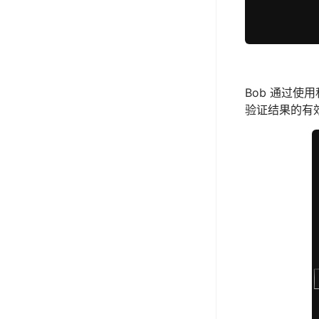
Bob 通过
验证结果的有