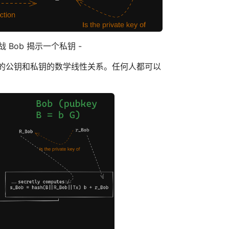
 Bob 揭示一个私钥 -
关的公钥和私钥的数学线性关系。任何人都可以