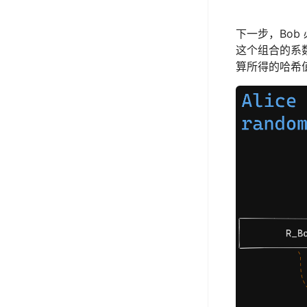
下一步，Bob
这个组合的系数
算所得的哈希值