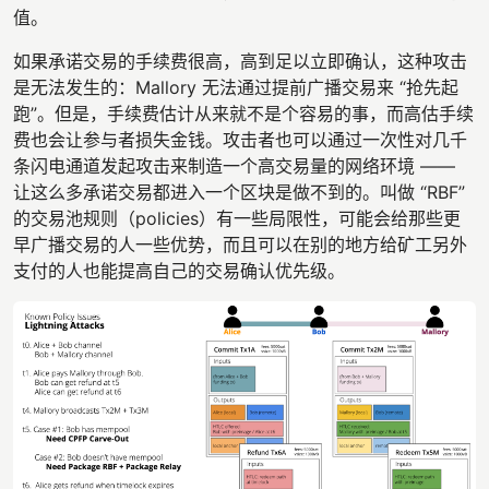
值。
如果承诺交易的手续费很高，高到足以立即确认，这种攻击
是无法发生的：Mallory 无法通过提前广播交易来 “抢先起
跑”。但是，手续费估计从来就不是个容易的事，而高估手续
费也会让参与者损失金钱。攻击者也可以通过一次性对几千
条闪电通道发起攻击来制造一个高交易量的网络环境 ——
让这么多承诺交易都进入一个区块是做不到的。叫做 “RBF”
的交易池规则（policies）有一些局限性，可能会给那些更
早广播交易的人一些优势，而且可以在别的地方给矿工另外
支付的人也能提高自己的交易确认优先级。