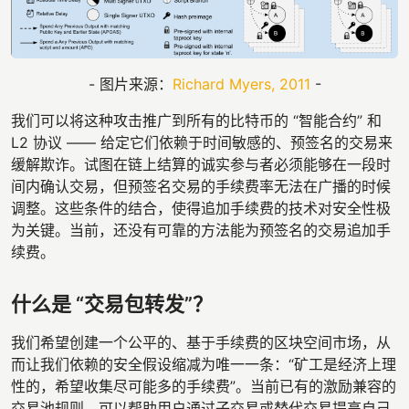
- 图片来源：
Richard Myers, 2011
-
我们可以将这种攻击推广到所有的比特币的 “智能合约” 和
L2 协议 —— 给定它们依赖于时间敏感的、预签名的交易来
缓解欺诈。试图在链上结算的诚实参与者必须能够在一段时
间内确认交易，但预签名交易的手续费率无法在广播的时候
调整。这些条件的结合，使得追加手续费的技术对安全性极
为关键。当前，还没有可靠的方法能为预签名的交易追加手
续费。
什么是 “交易包转发”？
我们希望创建一个公平的、基于手续费的区块空间市场，从
而让我们依赖的安全假设缩减为唯一一条：“矿工是经济上理
性的，希望收集尽可能多的手续费”。当前已有的激励兼容的
交易池规则，可以帮助用户通过子交易或替代交易提高自己