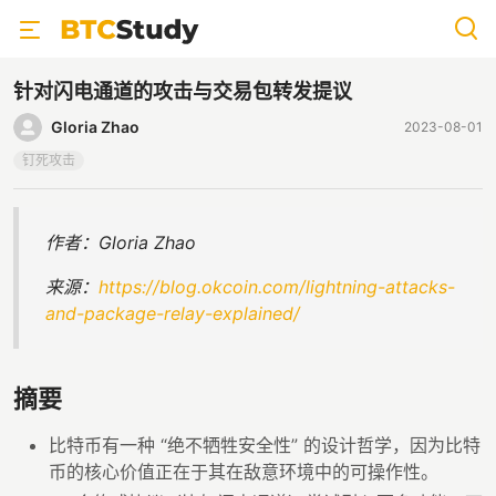
针对闪电通道的攻击与交易包转发提议
Gloria Zhao
2023-08-01
钉死攻击
作者：Gloria Zhao
来源：
https://blog.okcoin.com/lightning-attacks-
and-package-relay-explained/
摘要
比特币有一种 “绝不牺牲安全性” 的设计哲学，因为比特
币的核心价值正在于其在敌意环境中的可操作性。