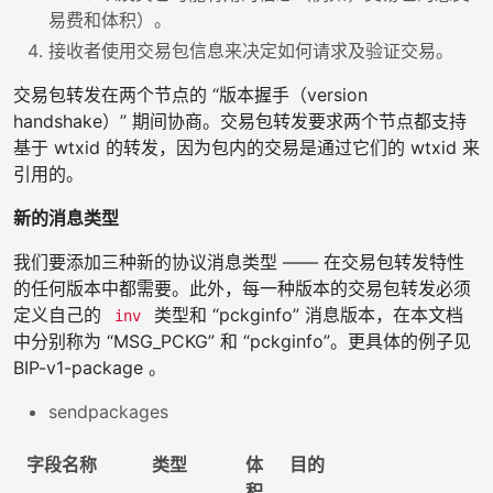
易费和体积）。
接收者使用交易包信息来决定如何请求及验证交易。
交易包转发在两个节点的 “版本握手（version
handshake）” 期间协商。交易包转发要求两个节点都支持
基于 wtxid 的转发，因为包内的交易是通过它们的 wtxid 来
引用的。
新的消息类型
我们要添加三种新的协议消息类型 —— 在交易包转发特性
的任何版本中都需要。此外，每一种版本的交易包转发必须
定义自己的
类型和 “pckginfo” 消息版本，在本文档
inv
中分别称为 “MSG_PCKG” 和 “pckginfo”。更具体的例子见
BIP-v1-package 。
sendpackages
字段名称
类型
体
目的
积