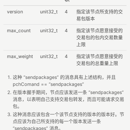
version
unit32_t
4
指定该节点所支持的交
易包版本
max_count
unit32_t
4
指定该节点愿意接受的
交易包的包内交易数量
上限
max_weight
unit32_t
4
指定该节点愿意接受的
交易包的总重量上限
这种 “sendpackages” 的消息具有上述结构，并且
pchComand == “sendpackages”
在版本握手期间，节点应该发送一条 “sendpackages”
消息，以表明自己支持交易包转发，而且可能请求交易
包。
这种消息应该包含一个该节点支持的版本的版本好。节
点应该为自己所支持的每一个版本发送一条
“sendpackages” 消息。