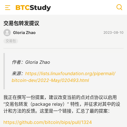
交易包转发提议
Gloria Zhao
2023-08-10
交易包
作者：Gloria Zhao
来源：
https://lists.linuxfoundation.org/pipermail/
bitcoin-dev/2022-May/020493.html
我正在撰写一份提案，建议改变当前的点对点协议以启用
“交易包转发（package relay）” 特性，并征求对其中的设
计和方法的反馈。这里是一个链接，汇总了最的提案：
https://github.com/bitcoin/bips/pull/1324