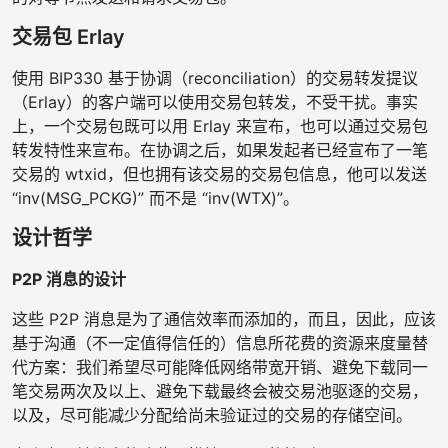
交易包 Erlay
使用 BIP330 基于协调（reconciliation）的交易转发提议
（Erlay）的客户端可以使用交易包转发，不受干扰。事实
上，一个交易包既可以用 Erlay 来宣布，也可以通过交易包
转发特性来宣布。在协调之后，如果发起者已经宣布了一笔
交易的 wtxid，但也拥有该交易的交易包信息，他可以发送
“inv(MSG_PCKG)” 而不是 “inv(WTX)”。
设计哲学
P2P 消息的设计
这些 P2P 消息是为了通信效率而添加的，而且，因此，应该
基于沟通（不一定值得信任的）信息所花费的资源来度量替
代方案：我们希望尽可能降低网络带宽开销、避免下载同一
笔交易两次及以上、避免下载最终会被交易池驱逐的交易，
以及，尽可能减少分配给尚未验证过的交易的存储空间。