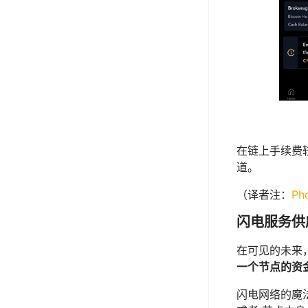
在链上手续费
道。
（译者注：
Ph
闪电服务供
在可见的未来
一个节点的资
闪电网络的魔