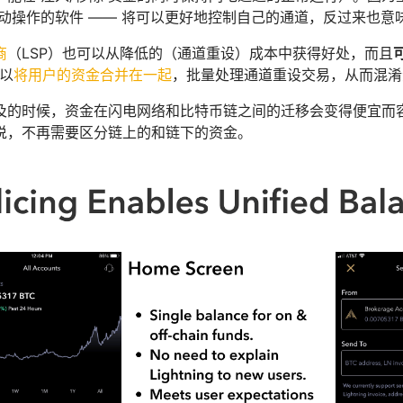
自动操作的软件 —— 将可以更好地控制自己的通道，反过来也意
商
（LSP）也可以从降低的（通道重设）成本中获得好处，而且
可以
将用户的资金合并在一起
，批量处理通道重设交易，从而混淆
及的时候，资金在闪电网络和比特币链之间的迁移会变得便宜而
说，不再需要区分链上的和链下的资金。