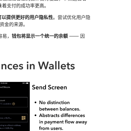
味着支付的成功率更高。
可以提供更好的用户隐私性
。尝试优化用户隐
资金的来源。
容易，
钱包将显示一个统一的余额
—— 因