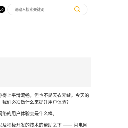
称得上平滑流畅，但也不是天衣无缝。今天的
：我们必须做什么来提升用户体验？
网络的用户体验会是什么样。
及积极开发的技术的帮助之下 —— 闪电网