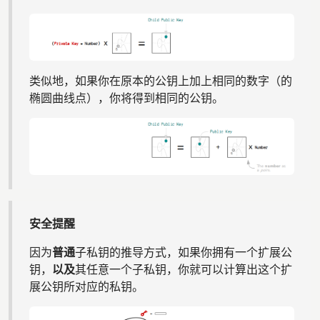
类似地，如果你在原本的公钥上加上相同的数字（的
椭圆曲线点），你将得到相同的公钥。
安全提醒
因为
普通
子私钥的推导方式，如果你拥有一个扩展公
钥，
以及
其任意一个子私钥，你就可以计算出这个扩
展公钥所对应的私钥。