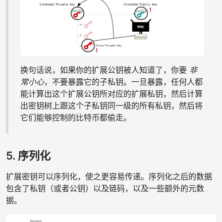
换句话说，如果你的扩展公钥被人知道了，你要
非
常小心
，不要暴露它的子私钥。一旦暴露，任何人都
能计算出这个扩展公钥所对应的扩展私钥，然后计算
出密钥树上跟这个子私钥同一级的所有私钥，然后将
它们能够控制的比特币都偷走。
5. 序列化
扩展密钥可以序列化，使之更容易传递。序列化之后的数据
包含了私钥（或者公钥）以及链码，以及一些额外的元数
据。