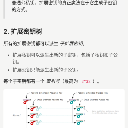
普通公私钥。扩展密钥的真正魔法在于它生成子密钥
的方式。
2. 扩展密钥树
所有的扩展密钥都可以派生
子扩展密钥
。
扩展私钥可以派生出新的子密钥，包括子私钥和子公
钥。
扩展公钥只能派生出新的子公钥。
每个子密钥都有一个
索引号
（最高为
）。
2^32