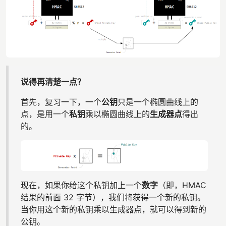
说得再清楚一点？
首先，复习一下，一个
公钥
只是一个椭圆曲线上的
点，是用一个
私钥
乘以椭圆曲线上的
生成器点
得出
的。
现在，如果你给这个私钥加上一个
数字
（即，HMAC
结果的前面 32 字节），我们将获得一个新的私钥。
当你用这个新的私钥乘以生成器点，就可以得到新的
公钥。