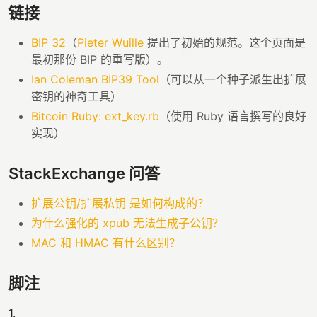
链接
BIP 32
（
Pieter Wuille
提出了初始的规范。这个页面是
最初那份 BIP 的重写版）。
Ian Coleman BIP39 Tool
（可以从一个种子派生出扩展
密钥的神奇工具）
Bitcoin Ruby: ext_key.rb
（使用 Ruby 语言撰写的良好
实现）
StackExchange 问答
扩展公钥/扩展私钥 是如何构成的？
为什么强化的 xpub 无法生成子公钥？
MAC 和 HMAC 有什么区别？
脚注
1.