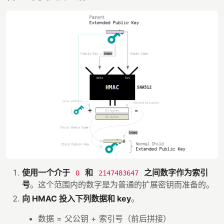
使用一个介于
和
之间数字作为索引
0
2147483647
号
。这个范围内的数字是为普通的扩展密钥而准备的。
向 HMAC 投入下列数据和 key
。
数据 = 父公钥 + 索引号（前后拼接）