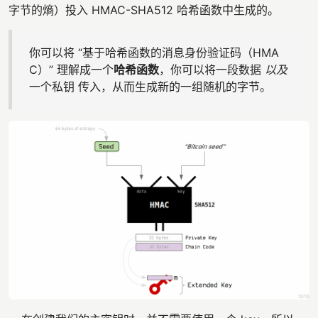
字节的熵）投入 HMAC-SHA512 哈希函数中生成的。
你可以将 “基于哈希函数的消息身份验证码（HMA
C）” 理解成一个
哈希函数
，你可以将一段数据
以及
一个私钥 传入，从而生成新的一组随机的字节。