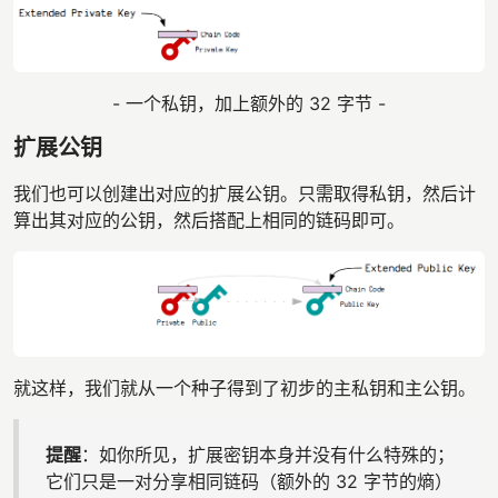
- 一个私钥，加上额外的 32 字节 -
扩展公钥
我们也可以创建出对应的扩展公钥。只需取得私钥，然后计
算出其对应的公钥，然后搭配上相同的链码即可。
就这样，我们就从一个种子得到了初步的主私钥和主公钥。
提醒
：如你所见，扩展密钥本身并没有什么特殊的；
它们只是一对分享相同链码（额外的 32 字节的熵）