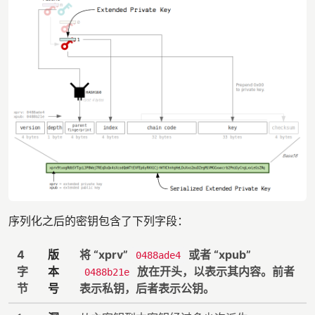
序列化之后的密钥包含了下列字段：
4
版
将 “xprv”
或者 “xpub”
0488ade4
字
本
放在开头，以表示其内容。前者
0488b21e
节
号
表示私钥，后者表示公钥。