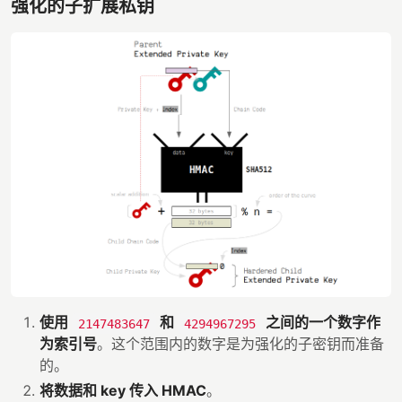
强化的子扩展私钥
使用
和
之间的一个数字作
2147483647
4294967295
为索引号
。这个范围内的数字是为强化的子密钥而准备
的。
将数据和 key 传入 HMAC
。