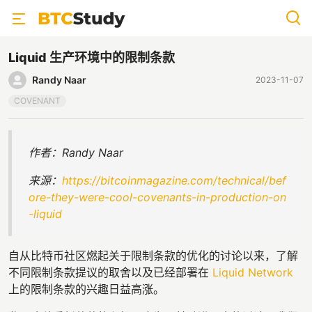
Liquid 生产环境中的限制条款
Randy Naar
2023-11-07
COVENANT
作者：Randy Naar
来源：
https://bitcoinmagazine.com/technical/bef
ore-they-were-cool-covenants-in-production-on
-liquid
自从比特币社区燃起关于限制条款的优化的讨论以来，了解
不同限制条款提议的取舍以及已经部署在
Liquid Network
上的限制条款的兴趣日益高涨。