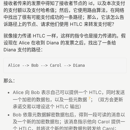
接收者传来的发票中得知了接收者节点的 id，以及本次支付
的支付额以及支付哈希值；然后，它使用路由算法，在网络
中找出了很有可能支付成功的一条路径；那么，它该怎么告
诉路径上的节点、请求他们使用 HTLC 来转发支付呢？
就像接力传递 HTLC 一样，这样的指令也是接力传递的。假
设现在 Alice 在收到 Diana 的发票之后，找出了一条给
Diana 支付的路径：
Alice
那么：
Alice 向 Bob 表示自己可以提供一个 HTLC，同时发送
7
一个加密的数据包，以及一些元数据
；（双方会更新
承诺交易以增设这个 HTLC 输出）
Bob 依靠元数据解密数据包后，得到一段可读的消息以
及一个新的加密数据包；该消息指示他向 Carol 提供一
个 HTLC，并将这个新的加密数据包转发给 Carol；