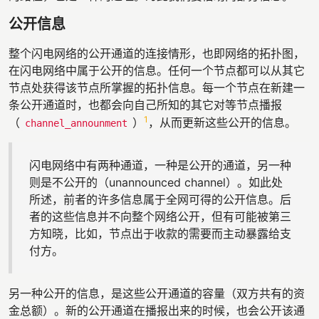
公开信息
整个闪电网络的公开通道的连接情形，也即网络的拓扑图，
在闪电网络中属于公开的信息。任何一个节点都可以从其它
节点处获得该节点所掌握的拓扑信息。每一个节点在新建一
条公开通道时，也都会向自己所知的其它对等节点播报
1
（
）
，从而更新这些公开的信息。
channel_announment
闪电网络中有两种通道，一种是公开的通道，另一种
则是不公开的（unannounced channel）。如此处
所述，前者的许多信息属于全网可得的公开信息。后
者的这些信息并不向整个网络公开，但有可能被第三
方知晓，比如，节点出于收款的需要而主动暴露给支
付方。
另一种公开的信息，是这些公开通道的容量（双方共有的资
金总额）。新的公开通道在播报出来的时候，也会公开该通