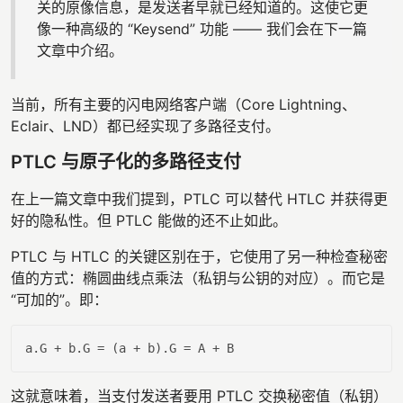
关的原像信息，是发送者早就已经知道的。这使它更
像一种高级的 “Keysend” 功能 —— 我们会在下一篇
文章中介绍。
当前，所有主要的闪电网络客户端（Core Lightning、
Eclair、LND）都已经实现了多路径支付。
PTLC 与原子化的多路径支付
在上一篇文章中我们提到，PTLC 可以替代 HTLC 并获得更
好的隐私性。但 PTLC 能做的还不止如此。
PTLC 与 HTLC 的关键区别在于，它使用了另一种检查秘密
值的方式：椭圆曲线点乘法（私钥与公钥的对应）。而它是
“可加的”。即：
这就意味着，当支付发送者要用 PTLC 交换秘密值（私钥）