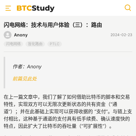
闪电网络：技术与用户体验（三）：路由
Anony
2024-02-23
闪电网络
盲化路由
PTLC
作者：Anony
前篇见此处
在上一篇文章中，我们了解了如何借助比特币的脚本和交易
特性，实现双方可以无限次更新状态的共有资金（“通
道”）；并在此基础上实现可以获得收据的 “支付”。与链上支
付相比，这种基于通道的支付具有低手续费、确认速度快的
特点，因此扩大了比特币的吞吐量（“可扩展性”）。