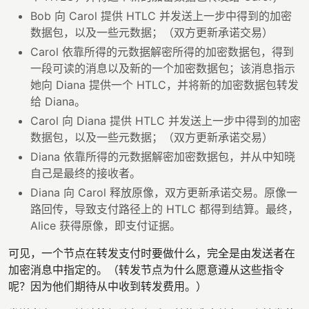
Bob 向 Carol 提供 HTLC 并发送上一步中得到的加密
数据包，以及一些元数据；（双方更新承诺交易）
Carol 依靠所得的元数据解密所得的加密数据包，得到
一段可读的消息以及新的一个加密数据包；该消息指示
她向 Diana 提供一个 HTLC，并将新的加密数据包转发
给 Diana。
Carol 向 Diana 提供 HTLC 并发送上一步中得到的加密
数据包，以及一些元数据；（双方更新承诺交易）
Diana 依靠所得的元数据解密加密数据包，并从中知晓
自己是最终的接收者。
Diana 向 Carol 释放原像，双方更新承诺交易。原像一
路回传，导致支付路径上的 HTLC 都得到结算。最终，
Alice 获得原像，即支付证据。
可见，一个节点在转发支付时要做什么，完全是由发送者在
加密消息中指定的。（转发节点为什么愿意遵从这些指令
呢？因为他们期待从中收到转发费用。）