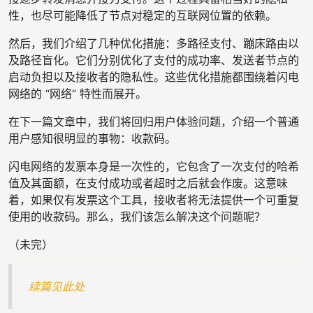
性，也尽可能降低了节点对稳定的互联网位置的依赖。
然后，我们介绍了几种优化措施：多路径支付、蹦床路由以
及路径盲化。它们分别优化了支付的成功率、发送者节点的
启动负担以及接收者的隐私性。这些优化措施都围绕着闪电
网络的 “网络” 特性而展开。
在下一篇文章中，我们将回归用户体验问题，介绍一个普通
用户感知很明显的事物：收款码。
闪电网络的发票本身是一次性的，它包含了一次支付的哈希
值及其面额，在支付成功或者超时之后就会作废。这意味
着，如果仅有发票这个工具，接收者将无法提供一个可重复
使用的收款码。那么，我们该怎么解决这个问题呢？
（未完）
续篇见此处