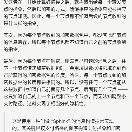
发送者在一开始计算好路径之后，就构造出给每一个转发节
点的指令，然后以加密的方式，确保相应的指令只能被相应
的节点知晓。因此，每一个节点都不知道后续的节点收到的
是什么样的指令。
其次，因为每个节点收到的加密数据包中，都没有此前节点
的信息遗存，所以每个节点也都不知道自己之前的节点收到
的指令。
最后，因为每个节点在解密、删去自己可读的消息之后，往
下一个节点传递加密数据包时，会用垃圾数据将它填充到自
己所获得的加密数据包的长度，所以，每一个节点收到的加
密数据包的长度都是相同的。所以，没有任何一个节点能从
这些数据中知道自己前面有几个节点、后面有几个节点 ——
它只知道自己的上一个节点和下一个节点，而无法知晓整条
支付路径。这就实现了相当好的隐私性。
这是使用一种叫做 “Sphinx” 的消息构造技术实现
的。其关键是按支付路径的倒序构造支付指令和加密