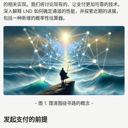
的相关实现。我们将讨论现有的、让支付更加可靠的技术，
深入解释 LND 如何确定通道的性能，并探索近期的进展，
包括一种新增的概率性估算器。
- 图 1. 理清围绕寻路的概念 -
发起支付的前提