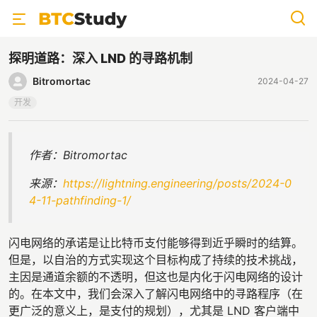
探明道路：深入 LND 的寻路机制
Bitromortac
2024-04-27
开发
作者：Bitromortac
来源：
https://lightning.engineering/posts/2024-0
4-11-pathfinding-1/
闪电网络的承诺是让比特币支付能够得到近乎瞬时的结算。
但是，以自治的方式实现这个目标构成了持续的技术挑战，
主因是通道余额的不透明，但这也是内化于闪电网络的设计
的。在本文中，我们会深入了解闪电网络中的寻路程序（在
更广泛的意义上，是支付的规划），尤其是 LND 客户端中