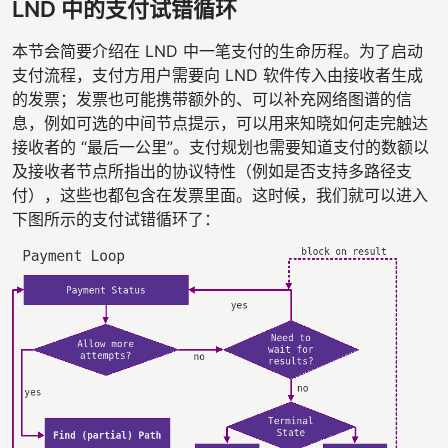
LND 中的支付试错循环
本节会简要介绍在 LND 中一笔支付的生命历程。为了启动
支付流程，支付方用户需要向 LND 软件传入由接收者生成
的发票；发票也可能携带额外的、可以补充网络图谱的信
息，例如可选的中间节点提示，可以用来知晓如何走完触达
接收者的 “最后一公里”。支付规划也需要知道支付的数额以
及接收者节点所指出的协议特性（例如是否支持多路径支
付），这些也都包含在发票里面。这时候，我们就可以进入
下图所示的支付试错循环了：