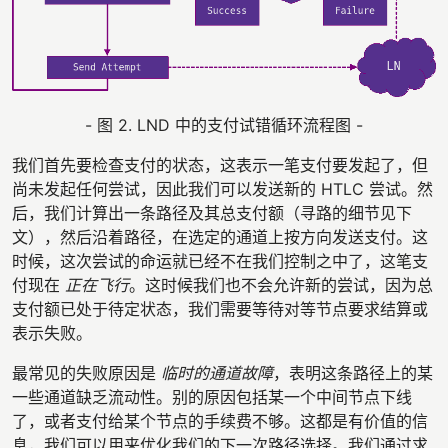
- 图 2. LND 中的支付试错循环流程图 -
我们首先要检查支付的状态，这表示一笔支付要发起了，但
尚未发起任何尝试，因此我们可以发送新的 HTLC 尝试。然
后，我们计算出一条路径及其总支付额（寻路的细节见下
文），然后沿着路径，在选定的通道上按方向发送支付。这
时候，这次尝试的命运就已经不在我们控制之中了，这笔支
付现在
正在飞行
。这时候我们也不会允许新的尝试，因为总
支付额已处于待定状态，我们需要等待对等节点要求结算或
表示失败。
最常见的失败原因是
临时的通道故障
，表明这条路径上的某
一些通道缺乏流动性。别的原因包括某一个中间节点下线
了，或者支付给某个节点的手续费不够。这都是有价值的信
息，我们可以用来优化我们的下一次路径选择。我们通过求