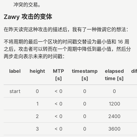
冲突的交易。
Zawy 攻击的变体
在昨天读完这种攻击的描述后，我有了一种微调它的想法：
不将周期的最后一个区块的时间戳交替设为最小值和 16 周
之后，攻击者可以转而在一个周期中降低到最小值，然后分
两步走向表示未来的时间戳：
label
height
MTP
timestamp
elapsed
di
[s]
[s]
time [s]
start
0
< 0
0
0
1
< 0
0
1200
2
< 0
0
2400
3
< 0
0
3600