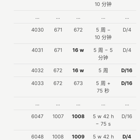
10 分钟
…
…
…
…
…
4030
671
672
5 周 −
D/4
10 分钟
4031
671
16 w
5 周 − 5
D/4
分钟
4032
672
16 w
5 周
D/16
4033
672
673
5 周 +
D/16
75 秒
…
…
…
…
…
6047
1007
1008
5 w 42 h
D/16
− 75 s
6048
1008
1009
5 w 42 h
D/4