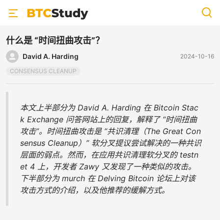
什么是 “时间扭曲攻击”？
David A. Harding
2024-10-16
CONSENSUS CLEANUP
本文上半部分为 David A. Harding 在 Bitcoin Stac
k Exchange 问答网站上的回复，解释了 “时间扭曲
攻击”。时间扭曲攻击是 “共识清理（The Great Con
sensus Cleanup）” 软分叉提议尝试解决的一种共识
层面的弱点。然而，在应用共识清理软分叉的 testn
et 4 上，开发者 Zawy 又发现了一种类似的攻击。
下半部分为 murch 在 Delving Bitcoin 论坛上对该
攻击方式的介绍，以及他推荐的缓解方式。