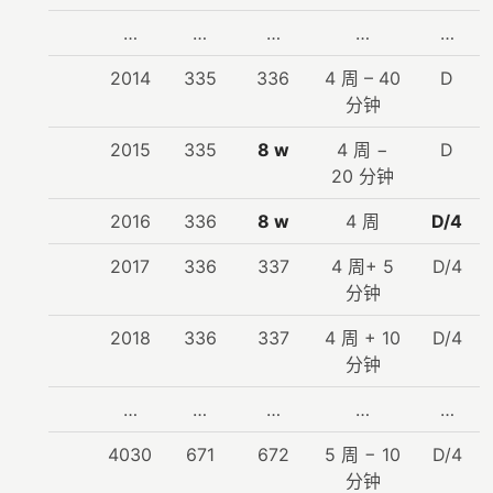
…
…
…
…
…
2014
335
336
4 周 – 40
D
分钟
2015
335
8 w
4 周 −
D
20 分钟
2016
336
8 w
4 周
D/4
2017
336
337
4 周+ 5
D/4
分钟
2018
336
337
4 周 + 10
D/4
分钟
…
…
…
…
…
4030
671
672
5 周 − 10
D/4
分钟