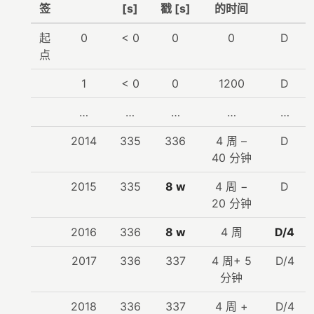
签
[s]
戳 [s]
的时间
起
0
< 0
0
0
D
点
1
< 0
0
1200
D
…
…
…
…
…
2014
335
336
4 周 –
D
40 分钟
2015
335
8 w
4 周 −
D
20 分钟
2016
336
8 w
4 周
D/4
2017
336
337
4 周+ 5
D/4
分钟
2018
336
337
4 周 +
D/4