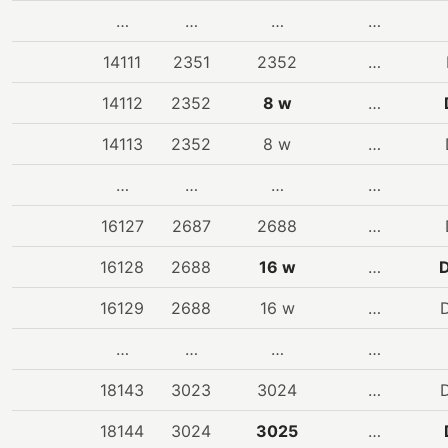
…
…
…
…
14111
2351
2352
…
14112
2352
8 w
…
14113
2352
8 w
…
…
…
…
…
16127
2687
2688
…
16128
2688
16 w
…
16129
2688
16 w
…
…
…
…
…
18143
3023
3024
…
18144
3024
3025
…