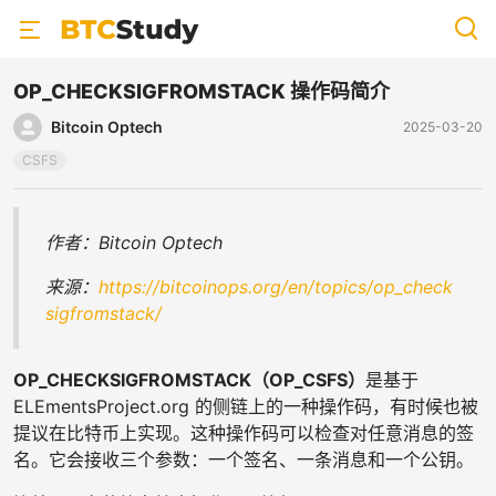
OP_CHECKSIGFROMSTACK 操作码简介
Bitcoin Optech
2025-03-20
CSFS
作者：Bitcoin Optech
来源：
https://bitcoinops.org/en/topics/op_check
sigfromstack/
OP_CHECKSIGFROMSTACK（OP_CSFS）
是基于
ELEmentsProject.org 的侧链上的一种操作码，有时候也被
提议在比特币上实现。这种操作码可以检查对任意消息的签
名。它会接收三个参数：一个签名、一条消息和一个公钥。