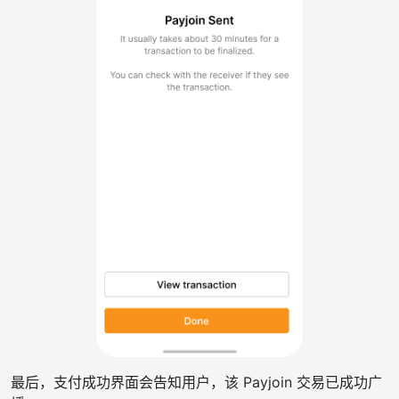
最后，支付成功界面会告知用户，该 Payjoin 交易已成功广