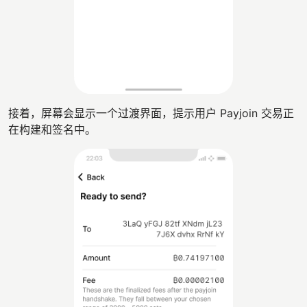
接着，屏幕会显示一个过渡界面，提示用户 Payjoin 交易正
在构建和签名中。