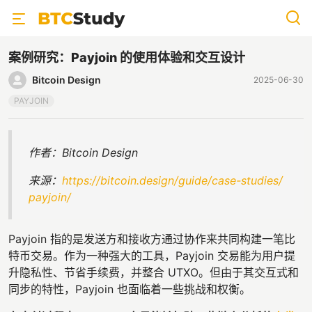
案例研究：Payjoin 的使用体验和交互设计
Bitcoin Design
2025-06-30
PAYJOIN
作者：Bitcoin Design
来源：
https://bitcoin.design/guide/case-studies/
payjoin/
Payjoin 指的是发送方和接收方通过协作来共同构建一笔比
特币交易。作为一种强大的工具，Payjoin 交易能为用户提
升隐私性、节省手续费，并整合 UTXO。但由于其交互式和
同步的特性，Payjoin 也面临着一些挑战和权衡。