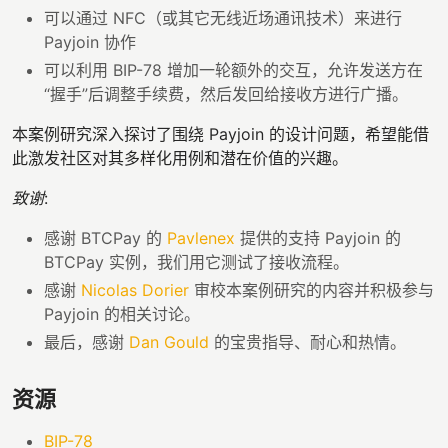
可以通过 NFC（或其它无线近场通讯技术）来进行
Payjoin 协作
可以利用 BIP-78 增加一轮额外的交互，允许发送方在
“握手”后调整手续费，然后发回给接收方进行广播。
本案例研究深入探讨了围绕 Payjoin 的设计问题，希望能借
此激发社区对其多样化用例和潜在价值的兴趣。
致谢
:
感谢 BTCPay 的
Pavlenex
提供的支持 Payjoin 的
BTCPay 实例，我们用它测试了接收流程。
感谢
Nicolas Dorier
审校本案例研究的内容并积极参与
Payjoin 的相关讨论。
最后，感谢
Dan Gould
的宝贵指导、耐心和热情。
资源
BIP-78