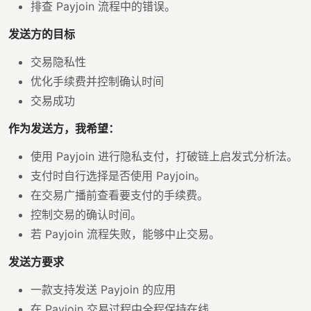
排查 Payjoin 流程中的错误。
发送方的目标
交易隐私性
优化手续费并控制确认时间
交易成功
作为发送方，我希望：
使用 Payjoin 进行隐私支付，打破链上启发式分析法。
支付时自行选择是否使用 Payjoin。
在交易广播前查看要支付的手续费。
控制交易的确认时间。
若 Payjoin 流程失败，能够中止交易。
发送方要求
一款支持发送 Payjoin 的应用
在 Payjoin 交易过程中全程保持在线