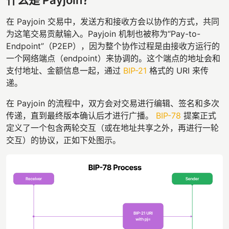
在 Payjoin 交易中，发送方和接收方会以协作的方式，共同
为这笔交易贡献输入。Payjoin 机制也被称为“Pay-to-
Endpoint”（P2EP），因为整个协作过程是由接收方运行的
一个网络端点（endpoint）来协调的。这个端点的地址会和
支付地址、金额信息一起，通过
BIP-21
格式的 URI 来传
递。
在 Payjoin 的流程中，双方会对交易进行编辑、签名和多次
传递，直到最终版本确认后才进行广播。
BIP-78
提案正式
定义了一个包含两轮交互（或在地址共享之外，再进行一轮
交互）的协议，正如下处图示。