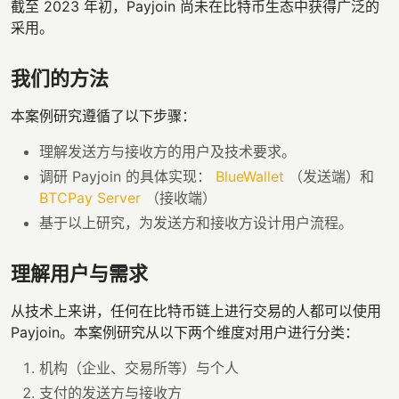
截至 2023 年初，Payjoin 尚未在比特币生态中获得广泛的
采用。
我们的方法
本案例研究遵循了以下步骤：
理解发送方与接收方的用户及技术要求。
调研 Payjoin 的具体实现：
BlueWallet
（发送端）和
BTCPay Server
（接收端）
基于以上研究，为发送方和接收方设计用户流程。
理解用户与需求
从技术上来讲，任何在比特币链上进行交易的人都可以使用
Payjoin。本案例研究从以下两个维度对用户进行分类：
机构（企业、交易所等）与个人
支付的发送方与接收方