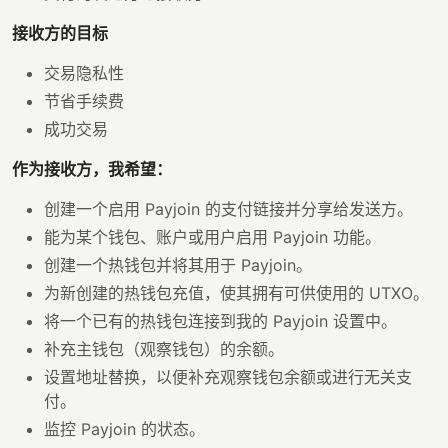
接收方的目标
交易隐私性
节省手续费
成功交易
作为接收方，我希望：
创建一个启用 Payjoin 的支付链接并分享给发送方。
能为某个钱包、账户或用户启用 Payjoin 功能。
创建一个热钱包并将其用于 Payjoin。
为新创建的热钱包充值，使其拥有可供使用的 UTXO。
将一个已有的热钱包连接到我的 Payjoin 设置中。
补充主钱包（观察钱包）的余额。
设置地址替换，以便补充观察钱包余额或进行无关支
付。
监控 Payjoin 的状态。