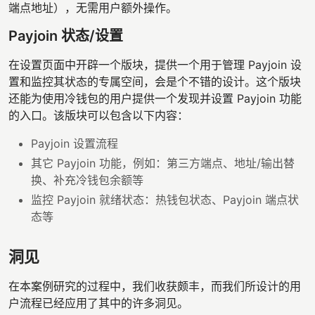
端点地址），无需用户额外操作。
Payjoin 状态/设置
在设置页面中开辟一个版块，提供一个用于管理 Payjoin 设
置和监控其状态的专属空间，会是个不错的设计。这个版块
还能为使用冷钱包的用户提供一个发现并设置 Payjoin 功能
的入口。该版块可以包含以下内容：
Payjoin 设置流程
其它 Payjoin 功能，例如：第三方端点、地址/输出替
换、补充冷钱包余额等
监控 Payjoin 就绪状态：热钱包状态、Payjoin 端点状
态等
洞见
在本案例研究的过程中，我们收获颇丰，而我们所设计的用
户流程已经应用了其中的许多洞见。