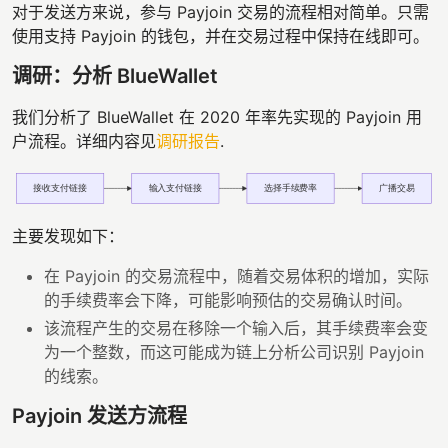
对于发送方来说，参与 Payjoin 交易的流程相对简单。只需
使用支持 Payjoin 的钱包，并在交易过程中保持在线即可。
调研：分析 BlueWallet
我们分析了 BlueWallet 在 2020 年率先实现的 Payjoin 用
户流程。详细内容见
调研报告
.
主要发现如下：
在 Payjoin 的交易流程中，随着交易体积的增加，实际
的手续费率会下降，可能影响预估的交易确认时间。
该流程产生的交易在移除一个输入后，其手续费率会变
为一个整数，而这可能成为链上分析公司识别 Payjoin
的线索。
Payjoin 发送方流程