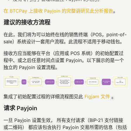
在 BTCPay 上接收 Payjoin 的完整调研见此分析报告
。
建议的接收方流程
在此，我们将为可以始终在线的销售终端（POS，point-of-
sale）系统设计一套用户流程。此流程不适用于移动钱包。
接收方应当能够在平台（应用或 POS 系统）的初始配置过
程中、或之后任意时间点设置 Payjoin。以下展示的是一个
独立的 Payjoin 设置流程。
集成了初始配置过程的详细流程图见此
Figjam 文件
。
请求 Payjoin
一旦 Payjoin 设置生效， 所有支付请求（BIP-21 支付链接
或二维码） 都应该包含执行 Payjoin 交易所需的信息（包括