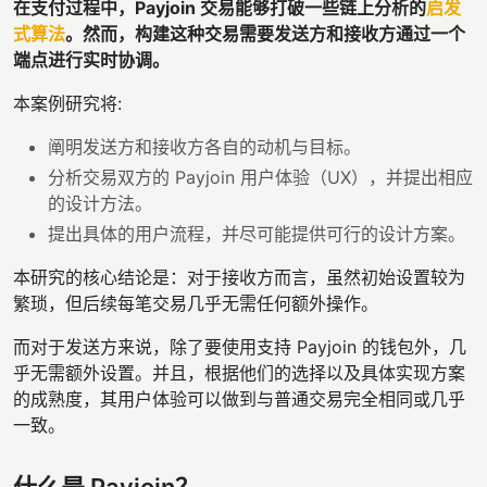
在支付过程中，Payjoin 交易能够打破一些链上分析的
启发
式算法
。然而，构建这种交易需要发送方和接收方通过一个
端点进行实时协调。
本案例研究将:
阐明发送方和接收方各自的动机与目标。
分析交易双方的 Payjoin 用户体验（UX），并提出相应
的设计方法。
提出具体的用户流程，并尽可能提供可行的设计方案。
本研究的核心结论是：对于接收方而言，虽然初始设置较为
繁琐，但后续每笔交易几乎无需任何额外操作。
而对于发送方来说，除了要使用支持 Payjoin 的钱包外，几
乎无需额外设置。并且，根据他们的选择以及具体实现方案
的成熟度，其用户体验可以做到与普通交易完全相同或几乎
一致。
什么是 Payjoin？