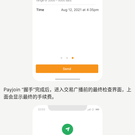
Payjoin “握手”完成后，进入交易广播前的最终检查界面，上
面会显示最终的手续费。