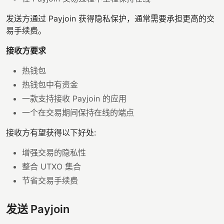
发送方通过 Payjoin 获得隐私保护，通常需要承担更高的交
易手续费。
接收方要求
热钱包
热钱包中有资金
一款支持接收 Payjoin 的应用
一个在交易期间保持在线的端点
接收方有望获得以下好处:
增强交易的隐私性
整合 UTXO 集合
节省交易手续费
发送 Payjoin