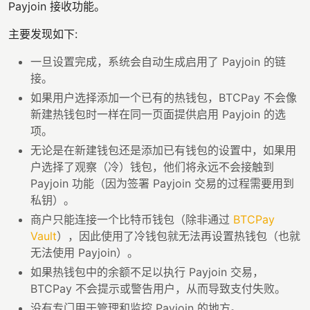
Payjoin 接收功能。
主要发现如下:
一旦设置完成，系统会自动生成启用了 Payjoin 的链
接。
如果用户选择添加一个已有的热钱包，BTCPay 不会像
新建热钱包时一样在同一页面提供启用 Payjoin 的选
项。
无论是在新建钱包还是添加已有钱包的设置中，如果用
户选择了观察（冷）钱包，他们将永远不会接触到
Payjoin 功能（因为签署 Payjoin 交易的过程需要用到
私钥）。
商户只能连接一个比特币钱包（除非通过
BTCPay
Vault
），因此使用了冷钱包就无法再设置热钱包（也就
无法使用 Payjoin）。
如果热钱包中的余额不足以执行 Payjoin 交易，
BTCPay 不会提示或警告用户，从而导致支付失败。
没有专门用于管理和监控 Payjoin 的地方。