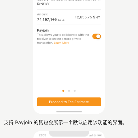
支持 Payjoin 的钱包会展示一个默认启用该功能的界面。