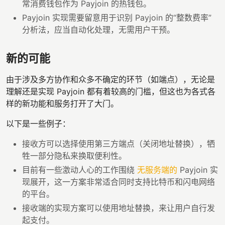
常消费钱包作为 Payjoin 的热钱包。
Payjoin 实现需要留意用于识别 Payjoin 的“整数费率”
分析法，应当自动化处理，无需用户干预。
新的可能
由于涉及多方协作和众多不确定的环节（如端点），无论是
理解还是实现 Payjoin 都有着较高的门槛，但这也为各式各
样的新功能和服务打开了大门。
以下是一些例子：
接收方可以选择使用第三方端点（关闭地址替换），牺
牲一部分隐私来换取便利性。
目前有一些激动人心的工作围绕
无服务端的
Payjoin 实
现展开，这一方案非常适合同时支持比特币和闪电网络
的平台。
接收端的实现方案可以使用地址替换，来让用户自行发
起支付。