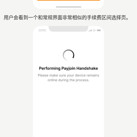
用户会看到一个和常规界面非常相似的手续费区间选择页。