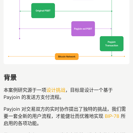
背景
本案例研究源于一项
设计挑战
，目标是设计一个基于
Payjoin 的发送方支付流程。
Payjoin 对交易双方的实时协作提出了独特的挑战，我们需
要一套全新的用户流程，才能健壮而优雅地实现
BIP-78
所
启用的各项功能。