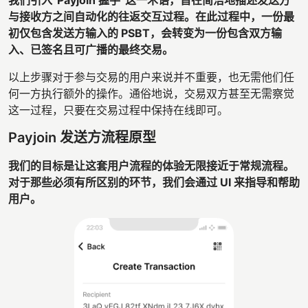
与接收方之间自动化的往返交互过程。在此过程中，一份最
初仅包含发送方输入的 PSBT，会转变为一份包含双方输
入、已签名且可广播的最终交易。
以上步骤对于参与交易的用户来说并不重要，也无需他们任
何一方执行额外的操作。通俗地说，交易双方甚至无需察觉
这一过程，只要在交易过程中保持在线即可。
Payjoin 发送方流程原型
我们的目标是让这套用户流程的体验无限接近于常规流程。
对于那些必须有所区别的环节，我们会通过 UI 来指导和帮助
用户。