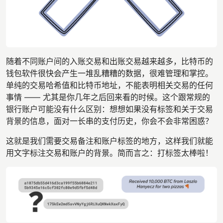
随着不同账户间的入账交易和出账交易越来越多，比特币的
钱包软件很快会产生一堆乱糟糟的数据，很难管理和掌控。
单纯的交易哈希值和比特币地址，不能表明相关交易的任何
事情 —— 尤其是你几年之后回来看的时候。这个跟常规的
银行账户可能没有什么区别：想想如果没有标签和关于交易
背景的信息，面对一长串的支付历史，你会不会非常困惑？
这就是我们需要交易备注和账户标签的地方，这样我们就能
用文字标注交易和账户的背景。简而言之：打标签太棒啦！