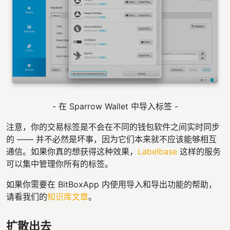
- 在 Sparrow Wallet 中导入标签 -
注意，你的交易标签是不会在不同的钱包软件之间实时同步
的 —— 并不必然是坏事，因为它们本来就不应该能够相互
通信。如果你真的想获得这种效果，
Labelbase
这样的服务
可以集中管理你所有的标签。
如果你需要在 BitBoxApp 内使用导入和导出功能的帮助，
请看我们的
知识库文章
。
扩散出去