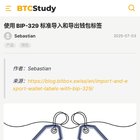
使用 BIP-329 标准导入和导出钱包标签
Sebastian
2025-07-03
产品
钱包
作者：Sebastian
来源：
https://blog.bitbox.swiss/en/import-and-e
xport-wallet-labels-with-bip-329/