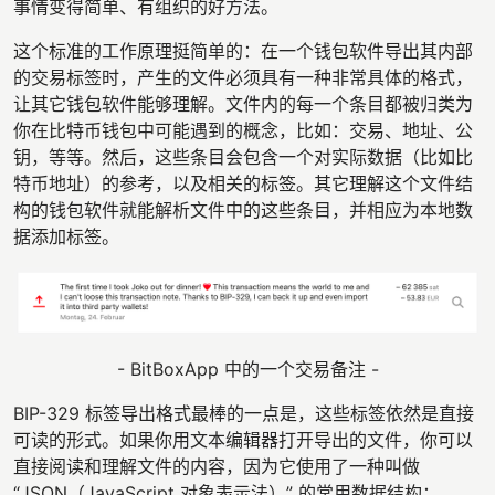
事情变得简单、有组织的好方法。
这个标准的工作原理挺简单的：在一个钱包软件导出其内部
的交易标签时，产生的文件必须具有一种非常具体的格式，
让其它钱包软件能够理解。文件内的每一个条目都被归类为
你在比特币钱包中可能遇到的概念，比如：交易、地址、公
钥，等等。然后，这些条目会包含一个对实际数据（比如比
特币地址）的参考，以及相关的标签。其它理解这个文件结
构的钱包软件就能解析文件中的这些条目，并相应为本地数
据添加标签。
- BitBoxApp 中的一个交易备注 -
BIP-329 标签导出格式最棒的一点是，这些标签依然是直接
可读的形式。如果你用文本编辑器打开导出的文件，你可以
直接阅读和理解文件的内容，因为它使用了一种叫做
“JSON（JavaScript 对象表示法）” 的常用数据结构：