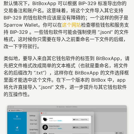
默认情况下，BitBoxApp 可以根据 BIP-329 标准导出你的
交易备注和账户名。这意味着，将这个文件导入其它支持
BIP-329 的钱包软件应该是没有障碍的；一个这样的例子是
Sparrow Wallet。你可以在
这个网站
检查哪些钱包和服务支
持 BIP-329 。一些钱包软件可能会强制使用 “.jsonl” 的文件
格式，这时候你只需要在导入之前重命名一下文件的后缀，
改一下字符就行。
类似地，要导入来自其它钱包软件的标签到 BitBoxApp，请
先把文件格式改成简单的文本格式（也就是重命名，将文件
名的后缀改为 “.txt”），这样你在 BitBoxApp 的文件选择框
里面才能选中这个文件。在下一个版本的 BitBox 中，app
将允许直接导入 “.jsonl” 文件，进一步提升与其它钱包软件
的互操作性。