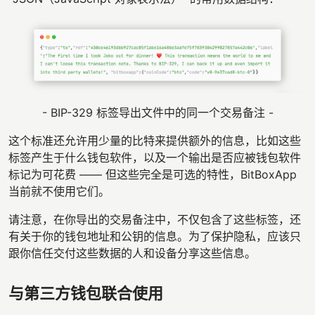
- BIP-329 标签导出文件中的同一个交易备注 -
这个标准还允许用少量的比特来提供额外的信息，比如这些
标签产生于什么钱包软件，以及一个输出是否应被钱包软件
标记为可花费 —— 但这些完全是可选的特性，BitBoxApp
当前就不使用它们。
请注意，在你导出的交易备注中，不仅包含了这些标签，还
有关于你的钱包地址和公钥的信息。为了保护隐私，应该只
跟你信任交付这些数据的人和设备分享这些信息。
与第三方钱包联合使用