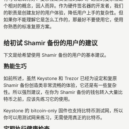
个相对的概念，因人而异。作为硬件签名器的开发者，我们
的职责是创建友好的用户体验，降低用户上手的复杂性。但
如果你不能理解它是怎么工作的，那最好不要使用它，使用
你熟悉的标准复原方案。
给初试 Shamir 备份的用户的建议
下文是给希望使用 Shamir 备份的用户的基本建议。
熟能生巧
如前所述，虽然 Keystone 和 Trezor 已经为设定和复原
Shamir 备份创造类非常流畅的体验，它还是有一些复杂
性。所以强烈建议，在你为 Shamir 备份的钱包转入大量比
特币之前，应该先练习它的使用。
Keystone 的 bitcoin-only 固件也支持比特币测试网，所以
你可以用测试网来练习，无需使用真正的比特币。
定期执行健康检查