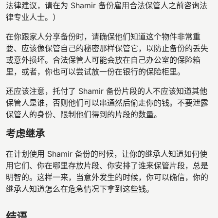
法律建议，请在为 Shamir 备份雇用合法保管人之前咨询法
律专业人士。）
在你跟家人分享备份时，请确保他们知道这个物件非常重
要、应该像保管自己的秘密那样保管它，以防止备份的丢失
或意外损坏。合法保管人可能会放在自己办公室的保险箱
里，或者，你也可以尝试放一份在银行的保险柜里。
还应该注意，托付了 Shamir 备份片段的人不应该知道其他
保管人是谁，否则他们可以串通然后偷走你的钱。不要泄露
保管人的身份、限制他们得到的片段的数量。
考虑继承
在计划使用 Shamir 备份的时候，让你的继承人知道如何使
用它们、你在哪里存放片段、你安排了谁来保管片段，总是
明智的。这样一来，当意外发生的时候，你可以确信，你的
继承人知道怎么在危急情况下拿到这些钱。
结语