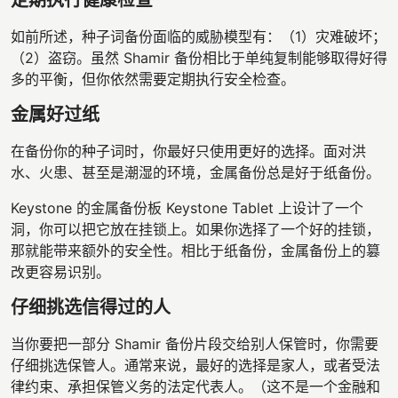
如前所述，种子词备份面临的威胁模型有：（1）灾难破坏；
（2）盗窃。虽然 Shamir 备份相比于单纯复制能够取得好得
多的平衡，但你依然需要定期执行安全检查。
金属好过纸
在备份你的种子词时，你最好只使用更好的选择。面对洪
水、火患、甚至是潮湿的环境，金属备份总是好于纸备份。
Keystone 的金属备份板 Keystone Tablet 上设计了一个
洞，你可以把它放在挂锁上。如果你选择了一个好的挂锁，
那就能带来额外的安全性。相比于纸备份，金属备份上的篡
改更容易识别。
仔细挑选信得过的人
当你要把一部分 Shamir 备份片段交给别人保管时，你需要
仔细挑选保管人。通常来说，最好的选择是家人，或者受法
律约束、承担保管义务的法定代表人。（这不是一个金融和