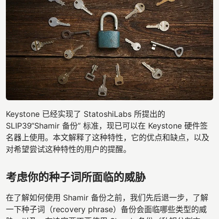
Keystone 已经实现了 StatoshiLabs 所提出的
SLIP39“Shamir 备份” 标准，现已可以在 Keystone 硬件签
名器上使用。本文解释了这种特性，它的优点和缺点，以及
对希望尝试这种特性的用户的提醒。
考虑你的种子词所面临的威胁
在了解如何使用 Shamir 备份之前，我们先后退一步，了解
一下种子词（recovery phrase）备份会面临哪些类型的威