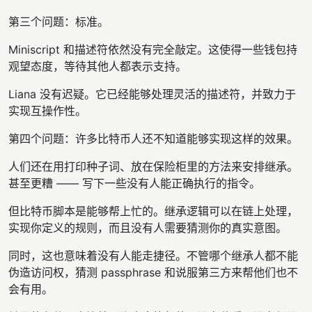
第三个问题：标准。
Miniscript 和描述符依然没有完全敲定。这使得一些钱包持
观望态度，等待其他人都表示支持。
Liana 没有迟疑。它已经能够处理灵活的描述符，并致力于
实现互操作性。
第四个问题：许多比特币人还不知道能够实现这样的效果。
人们还在用打印种子词、放在保险柜里的方法来安排继承。
甚至更糟 —— 写下一些没有人能正确执行的指令。
但比特币脚本是能够帮上忙的。继承逻辑可以在链上处理，
实现你定义的规则，而且没有人需要猜测你的真实意图。
同时，这也意味着没有人能走捷径。不管哪个继承人都不能
伪造访问权，猜测 passphrase 和说服第三方来帮他们也不
会有用。