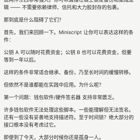
辑 —— 不需要依赖律师、信托和大力胶封存的包裹。
那到底是什么阻碍了它们？
首先，我们来回顾一下。Miniscript 让你可以表达这样的条
件：
公钥 A 可以随时花费资金；公钥 B 也可以花费资金，但要
等到一年以后。
这样的条件非常适合继承、备份，乃至长时间的缓慢转移。
但依然不是谁都能在实践中应用。为什么呢？
第一个问题：钱包软件/硬件签名器 支持非常匮乏。
许多钱包软件无法处理这些脚本。一些能理解但无法签名。
还有一些没有妥善地支持描述符。至于时间锁？绝大部分的
接口根本没有考虑过它。
即使到了今天，大部分时候你还是孤身一人。