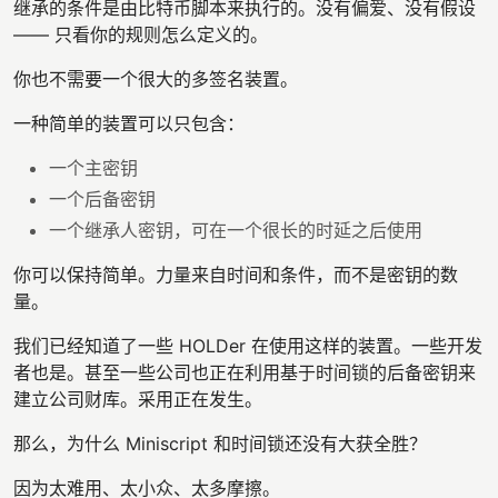
继承的条件是由比特币脚本来执行的。没有偏爱、没有假设
—— 只看你的规则怎么定义的。
你也不需要一个很大的多签名装置。
一种简单的装置可以只包含：
一个主密钥
一个后备密钥
一个继承人密钥，可在一个很长的时延之后使用
你可以保持简单。力量来自时间和条件，而不是密钥的数
量。
我们已经知道了一些 HOLDer 在使用这样的装置。一些开发
者也是。甚至一些公司也正在利用基于时间锁的后备密钥来
建立公司财库。采用正在发生。
那么，为什么 Miniscript 和时间锁还没有大获全胜？
因为太难用、太小众、太多摩擦。