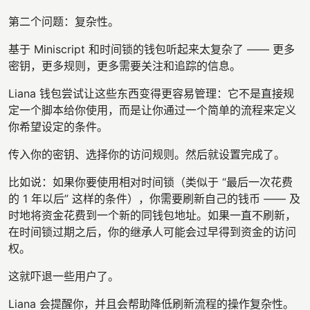
第二个问题：复杂性。
基于 Miniscript 和时间锁的钱包听起来太复杂了 —— 更多
密钥，更多规则，更多需要关注和追踪的信息。
Liana 钱包尝试让这些东西变得更容易管理：它不是直接规
定一个脚本给你使用，而是让你通过一个简单的流程来定义
你希望设定的条件。
传入你的密钥、选择你的访问规则。然后就设置完成了。
比如说：如果你要使用相对时间锁（类似于 “最后一次花费
的 1 年以后” 这样的条件），你需要刷新自己的钱币 —— 及
时地将资金花费到一个新的同钱包地址。如果一直不刷新，
在时间锁过期之后，你的继承人可能会过早得到资金的访问
权。
这就吓退一些用户了。
Liana 会提醒你，并且会帮助降低刷新流程的操作复杂性。