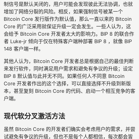
制信号是默认关闭的，用户可能会发现彼此无法协调，也就
增加了网络分裂的风险。相反，如果强制信号被某一个
Bitcoin Core 发行版作为默认值，那么一直以来的 Bitcoin
Core 的广泛采用就保证升级一定会发生。一些人认为，这
会给予 Bitcoin Core 开发者太大的影响力。BIP 8 的联合作
者 Luke-jr 倾向于仅在特殊客户端种部署 BIP 8 ，就像 BIP
148 客户端一样。
其他人认为，Bitcoin Core 开发者总是根据自己的最佳判断
来发行软件，同时满足用户需求和避免有争议的升级；设定
BIP 8 默认值与此并无不同。如果任何人不同意 Bitcoin
Core 开发者作出的这个选择，可以直接选择不升级到新版
本，甚至复刻 Bitcoin Core 的代码、启动一个相互竞争的客
户端。
现代软分叉激活方法
虽然 Bitcoin Core 的开发者们确实会考虑用户的需求，并尝
试避免有争议的升级，但也不是每个人都相信，每次都会皆