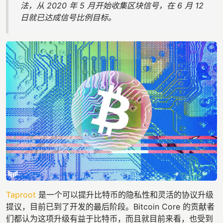
法，从 2020 年 5 月开始收集区块信号，在 6 月 12
日就已达成信号比例目标。
Taproot
是一个可以提升比特币的隐私性和灵活的协议升级
提议，目前已到了开发的最后阶段。Bitcoin Core 的贡献者
们都认为这项升级有益于比特币，而且就目前来看，也受到