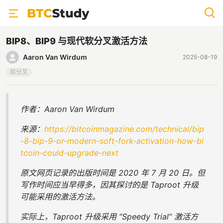
BIP8、BIP9 与现代软分叉激活方法
Aaron Van Wirdum
2025-08-19
软分叉
作者：Aaron Van Wirdum
来源：
https://bitcoinmagazine.com/technical/bip
-8-bip-9-or-modern-soft-fork-activation-how-bi
tcoin-could-upgrade-next
原文网页记录的出版时间是 2020 年 7 月 20 日。但
写作时间应当早得多，因其探讨的是 Taproot 升级
可能采用的激活方法。
实际上，Taproot 升级采用 “Speedy Trial” 激活方