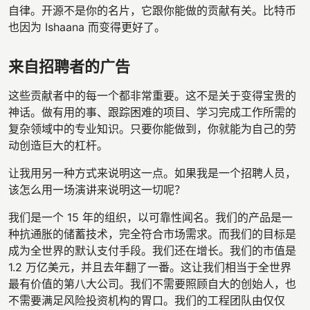
自律。开源不是你的名片，它跟你能做的贡献有关。比特币
也因为 Ishaana 而变得更好了。
来自招聘者的广告
这些贡献者中的每一个都非常重要。这不是关于变得宝贵的
神话。做有用的事、跟踪困难的项目、学习完成工作所需的
复杂领域中的专业知识。只要你能做到，你就能为自己的劳
动创造巨大的杠杆。
让我用另一种方式来说明这一点。如果我是一个招聘人员，
该怎么用一场演讲来说明这一切呢？
我们是一个 15 年的组织，以可靠性闻名。我们的产品是一
种抗通胀的储蓄技术，完全符合市场需求。而我们的目标是
成为全世界的默认支付手段。我们还在增长。我们的市值是
1.2 万亿美元，并且去年翻了一番。这让我们相当于全世界
最有价值的第八大公司。我们不需要照顾自大的创始人，也
不需要满足风险投资机构的胃口。我们的工程团队由仅仅