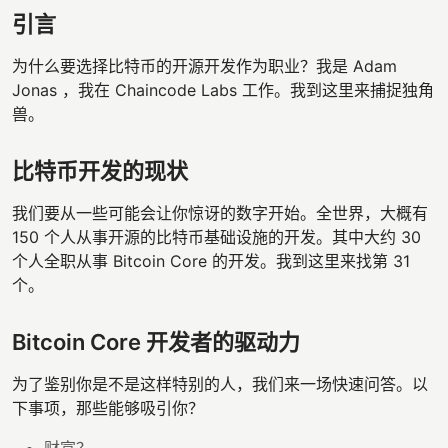
引言
为什么要选择比特币的开源开发作为职业？我是 Adam
Jonas ，我在 Chaincode Labs 工作。我到这里来捕捉独角
兽。
比特币开发的现状
我们要从一些可能会让你惊讶的数字开始。全世界，大概有
150 个人从事开源的比特币基础设施的开发。其中大约 30
个人全职从事 Bitcoin Core 的开发。我到这里来找第 31
个。
Bitcoin Core 开发者的驱动力
为了鉴别你是不是这样特别的人，我们来一场快速问答。以
下事项，那些能够吸引你？
财富？