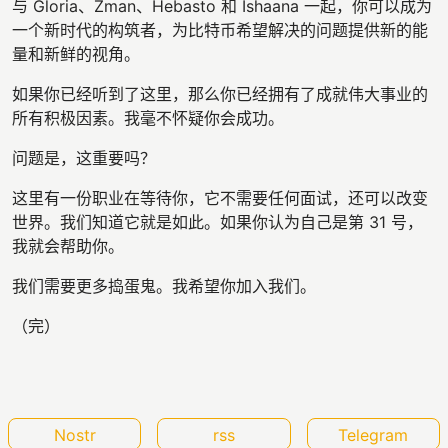
与 Gloria、Zman、Hebasto 和 Ishaana 一起，你可以成为
一个新时代的构筑者，为比特币希望解决的问题提供新的能
量和新鲜的视角。
如果你已经听到了这里，那么你已经拥有了成就伟大事业的
所有积极因素。我毫不怀疑你会成功。
问题是，这重要吗？
这里有一份职业在等待你，它不需要任何面试，还可以改变
世界。我们知道它就是如此。如果你认为自己是第 31 号，
我就会帮助你。
我们需要更多捣蛋鬼。我希望你加入我们。
（完）
Nostr
rss
Telegram