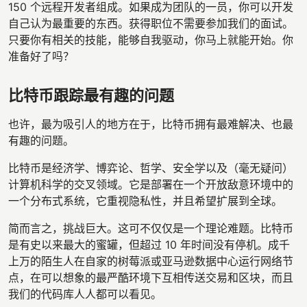
150 个远程开发者组成。如果成为团队的一员，你可以开发
自己认为最重要的东西。获得职位不需要参加我们的面试。
只要你有相关的技能，能够自我驱动，你马上就能开始。你
准备好了吗？
比特币跟踪最有趣的问题
也许，最为吸引人的地方在于，比特币拥有最难解决、也最
有趣的问题。
比特币是经济学、博弈论、哲学、安全学以及（毫无疑问）
计算机科学的交叉领域。它是部署在一个开放敌意环境中的
一个分布式系统，它重视隐私性，并且希望扩展到全球。
简而言之，挑战巨大。这可不仅仅是一个理论难题。比特币
是有史以来最大的蜜罐，但超过 10 年时间没有停机。成千
上万的陌生人在自家的树莓派或亚马逊数据中心运行网络节
点，在可以想象的最严酷环境下互相传送交易和区块，而且
我们的代码库人人都可以看见。