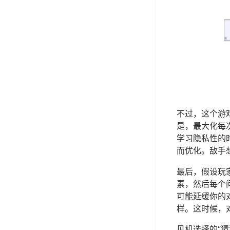
不过，这个游
是，最大化每
学习隐私性的
而优化。敌手
最后，假设玩
素，然后每个
可能延缓你的
样。这时候，
见机选择的“