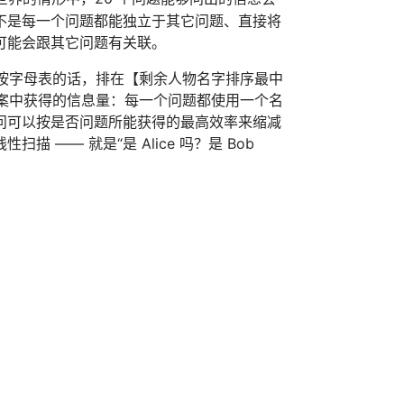
不是每一个问题都能独立于其它问题、直接将
可能会跟其它问题有关联。
，按字母表的话，排在【剩余人物名字排序最中
答案中获得的信息量：每一个问题都使用一个名
问可以按是否问题所能获得的最高效率来缩减
—— 就是“是 Alice 吗？是 Bob