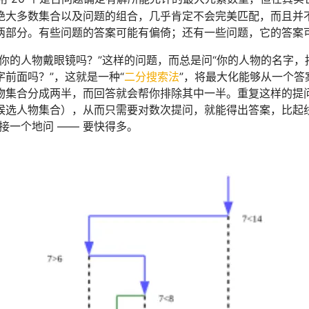
绝大多数集合以及问题的组合，几乎肯定不会完美匹配，而且并
两部分。有些问题的答案可能有偏倚；还有一些问题，它的答案
“你的人物戴眼镜吗？”这样的问题，而总是问“你的人物的名字
字前面吗？”，这就是一种“
二分搜索法
”，将最大化能够从一个
物集合分成两半，而回答就会帮你排除其中一半。重复这样的提
选人物集合），从而只需要对数次提问，就能得出答案，比起线性扫描 
接一个地问 —— 要快得多。