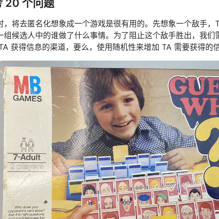
 20 个问题
时，将去匿名化想象成一个游戏是很有用的。先想象一个敌手，TA
一组候选人中的谁做了什么事情。为了阻止这个敌手胜出，我们需
TA 获得信息的渠道，要么，使用随机性来增加 TA 需要获得的