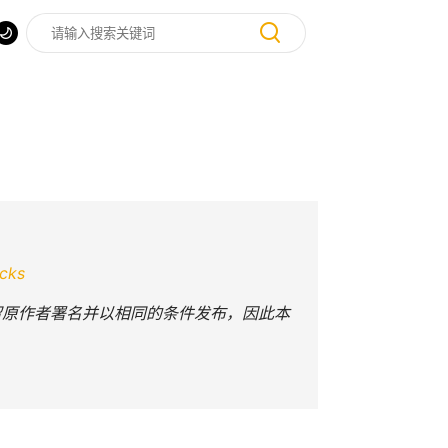
acks
该文须保留原作者署名并以相同的条件发布，因此本