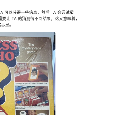
 可以获得一些信息，然后 TA 会尝试猜
要让 TA 的猜测得不到结果，这又意味着，
信息量。