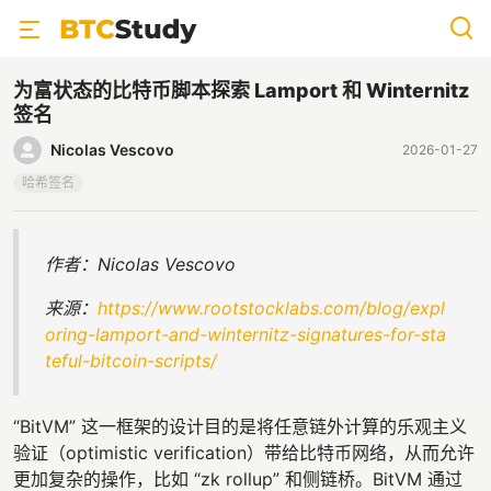
为富状态的比特币脚本探索 Lamport 和 Winternitz
签名
Nicolas Vescovo
2026-01-27
哈希签名
作者：Nicolas Vescovo
来源：
https://www.rootstocklabs.com/blog/expl
oring-lamport-and-winternitz-signatures-for-sta
teful-bitcoin-scripts/
“BitVM” 这一框架的设计目的是将任意链外计算的乐观主义
验证（optimistic verification）带给比特币网络，从而允许
更加复杂的操作，比如 “zk rollup” 和侧链桥。BitVM 通过