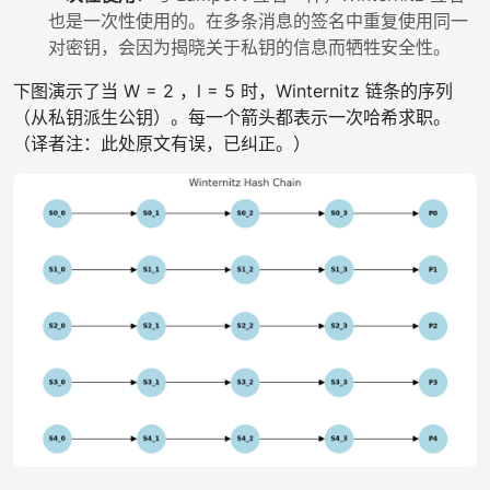
也是一次性使用的。在多条消息的签名中重复使用同一
对密钥，会因为揭晓关于私钥的信息而牺牲安全性。
下图演示了当 W = 2 ，l = 5 时，Winternitz 链条的序列
（从私钥派生公钥）。每一个箭头都表示一次哈希求职。
（译者注：此处原文有误，已纠正。）