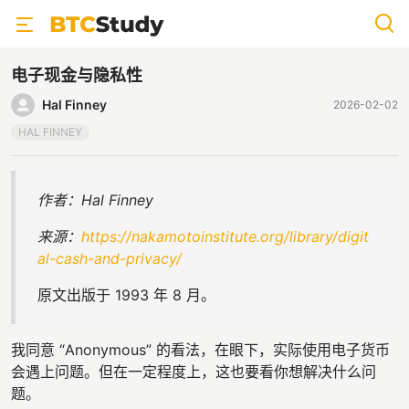
电子现金与隐私性
Hal Finney
2026-02-02
HAL FINNEY
作者：Hal Finney
来源：
https://nakamotoinstitute.org/library/digit
al-cash-and-privacy/
原文出版于 1993 年 8 月。
我同意 “Anonymous” 的看法，在眼下，实际使用电子货币
会遇上问题。但在一定程度上，这也要看你想解决什么问
题。