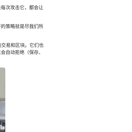
是每次攻击它，都会让
好的策略就是尽我们所
的交易和区块。它们也
点会自动拒绝（保存、