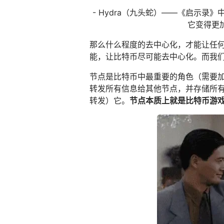
- Hydra（九头蛇）——《启示
它变得更加
那么什么程度的去中心化，才能让任
能，让比特币尽可能去中心化。而我
节点是比特币中最重要的角色（需要加
转发所有信息给其他节点，并存储所
转发）它。
节点本质上就是比特币游