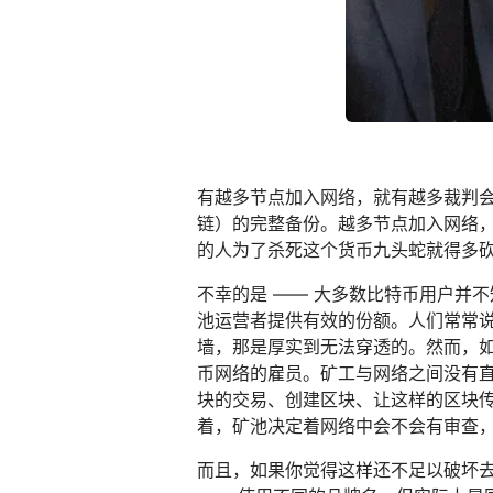
有越多节点加入网络，就有越多裁判
链）的完整备份。越多节点加入网络
的人为了杀死这个货币九头蛇就得多
不幸的是 —— 大多数比特币用户并不
池运营者提供有效的份额。人们常常
墙，那是厚实到无法穿透的。然而，如
币网络的雇员。矿工与网络之间没有
块的交易、创建区块、让这样的区块传
着，矿池决定着网络中会不会有审查
而且，如果你觉得这样还不足以破坏去