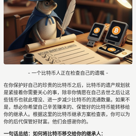
- 一个比特币人正在检查自己的遗嘱 -
在你保护好自己的珍贵的比特币之后，比特币的遗产规划就
是紧接着你需要关心的事，除非你情愿在自己去世之后让这
些钱币也就此埋没、进一步减少比特币的流通数量。如果不
是，想必你希望自己辛苦赚来的、保管好的比特币能转移给
你的继承人。根据这里的比特币继承方案检查表，你可以为
你的后代保管好财富。他们会感谢你的。
一句话总结：如何将比特币移交给你的继承人：