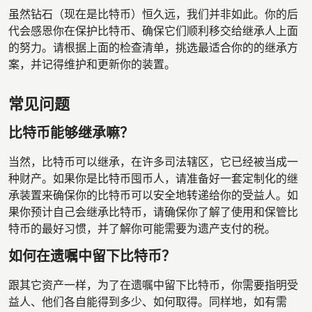
虽然钻石（现在是比特币）恒久远，我们并非如此。你的后
代会感恩你在保护比特币、确保它们顺利移交给继承人上面
的努力。请根据上面的检查清单，挑选最适合你的的继承方
案，并记得维护和更新你的装置。
常见问题
比特币能够继承嘛？
当然，比特币可以继承，在许多司法辖区，它已经被当成一
种财产。如果你是比特币囤币人，请准备好一套定制化的继
承装置来确保你的比特币可以安全地转递给你的受益人。如
果你预计自己会继承比特币，请确保你了解了使用和保管比
特币的最好习惯，并了解你可能需要为遗产支付的税。
如何在遗嘱中留下比特币？
跟其它资产一样，为了在遗嘱中留下比特币，你需要指明受
益人、他们各自能得到多少、如何取得。同样地，如有需