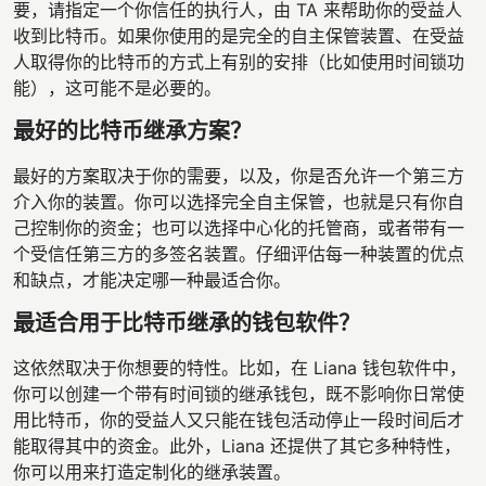
要，请指定一个你信任的执行人，由 TA 来帮助你的受益人
收到比特币。如果你使用的是完全的自主保管装置、在受益
人取得你的比特币的方式上有别的安排（比如使用时间锁功
能），这可能不是必要的。
最好的比特币继承方案？
最好的方案取决于你的需要，以及，你是否允许一个第三方
介入你的装置。你可以选择完全自主保管，也就是只有你自
己控制你的资金；也可以选择中心化的托管商，或者带有一
个受信任第三方的多签名装置。仔细评估每一种装置的优点
和缺点，才能决定哪一种最适合你。
最适合用于比特币继承的钱包软件？
这依然取决于你想要的特性。比如，在 Liana 钱包软件中，
你可以创建一个带有时间锁的继承钱包，既不影响你日常使
用比特币，你的受益人又只能在钱包活动停止一段时间后才
能取得其中的资金。此外，Liana 还提供了其它多种特性，
你可以用来打造定制化的继承装置。