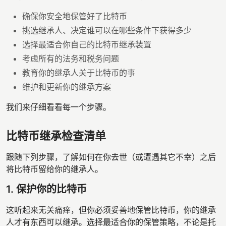
确保你安全地保管好了比特币
挑选继承人、决定谁可以在哪些条件下获得多少
选择最适合你自己的比特币继承装置
考虑所有的法务和税务问题
教育你的继承人关于比特币的事
维护和更新你的继承方案
我们来仔细看看每一个步骤。
比特币继承检查清单
跟随下列步骤，了解如何在你去世（或遭遇其它不幸）之后
将比特币留给你的继承人。
1. 保护你的比特币
这听起来无关痛痒，但你必须妥善地保管比特币，你的继承
人才有东西可以继承。选择最适合你的保管策略，不论是托