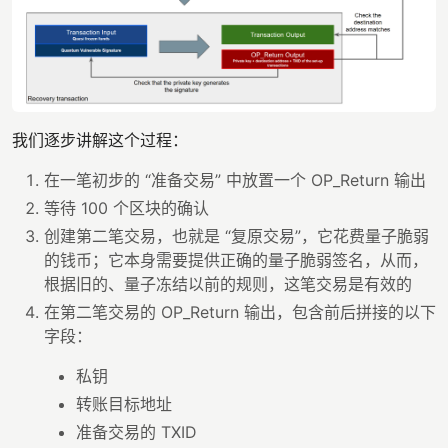
我们逐步讲解这个过程：
在一笔初步的 “准备交易” 中放置一个 OP_Return 输出
等待 100 个区块的确认
创建第二笔交易，也就是 “复原交易”，它花费量子脆弱
的钱币；它本身需要提供正确的量子脆弱签名，从而，
根据旧的、量子冻结以前的规则，这笔交易是有效的
在第二笔交易的 OP_Return 输出，包含前后拼接的以下
字段：
私钥
转账目标地址
准备交易的 TXID