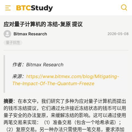
应对量子计算机的 冻结-复原 提议
Bitmax Research
2026-05-08
量子抗性
作者：Bitmax Research
来源：
https://www.bitmex.com/blog/Mitigating-
The-Impact-Of-The-Quantum-Freeze
摘要
：在本文中，我们研究了多种为应对量子计算机而提出
的钱币冻结提议，它们通过允许接近冻结状态的钱币可以用
量子安全的办法复原，来缓解冻结的影响。这可以通过使用
两笔交易来实现：（1）准备交易（包含一个哈希承诺）；
（2）复原交易。另一种办法只需使用一笔交易，要求添加