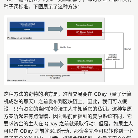
种子词标准。下图展示了这种方法：
这种方法的奇特的地方是，准备交易要在 QDay（量子计算
机成熟的那天）之前发布到区块链上。因此，我们可以假
设，只有资金的当时的合法主人才知道它的私钥。这种复原
方案听起来有点滑稽，因为跟前面提到的复原系统不同，它
要求资金的主人在 QDay 之前就采取行动；但是，如果主人
可以在 QDay 之前就采取行动，那资金完全可以转移到一个