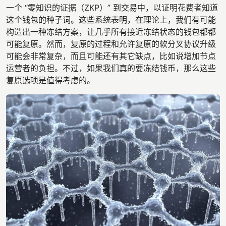
一个 “零知识的证据（ZKP）” 到交易中，以证明花费者知道
这个钱包的种子词。这些系统表明，在理论上，我们有可能
构造出一种冻结方案，让几乎所有接近冻结状态的钱包都都
可能复原。然而，复原的过程和允许复原的软分叉协议升级
可能会非常复杂，而且可能还有其它缺点，比如说增加节点
运营者的负担。不过，如果我们真的要冻结钱币，那么这些
复原选项是值得考虑的。