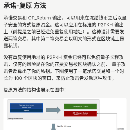
承诺-复原 方法
承诺交易和 OP_Return 输出，可以用来在冻结钱币之后以量
子安全的方式复原资金。这可以应用在标准的 P2PKH 输出
上（前提是之前已经避免重复使用地址）。这种设计需要发
送两笔交易，其中第二笔交易会以明文的形式在区块链上暴
露私钥。
没有重复使用地址的 P2PKH 资金已经可以免疫量子长程攻
击，仅有的风险是在你的花费交易被区块确认之前、 量子攻
击者反算出了你的私钥。下图使用了一笔承诺交易和一个时
长为 100 个区块的窗口，来防止攻击者发动这种攻击。
复原方法的结构也展示在图中：