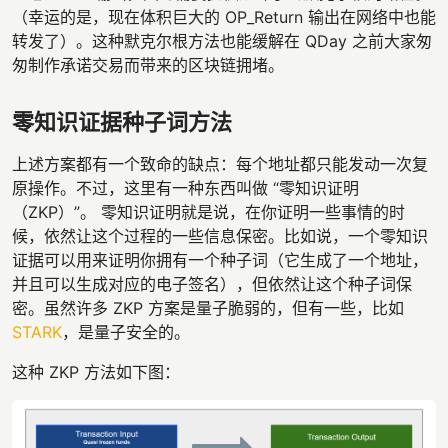
（幸运的是，现在体积巨大的 OP_Return 输出在网络中也能
转发了）。这种默克尔根方法也能缓解在 QDay 之前大家匆
匆制作承诺交易而带来的区块链拥堵。
零知识证据种子词方法
上述方案都有一个致命的缺点：每个地址都只能发动一次复
原操作。不过，这里有一种东西叫做 “零知识证明
（ZKP）”。 零知识证明就是说，在你证明一些事情的时
候，依然让这个过程的一些信息保密。比如说，一个零知识
证据可以用来证明你拥有一个种子词（它生成了一个地址，
并且可以生成对应的电子签名），但依然让这个种子词保
密。虽然许多 ZKP 方案是量子脆弱的，但有一些，比如
STARK
，是量子安全的。
这种 ZKP 方法如下图：