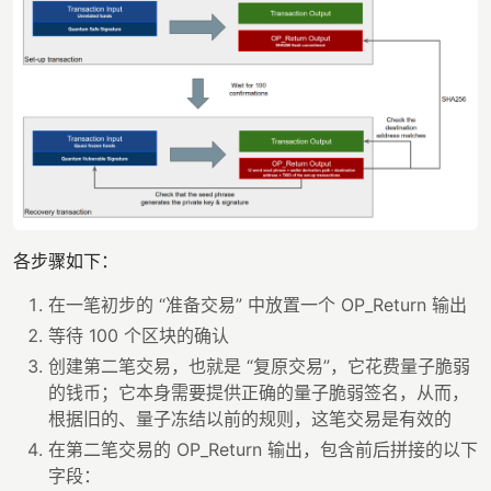
各步骤如下：
在一笔初步的 “准备交易” 中放置一个 OP_Return 输出
等待 100 个区块的确认
创建第二笔交易，也就是 “复原交易”，它花费量子脆弱
的钱币；它本身需要提供正确的量子脆弱签名，从而，
根据旧的、量子冻结以前的规则，这笔交易是有效的
在第二笔交易的 OP_Return 输出，包含前后拼接的以下
字段：