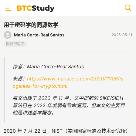
用于密码学的同源数学
Maria Corte-Real Santos
2026-05-11
同源密码学
作者：Maria Corte-Real Santos
来源：
https://www.mariascrs.com/2020/11/06/is
ogenies-for-crypto.html
原文出版于 2020 年 11 月，文中提到的 SIKE/SIDH
算法已在 2022 年发现有致命漏洞，但本文的主要目
的是讲述基本概念。
2020 年 7 月 22 日，NIST（美国国家标准及技术研究所）