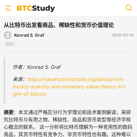
从比特币出发看商品、稀缺性和货币价值理论
Konrad S. Graf
2026-05-16
货币
作者：Konrad S. Graf
来源：
https://nakamotoinstitute.org/library/com
modity-scarcity-and-monetary-value-theory-in-l
ight-of-bitcoin
摘要
：本文通过严格区分行为学理论和技术案例解读，来研
究比特币与有用之物、稀缺性、商品和货币类型等经济学核
心概念的联系。 这一分析将比特币理解为一种竞用性的数码
商品，其货币特性有竞争力、非货币特性也有趣。这种难以