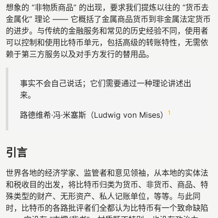
想象的 “非物质商品” 的出现，要求我们提炼以往的 “货币去
金属化” 理论 —— 它概括了金属商品货币到非金属法定货币
的进步。与传统的金融服务和常见的历史经验不同，使用者
可以控制和使用比特币单元，包括高级的转账特性，无需依
赖于第三方服务以及对手方发行的替用品。
事实不会自己说话；它们需要通过一种理论讲述出
来。
1
路德维希·冯·米塞斯（Ludwig von Mises）
引言
世界各地的经济学家、监管者和意见领袖，从本地的实体法
和税收目的出发，将比特币归类为货币、非货币、商品、特
殊类型的财产、无形资产、私人记账单位，等等。与此同
时，比特币的各路批评者们全都认为比特币有一个致命缺陷