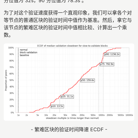
分位值为 32s，90 分位值为 78.3s 。
为了对这个验证速度获得一个直观印象，我们可以拿各个对
等节点的普通区块的验证时间中值作为基准。然后，拿它与
该节点的繁难区块的验证时间中值相比较、计算出一个乘
数。
- 繁难区块的验证时间降速 ECDF -