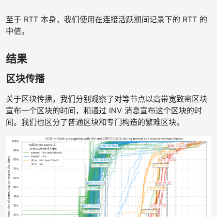
至于 RTT 本身，我们使用在连接活跃期间记录下的 RTT 的
中值。
结果
区块传播
关于区块传播，我们分别观察了对等节点以高带宽致密区块
宣布一个区块的时间，和通过 INV 消息宣布这个区块的时
间。我们也区分了普通区块和专门构造的繁难区块。