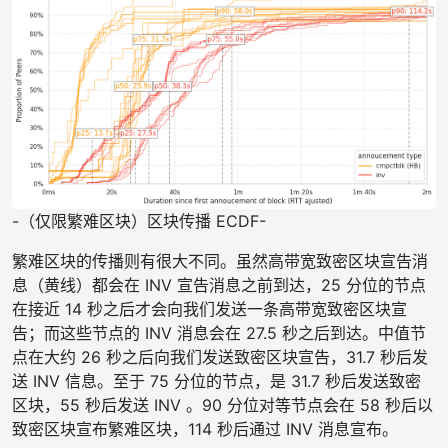
-（仅限繁难区块）区块传播 ECDF-
繁难区块的传播则有很大不同。虽然高带宽致密区块宣告消
息（黄线）都会在 INV 宣告消息之前到达，25 分位的节点
在接近 14 秒之后才会向我们发送一条高带宽致密区块宣
告；而这些节点的 INV 消息会在 27.5 秒之后到达。中值节
点在大约 26 秒之后向我们发送致密区块宣告，31.7 秒后发
送 INV 信息。至于 75 分位的节点，是 31.7 秒后发送致密
区块，55 秒后发送 INV 。90 分位对等节点会在 58 秒后以
致密区块宣布繁难区块，114 秒后通过 INV 消息宣布。