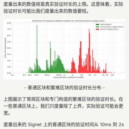
度量出来的数值将是真实验证时长的上限。这意味着，实际
验证时长可能比我们度量出来的数值要短。
- 普通区块和繁难区块的验证时长分布 -
上图展示了常规区块和专门构造的繁难区块的验证时长。在
一些普通区块上，我们只度量除了上界，实际验证可能会更
宽。
度量出来的 Signet 上的普通区块的验证时间从 10ms 到 2s