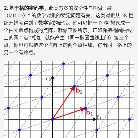
2. 基于格的密码学
。此类方案的安全性与叫做 “
格
（lattice）” 的数学对象的特定问题有关。这类对象从 18 世
纪开始就得到了数学家的研究。你可以把一个 格 想象成一
个由无数点构成的点阵，就像下图所示。正如你把椭圆曲线
上的两个点 “相加” 就能产生（同一椭圆曲线上的）第三个
点，你也可以把这个点阵上的两个点相加，得出同一格上的
另一个有效点。