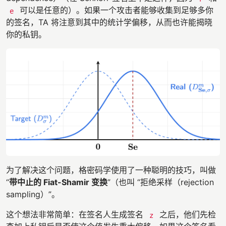
可以是任意的）。如果一个攻击者能够收集到足够多你
e
的签名，TA 将注意到其中的统计学偏移，从而也许能揭晓
你的私钥。
为了解决这个问题，格密码学使用了一种聪明的技巧，叫做
“
带中止的 Fiat-Shamir 变换
”（也叫 “拒绝采样（rejection
sampling）”。
这个想法非常简单：在签名人生成签名
之后，他们先检
z