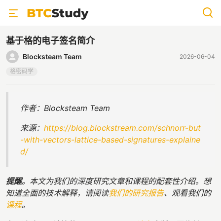
基于格的电子签名简介
Blocksteam Team
2026-06-04
格密码学
作者：Blocksteam Team
来源：
https://blog.blockstream.com/schnorr-but
-with-vectors-lattice-based-signatures-explaine
d/
提醒
。本文为我们的深度研究文章和课程的配套性介绍。想
知道全面的技术解释，请阅读
我们的研究报告
、观看我们的
课程
。