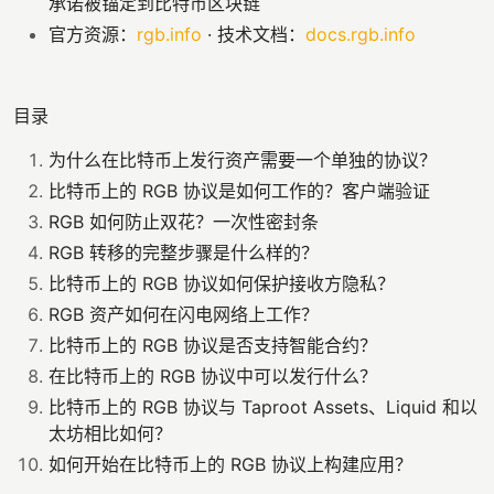
承诺被锚定到比特币区块链
官方资源：
rgb.info
· 技术文档：
docs.rgb.info
目录
为什么在比特币上发行资产需要一个单独的协议？
比特币上的 RGB 协议是如何工作的？客户端验证
RGB 如何防止双花？一次性密封条
RGB 转移的完整步骤是什么样的？
比特币上的 RGB 协议如何保护接收方隐私？
RGB 资产如何在闪电网络上工作？
比特币上的 RGB 协议是否支持智能合约？
在比特币上的 RGB 协议中可以发行什么？
比特币上的 RGB 协议与 Taproot Assets、Liquid 和以
太坊相比如何？
如何开始在比特币上的 RGB 协议上构建应用？