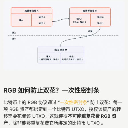
RGB 如何防止双花？一次性密封条
比特币上的 RGB 协议通过 “
一次性密封条
” 防止双花：每一
项 RGB 资产都绑定到一个比特币 UTXO，授权该资产的转
移需要花费该 UTXO，这就使得
不可能重复花费 RGB 资
产
，除非能够重复花费它所绑定的比特币 UTXO 。