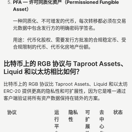
PFA — 许可同质化资产（Permissioned Fungible
Asset）
一种同质化、不可增发的代币，每次转移都必须在交易
元数据中包含发行方的明确密码学签名。
用途：代币化股权、需要发行方批准的合规稳定币、受
合规限制的代币、代币化房地产份额。
比特币上的 RGB 协议与 Taproot Assets、
Liquid 和以太坊相比如何？
比特币上的 RGB 协议比 Taproot Assets、Liquid 和以太坊
ERC-20 提供更高的隐私性和可扩展性，因为它是唯一通过
客户端验证将所有资产数据保持在链外的方案。
协议
运
隐私
可
去
状态
行
性
扩
中
平
展
心