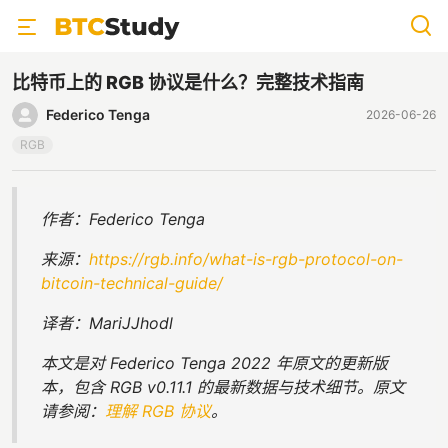
比特币上的 RGB 协议是什么？完整技术指南
Federico Tenga
2026-06-26
RGB
作者：Federico Tenga
来源：
https://rgb.info/what-is-rgb-protocol-on-
bitcoin-technical-guide/
译者：MariJJhodl
本文是对 Federico Tenga 2022 年原文的更新版
本，包含 RGB v0.11.1 的最新数据与技术细节。原文
请参阅：
理解 RGB 协议
。