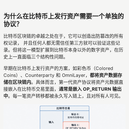
为什么在比特币上发行资产需要一个单独的
协议？
比特币区块链的卓越之处在于，它可以创造出防篡改的所有
权记录， 并且任何人都无需信任第三方就可以验证这些记
录。但将这一模型扩展到比特币本身以外的数字资产，在历
史上一直面临三个结构性问题。
早期在比特币上发行资产的方案，如彩色币（Colored
Coins）、Counterparty 和 OmniLayer，
都将资产数据存
储在区块链内
。具体而言，第一代资产协议将资产元数据直
接嵌入在比特币交易里面，
通常是嵌入 OP_RETURN 输出
中
。每一笔资产转移都被永久写入链上，且对所有人可见。