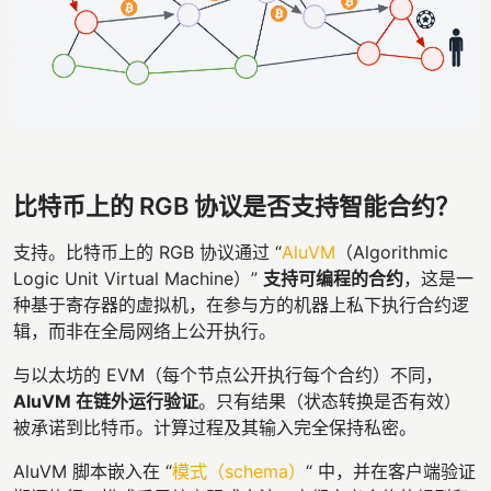
比特币上的 RGB 协议是否支持智能合约？
支持。比特币上的 RGB 协议通过 “
AluVM
（Algorithmic
Logic Unit Virtual Machine）”
支持可编程的合约
，这是一
种基于寄存器的虚拟机，在参与方的机器上私下执行合约逻
辑，而非在全局网络上公开执行。
与以太坊的 EVM（每个节点公开执行每个合约）不同，
AluVM 在链外运行验证
。只有结果（状态转换是否有效）
被承诺到比特币。计算过程及其输入完全保持私密。
AluVM 脚本嵌入在 “
模式（schema）
“ 中，并在客户端验证