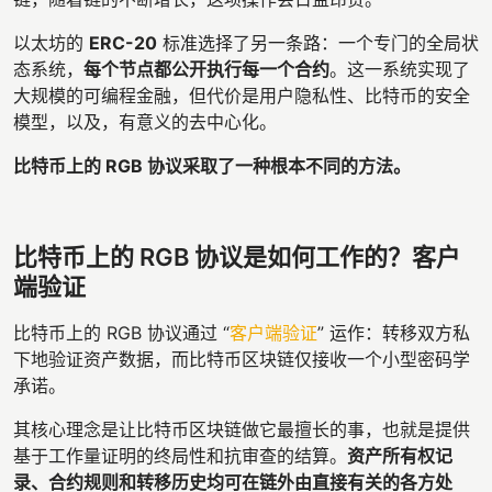
以太坊的
ERC-20
标准选择了另一条路：一个专门的全局状
态系统，
每个节点都公开执行每一个合约
。这一系统实现了
大规模的可编程金融，但代价是用户隐私性、比特币的安全
模型，以及，有意义的去中心化。
比特币上的 RGB 协议采取了一种根本不同的方法。
比特币上的 RGB 协议是如何工作的？客户
端验证
比特币上的 RGB 协议通过 “
客户端验证
” 运作：转移双方私
下地验证资产数据，而比特币区块链仅接收一个小型密码学
承诺。
其核心理念是让比特币区块链做它最擅长的事，也就是提供
基于工作量证明的终局性和抗审查的结算。
资产所有权记
录、合约规则和转移历史均可在链外由直接有关的各方处