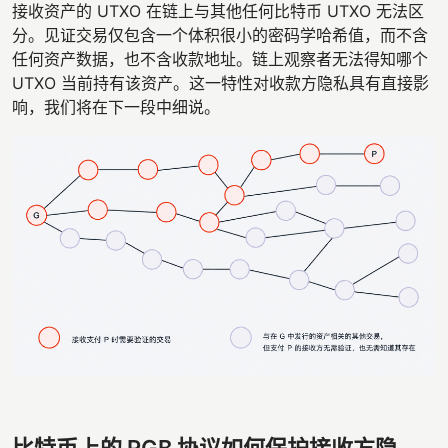
接收资产的 UTXO 在链上与其他任何比特币 UTXO 无法区
分。见证交易仅包含一个体积很小的密码学哈希值，而不含
任何资产数据，也不含收款地址。链上观察者无法得知哪个
UTXO 当前持有该资产。这一特性对收款方隐私具有直接影
响，我们将在下一段中细说。