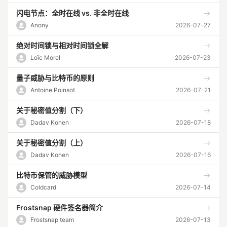
闪电节点：全时在线 vs. 非全时在线
Anony
2026-07-27
绝对时间锁与相对时间锁全解
Loïc Morel
2026-07-23
量子威胁与比特币的原则
Antoine Poinsot
2026-07-21
关于秘密值分割（下）
Dadav Kohen
2026-07-18
关于秘密值分割（上）
Dadav Kohen
2026-07-16
比特币保管的威胁模型
Coldcard
2026-07-14
Frostsnap 硬件签名器简介
Frostsnap team
2026-07-13