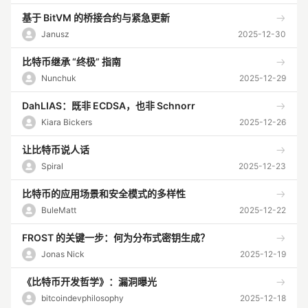
基于 BitVM 的桥接合约与紧急更新
Janusz
2025-12-30
比特币继承 “终极” 指南
Nunchuk
2025-12-29
DahLIAS：既非 ECDSA，也非 Schnorr
Kiara Bickers
2025-12-26
让比特币说人话
Spiral
2025-12-23
比特币的应用场景和安全模式的多样性
BuleMatt
2025-12-22
FROST 的关键一步：何为分布式密钥生成？
Jonas Nick
2025-12-19
《比特币开发哲学》：漏洞曝光
bitcoindevphilosophy
2025-12-18