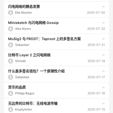
闪电网络的静态发票
Elle Mouton
2025-07-24
Minisketch 与闪电网络 Gossip
Alex Myers
2025-07-22
MuSig2 与 FROST：Taproot 上的多签名方案
Sebastian
2025-07-21
比特币 Layer 2 之闪电网络
Shinobi
2025-07-18
什么是多签名钱包？一个原理性介绍
Sebastian
2025-07-17
货币的品质
Philipp Bagus
2025-07-16
无边界的比特币：无线电波传输
KryptykHex
2025-07-15