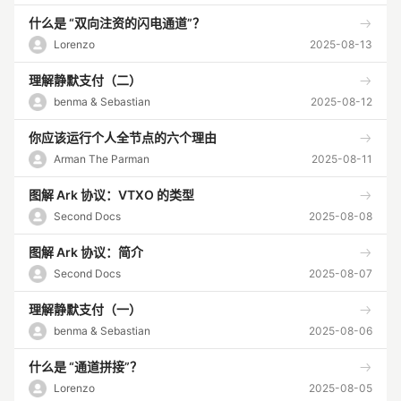
什么是 “双向注资的闪电通道”？
Lorenzo
2025-08-13
理解静默支付（二）
benma & Sebastian
2025-08-12
你应该运行个人全节点的六个理由
Arman The Parman
2025-08-11
图解 Ark 协议：VTXO 的类型
Second Docs
2025-08-08
图解 Ark 协议：简介
Second Docs
2025-08-07
理解静默支付（一）
benma & Sebastian
2025-08-06
什么是 “通道拼接”？
Lorenzo
2025-08-05