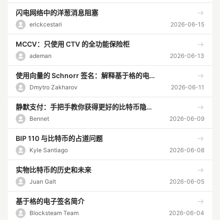
闪电网络中的洋葱消息阻塞
erickcestari
2026-06-15
MCCV：只使用 CTV 的全功能保险柜
ademan
2026-06-13
使用向量的 Schnorr 签名：解释基于格的电子签名
Dmytro Zakharov
2026-06-11
静默支付：手把手教你获得更好的比特币隐私性
Bennet
2026-06-09
BIP 110 与比特币的占道问题
Kyle Santiago
2026-06-08
实物比特币的历史和未来
Juan Galt
2026-06-05
基于格的电子签名简介
Blocksteam Team
2026-06-04