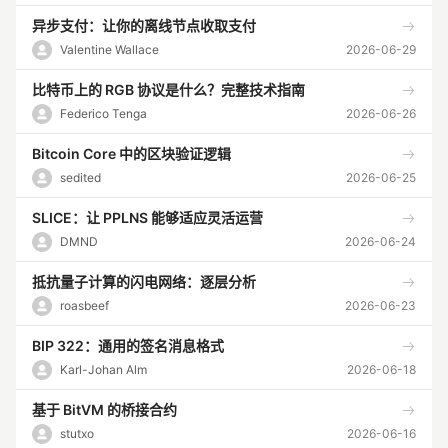
异步支付：让你的离线节点收取支付
Valentine Wallace
2026-06-29
比特币上的 RGB 协议是什么？完整技术指南
Federico Tenga
2026-06-26
Bitcoin Core 中的区块验证逻辑
sedited
2026-06-25
SLICE：让 PPLNS 能够适应灵活运营
DMND
2026-06-24
抵抗量子计算的闪电网络：逐层分析
roasbeef
2026-06-23
BIP 322：通用的签名消息格式
Karl-Johan Alm
2026-06-18
基于 BitVM 的桥接合约
stutxo
2026-06-16