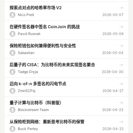
探索点对点的哈希率市场 V2
Nico Preti
2026-05-07
在硬件签名器中签名 CoinJoin 的挑战
Pavol Rusnak
2026-05-06
保险柜钱包如何兼得便利性与安全性
Sabastian
2026-05-04
后量子的 CISA：为比特币的未来实现签名聚合
Tadge Dryja
2026-04-30
迈向 k-of-n 多签名的闪电节点
ZmnSCPxj
2026-04-27
量子计算与比特币（科普版）
Blockstream Team
2026-04-23
从保险柜到网络：重新思考比特币的保管
Buck Perley
2026-04-22