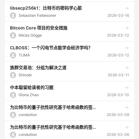
libsecp256k1：比特币的密码学心脏
Sebastian Falbesoner
2026-03-16
Bitcoin Core 项目的安全措施
Niklas Gögge
2026-03-13
CLBOSS：一个闪电节点能学会经济学吗？
TUMA
2026-03-12
族群交易池：分组为解决之道
Shinobi
2026-03-11
中本聪留给读者的习题
Gloria Zhao
2026-03-10
为比特币的量子抗性研究基于哈希函数的签名方案（四）
conduition
2026-03-09
为比特币的量子抗性研究基于哈希函数的签名方案（三）
conduition
2026-03-06