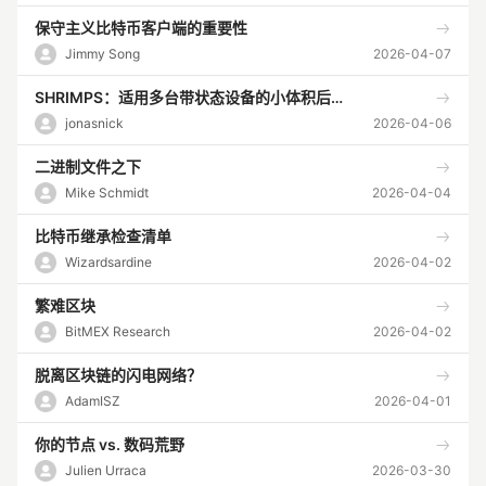
保守主义比特币客户端的重要性
Jimmy Song
2026-04-07
SHRIMPS：适用多台带状态设备的小体积后量子签名
jonasnick
2026-04-06
二进制文件之下
Mike Schmidt
2026-04-04
比特币继承检查清单
Wizardsardine
2026-04-02
繁难区块
BitMEX Research
2026-04-02
脱离区块链的闪电网络？
AdamISZ
2026-04-01
你的节点 vs. 数码荒野
Julien Urraca
2026-03-30