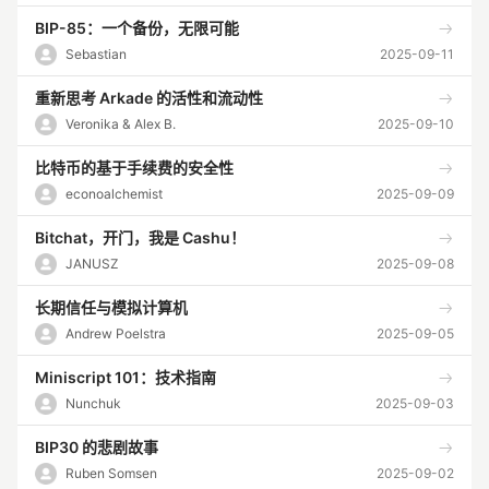
BIP-85：一个备份，无限可能
Sebastian
2025-09-11
重新思考 Arkade 的活性和流动性
Veronika & Alex B.
2025-09-10
比特币的基于手续费的安全性
econoalchemist
2025-09-09
Bitchat，开门，我是 Cashu！
JANUSZ
2025-09-08
长期信任与模拟计算机
Andrew Poelstra
2025-09-05
Miniscript 101：技术指南
Nunchuk
2025-09-03
BIP30 的悲剧故事
Ruben Somsen
2025-09-02