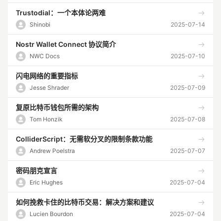
Trustodial：一个本体论两难
Shinobi
2025-07-14
Nostr Wallet Connect 协议简介
NWC Docs
2025-07-10
闪电网络的重要指标
Jesse Shrader
2025-07-09
复原比特币钱包所需的架构
Tom Honzik
2025-07-08
ColliderScript：无需软分叉的限制条款功能
Andrew Poelstra
2025-07-07
密码朋克宣言
Eric Hughes
2025-07-04
如何挽救卡住的比特币交易：解决方案和建议
Lucien Bourdon
2025-07-04