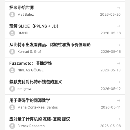
把 ₿ 带给世界
Mat Balez
2026-05-20
理解 SLICE（PPLNS + JD）
DMND
2026-05-18
从比特币出发看商品、稀缺性和货币价值理论
Konrad S. Graf
2026-05-16
Fuzzamoto：非确定性
NIKLAS GÖGGE
2026-05-13
静默支付对比特币钱包的意义
craigraw
2026-05-12
用于密码学的同源数学
Maria Corte-Real Santos
2026-05-11
应对量子计算机的 冻结-复原 提议
Bitmax Research
2026-05-08