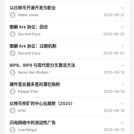
以比特币开源开发为职业
Adam Jonas
2025-08-21
图解 Ark 协议：回合
Second Docs
2025-08-20
图解 Ark 协议：过期机制
Second Docs
2025-08-20
BIP8、BIP9 与现代软分叉激活方法
Aaron Van Wirdum
2025-08-19
硬件签名器多签的潜在陷阱
Kaspar Etter
2025-08-19
比特币挖矿的中心化趋势（2025）
b10c
2025-08-18
闪电网络中的流动性广告
Lisa Neigut
2025-08-15