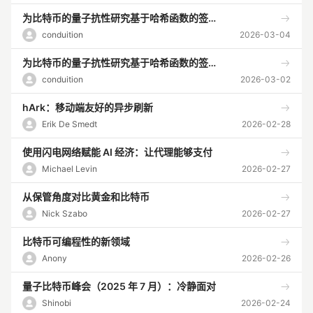
为比特币的量子抗性研究基于哈希函数的签名方案（二）
conduition
2026-03-04
为比特币的量子抗性研究基于哈希函数的签名方案（一）
conduition
2026-03-02
hArk：移动端友好的异步刷新
Erik De Smedt
2026-02-28
使用闪电网络赋能 AI 经济：让代理能够支付
Michael Levin
2026-02-27
从保管角度对比黄金和比特币
Nick Szabo
2026-02-27
比特币可编程性的新领域
Anony
2026-02-26
量子比特币峰会（2025 年 7 月）：冷静面对
Shinobi
2026-02-24