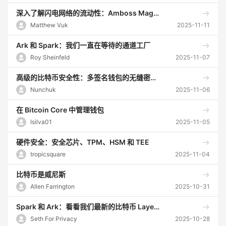
深入了解闪电网络的流动性：Amboss Magma
Matthew Vuk
2025-11-11
Ark 和 Spark：我们一直在等待的通道工厂
Roy Sheinfeld
2025-11-07
高级的比特币安全性：多签名钱包的无缝密钥替换
Nunchuk
2025-11-06
在 Bitcoin Core 中管理钱包
Isilva01
2025-11-05
硬件安全：安全芯片、TPM、HSM 和 TEE
tropicsquare
2025-11-04
比特币是威尼斯
Allen Farrington
2025-10-31
Spark 和 Ark：看看我们最新的比特币 Layer 2 解决方案
Seth For Privacy
2025-10-28