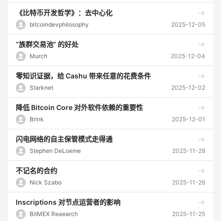
《比特币开发哲学》：去中心化
bitcoindevphilosophy
2025-12-05
“族群交易池” 的好处
Murch
2025-12-04
零知识证据，给 Cashu 带来任意的花费条件
Starknet
2025-12-02
降低 Bitcoin Core 对外软件依赖的重要性
Brink
2025-12-01
闪电网络的自主保管模式走得通
Stephen DeLoeme
2025-11-28
不记名的合约
Nick Szabo
2025-11-26
Inscriptions 对节点运营者的影响
BitMEX Reaearch
2025-11-25