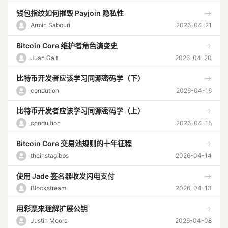
钱包指纹如何摧毁 Payjoin 隐私性
Armin Sabouri
2026-04-21
Bitcoin Core 维护者角色演变史
Juan Galt
2026-04-20
比特币开发者应该学习同源密码学（下）
condution
2026-04-16
比特币开发者应该学习同源密码学（上）
conduition
2026-04-15
Bitcoin Core 交易池规则的十年征程
theinstagibbs
2026-04-14
使用 Jade 签名器收发闪电支付
Blockstream
2026-04-13
用彩票来理解扩展公钥
Justin Moore
2026-04-08