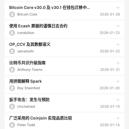
Bitcoin Core v30.0 及 v30.1 在钱包迁移中可能出现误删除错误
Bitcoin Core
2026-01-26
使用 Ecash 票据的谨慎日志合约
conduition
2026-01-23
OP_CCV 及其数额语义
salvatoshi
2026-01-22
比特币共识升级指南
Anthony Towns
2026-01-21
用拼图解释 Spark
Roy Sheinfeld
2026-01-20
扳手攻击：发生与预防
Unchained
2026-01-15
广泛采用的 Coinjoin 实现品质比较
Peter Todd
2026-01-14