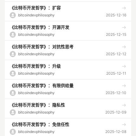
《比特币开发哲学》：扩容
bitcoindevphilosophy
2025-12-16
《比特币开发哲学》：开源开发
bitcoindevphilosophy
2025-12-15
《比特币开发哲学》：对抗性思考
bitcoindevphilosophy
2025-12-12
《比特币开发哲学》：升级
bitcoindevphilosophy
2025-12-11
《比特币开发哲学》：有限供给量
bitcoindevphilosophy
2025-12-10
《比特币开发哲学》：隐私性
bitcoindevphilosophy
2025-12-09
《比特币开发哲学》：免信任性
bitcoindevphilosophy
2025-12-08