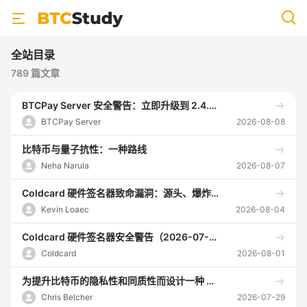
全站目录
789
篇文章
BTCPay Server 安全警告：立即升级到 2.4.2 版本
BTCPay Server
2026-08-08
比特币与量子抗性：一种路线
Neha Narula
2026-08-07
Coldcard 硬件签名器致命漏洞：源头、爆炸范围、应对
Kevin Loaec
2026-08-04
Coldcard 硬件签名器安全警告（2026-07-30）
Coldcard
2026-08-01
为提升比特币的隐私性和同质性而设计一种 CoinSwap 实现
Chris Belcher
2026-07-29