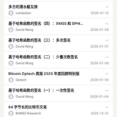
多方的潜水艇互换
conduition
2026-01-12
基于哈希函数的签名（四）：XMSS 和 SPHINCS
David Wong
2026-01-08
基于哈希函数的签名（三）：多次签名
David Wong
2026-01-07
基于哈希函数的签名（二）：少量次数签名
David Wong
2026-01-06
Bitcoin Optech 周报 2025 年度回顾特别版
Optech
2026-01-05
基于哈希函数的签名（一）：一次性签名
David Wong
2026-01-04
64 字节长的比特币交易
BitMEX Research
2025-12-31