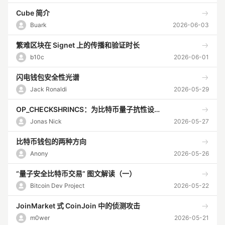
Cube 简介
Buark
2026-06-03
繁难区块在 Signet 上的传播和验证时长
b10c
2026-06-01
闪电钱包安全性光谱
Jack Ronaldi
2026-05-29
OP_CHECKSHRINCS：为比特币量子抗性设计的哈希签名操作码
Jonas Nick
2026-05-27
比特币钱包的两种方向
Anony
2026-05-26
“量子安全比特币交易” 图文解读（一）
Bitcoin Dev Project
2026-05-22
JoinMarket 式 CoinJoin 中的侦测攻击
m0wer
2026-05-21