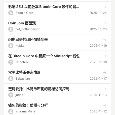
影响 25.1 以前版本 Bitcoin Core 软件的漏洞披露
Bitcoin Core
2025-11-24
CoinJoin 面面观
not_nothingmuch
2025-11-20
闪电网络的闭环悄悄到来
Kukks
2025-11-19
在 Bitcoin Core 中复原一个 Miniscript 钱包
Nunchuk
2025-11-18
常见比特币失盗情形
Sebastian
2025-11-17
链码委托：比特币密钥的隐秘访问控制
jurvis
2025-11-13
钱包的指纹：侦测与分析
Ishaana Misra
2025-11-12