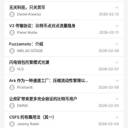
无关科技，只关货币
Daniel Krawisz
2026-02-12
V2 传输协议：比特币点对点流量隐身
Pieter Wuille
2026-02-11
Fuzzamoto：介绍
NIKLAS GÖGGE
2026-02-09
闪电钱包托管模式光谱
VLS
2026-02-07
Ark 作为一种通道工厂：压缩流动性管理以提高支付可行性
Pickhardt
2026-02-06
让挖矿带来更多完全验证的比特币用户
DMND
2026-02-05
CSFS 的有趣用法（其一）
Jeremy Rubin
2026-02-04