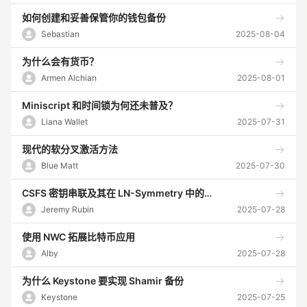
如何创建和妥善保管你的钱包备份
Sebastian
2025-08-04
为什么会有货币？
Armen Alchian
2025-08-01
Miniscript 和时间锁为何还未普及？
Liana Wallet
2025-07-31
现代的软分叉激活方法
Blue Matt
2025-07-30
CSFS 密钥串联及其在 LN-Symmetry 中的应用
Jeremy Rubin
2025-07-28
使用 NWC 拓展比特币应用
Alby
2025-07-28
为什么 Keystone 要实现 Shamir 备份
Keystone
2025-07-25