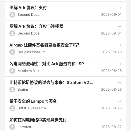
图解 Ark 协议：支付
Second Docs
2025-09-01
图解 Ark 协议：弃权与连接器
Second Docs
2025-09-01
Airgap 让硬件签名器变得更安全了吗？
Douglas Bakkum
2025-08-28
闪电网络流动性：对比 Ark 服务商和 LSP
Matthew Vuk
2025-08-28
比特币挖矿协议的过去与未来：Stratum V2 简介
Braiins
2025-08-26
量子安全的 Lamport 签名
BitMEX Research
2025-08-25
如何在闪电网络中实现异步支付
Lorenzo
2025-08-22