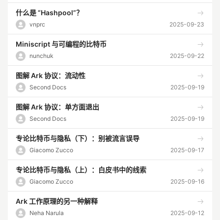
什么是 “Hashpool”？
vnprc
2025-09-23
Miniscript 与可编程的比特币
nunchuk
2025-09-22
图解 Ark 协议：流动性
Second Docs
2025-09-19
图解 Ark 协议：单方面退出
Second Docs
2025-09-19
专论比特币与隐私（下）：别被流言误导
Giacomo Zucco
2025-09-17
专论比特币与隐私（上）：白皮书中的线索
Giacomo Zucco
2025-09-16
Ark 工作原理的另一种解释
Neha Narula
2025-09-12