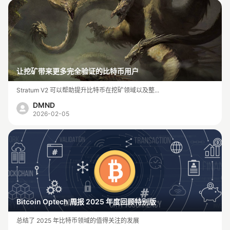
让挖矿带来更多完全验证的比特币用户
Stratum V2 可以帮助提升比特币在挖矿领域以及整...
DMND
2026-02-05
Bitcoin Optech 周报 2025 年度回顾特别版
总结了 2025 年比特币领域的值得关注的发展