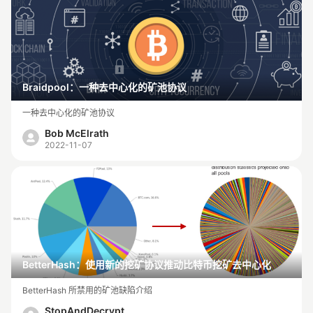
Braidpool：一种去中心化的矿池协议
一种去中心化的矿池协议
Bob McElrath
2022-11-07
BetterHash：使用新的挖矿协议推动比特币挖矿去中心化
BetterHash 所禁用的矿池缺陷介绍
StopAndDecrypt