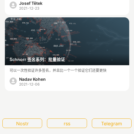
Josef Tětek
2021-12-23
Schnorr 签名系列：批量验证
可以一次性验证许多签名，并且比一个一个验证它们还要更快
Nadav Kohen
2021-12-06
Nostr
rss
Telegram